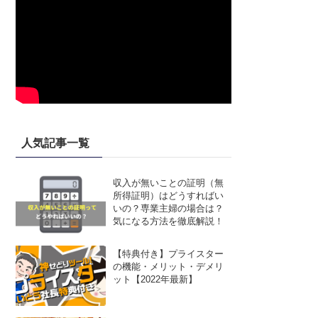
人気記事一覧
収入が無いことの証明（無
所得証明）はどうすればい
いの？専業主婦の場合は？
気になる方法を徹底解説！
【特典付き】プライスター
の機能・メリット・デメリ
ット【2022年最新】