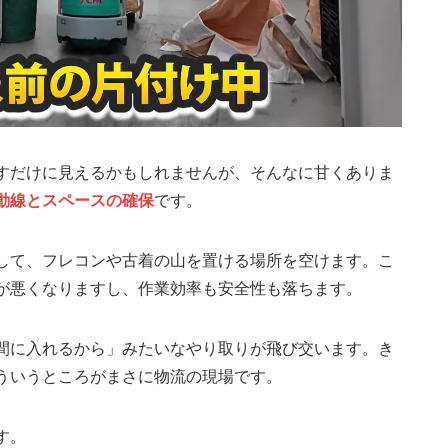
すだけに見えるかもしれませんが、そんなに甘くありま
動線とスペースの確保
です。
して、フレコンや古着の山を置ける場所を空けます。こ
が悪くなりますし、作業効率も安全性も落ちます。
間に入れるから」みたいなやり取りが飛び交います。き
ういうところがまさに物流の現場です。
す。