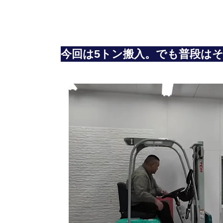
今回は5トン搬入。でも普段はそ