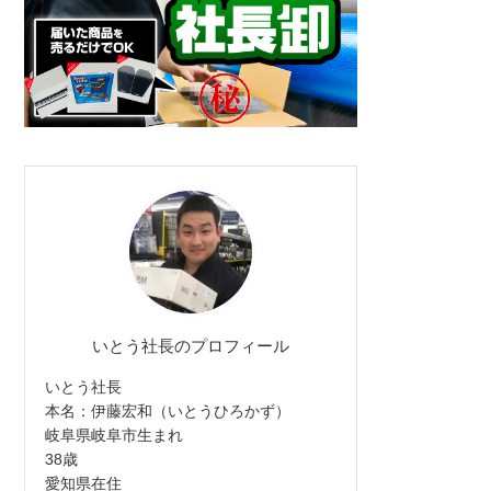
いとう社長のプロフィール
いとう社長
本名：伊藤宏和（いとうひろかず）
岐阜県岐阜市生まれ
38歳
愛知県在住