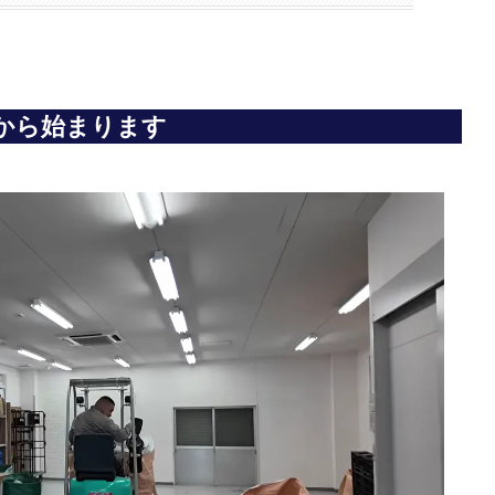
から始まります