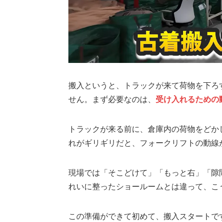
搬入というと、トラックが来て荷物を下ろ
せん。まず必要なのは、
受け入れるための
トラックが来る前に、倉庫内の荷物をどか
れがギリギリだと、フォークリフトの動線
現場では「そこどけて」「もっと右」「隙
れいに整ったショールームとは違って、こ
この準備ができて初めて、搬入スタートで