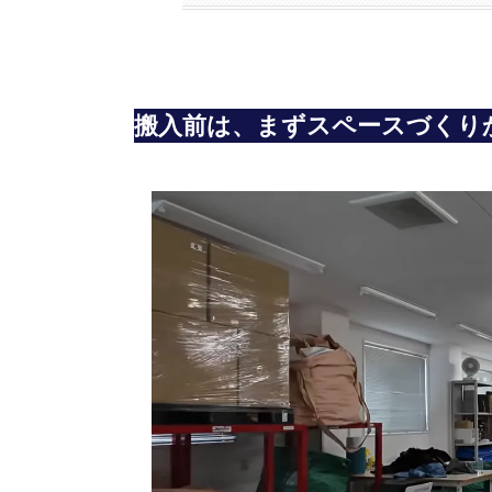
搬入前は、まずスペースづくり