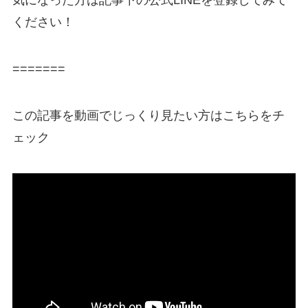
気になった方は記事下の公式LINEを登録してみて
ください！
=======
この記事を動画でじっくり見たい方はこちらをチ
ェック