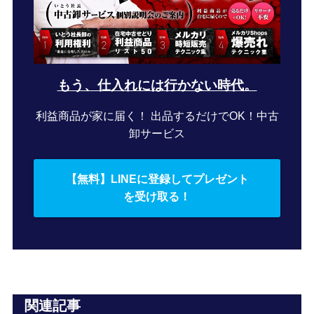
もう、仕入れには行かない時代。
利益商品が家に届く！ 出品するだけでOK！中古
卸サービス
【無料】LINEに登録してプレゼント
を受け取る！
関連記事