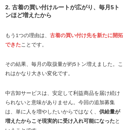
2. 古着の買い付けルートが広がり、毎月5ト
ンほど増えたから
もう1つの理由は、
古着の買い付け先を新たに開拓
できた
ことです。
その結果、毎月の取扱量が約5トン増えました。こ
れはかなり大きい変化です。
中古卸サービスは、安定して利益商品を届け続け
られないと意味がありません。今回の追加募集
は、単に人を増やしたいからではなく、
供給量が
増えたからこそ現実的に受け入れ可能になった
と