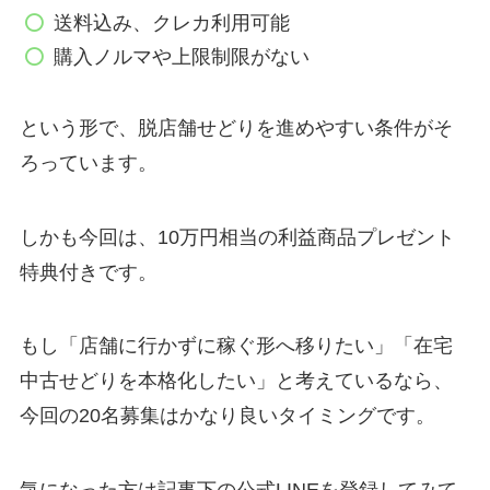
送料込み、クレカ利用可能
購入ノルマや上限制限がない
という形で、脱店舗せどりを進めやすい条件がそ
ろっています。
しかも今回は、10万円相当の利益商品プレゼント
特典付きです。
もし「店舗に行かずに稼ぐ形へ移りたい」「在宅
中古せどりを本格化したい」と考えているなら、
今回の20名募集はかなり良いタイミングです。