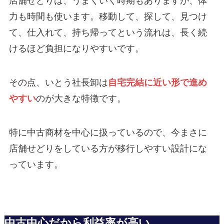
店舗せどりは、うまくいく時期もありますが、体
力も時間も使います。移動して、探して、見つけ
て、仕入れて、持ち帰ってという流れは、長く続
けるほど負担になりやすいです。
その点、いとう社長卸は
自宅完結に近い形で進め
やすい
のが大きな特徴です。
特に中古商材を中心に扱っているので、今まさに
店舗せどりをしている方が移行しやすい設計にな
っています。
中古中心だから利益率が高い