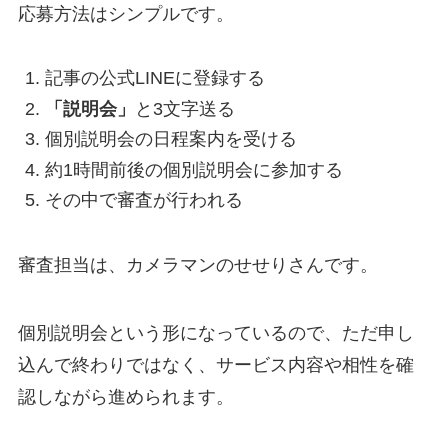
応募方法はシンプルです。
記事の公式LINEに登録する
「説明会」
と3文字送る
個別説明会の日程案内を受ける
約1時間前後の個別説明会に参加する
その中で審査が行われる
審査担当は、カメラマンのせせりさんです。
個別説明会という形になっているので、ただ申し
込んで終わりではなく、サービス内容や相性を確
認しながら進められます。