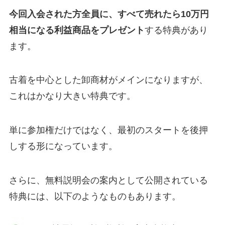
今回入会された方全員に、すべて売れたら10万円
相当になる利益商品をプレゼント
する特典があり
ます。
古着を中心とした卸商材がメインになりますが、
これはかなり大きい特典です。
単に参加権だけではなく、最初のスタートを後押
しする形になっています。
さらに、無料説明会の案内として公開されている
特典には、以下のようなものもあります。