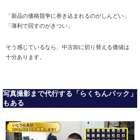
「新品の価格競争に巻き込まれるのがしんどい」
「薄利で回すのがきつい」
そう感じているなら、中古卸に切り替える価値は
十分あります。
写真撮影まで代行する「らくちんパック」
もある