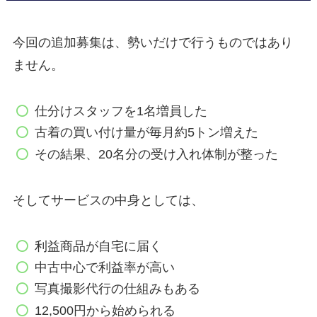
今回の追加募集は、勢いだけで行うものではあり
ません。
仕分けスタッフを1名増員した
古着の買い付け量が毎月約5トン増えた
その結果、20名分の受け入れ体制が整った
そしてサービスの中身としては、
利益商品が自宅に届く
中古中心で利益率が高い
写真撮影代行の仕組みもある
12,500円から始められる