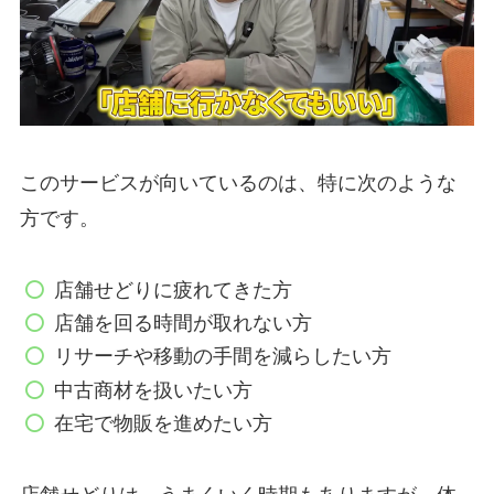
このサービスが向いているのは、特に次のような
方です。
店舗せどりに疲れてきた方
店舗を回る時間が取れない方
リサーチや移動の手間を減らしたい方
中古商材を扱いたい方
在宅で物販を進めたい方