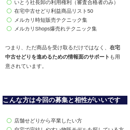
いとう社長卸の利用権利（審査合格者のみ）
在宅中古せどり利益商品リスト50
メルカリ時短販売テクニック集
メルカリShops爆売れテクニック集
つまり、ただ商品を受け取るだけではなく、
在宅
中古せどりを進めるための情報面のサポート
も用
意されています。
こんな方は今回の募集と相性がいいです
店舗せどりから卒業したい方
自宅で完結しやすい物販モデルを探している方