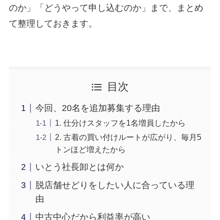
のか」「どうやって申し込むのか」まで、まとめ
て整理しておきます。
目次
今回、20名を追加募集する理由
1. 仕分けスタッフを1名増員したから
2. 古着の買い付けルートが広がり、毎月5
トンほど増えたから
いとう社長卸とは何か
脱店舗せどりをしたい人に合っている理
由
中古中心だから利益率が高い