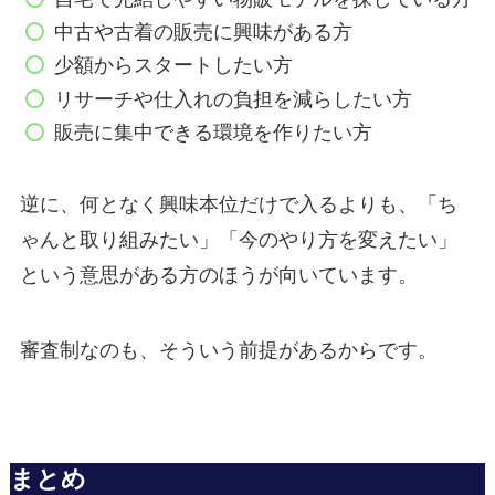
中古や古着の販売に興味がある方
少額からスタートしたい方
リサーチや仕入れの負担を減らしたい方
販売に集中できる環境を作りたい方
逆に、何となく興味本位だけで入るよりも、「ち
ゃんと取り組みたい」「今のやり方を変えたい」
という意思がある方のほうが向いています。
審査制なのも、そういう前提があるからです。
まとめ