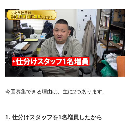
今回募集できる理由は、主に2つあります。
1. 仕分けスタッフを1名増員したから