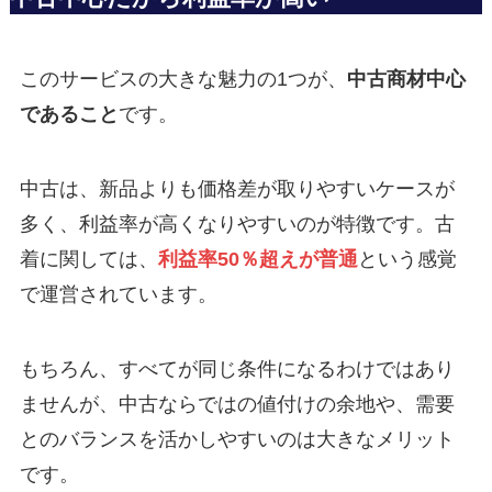
このサービスの大きな魅力の1つが、
中古商材中心
であること
です。
中古は、新品よりも価格差が取りやすいケースが
多く、利益率が高くなりやすいのが特徴です。古
着に関しては、
利益率50％超えが普通
という感覚
で運営されています。
もちろん、すべてが同じ条件になるわけではあり
ませんが、中古ならではの値付けの余地や、需要
とのバランスを活かしやすいのは大きなメリット
です。