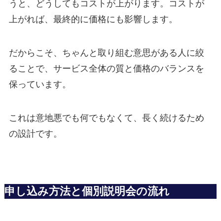
うと、どうしてもコストが上がります。コストが
上がれば、最終的に価格にも影響します。
だからこそ、ちゃんと取り組む意思がある人に絞
ることで、サービス全体の質と価格のバランスを
保っています。
これは意地悪でも何でもなくて、長く続けるため
の設計です。
申し込み方法と個別説明会の流れ