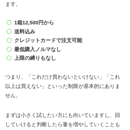
ます。
1箱12,500円から
送料込み
クレジットカードで注文可能
最低購入ノルマなし
上限の縛りもなし
つまり、「これだけ買わないといけない」「これ
以上は買えない」といった制限が基本的にありま
せん。
まずは小さく試したい方にも向いていますし、回
していけると判断したら量を増やしていくことも