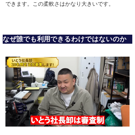
できます。この柔軟さはかなり大きいです。
なぜ誰でも利用できるわけではないのか