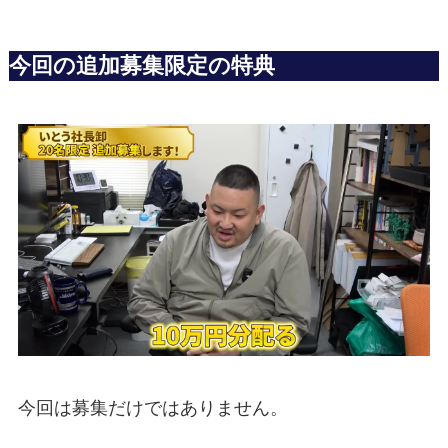
今回の追加募集限定の特典
今回は募集だけではありません。