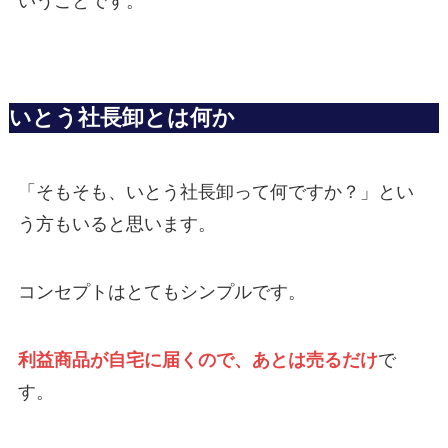
いうことです。
いとう社長卸とは何か
「そもそも、いとう社長卸って何ですか？」とい
う方もいると思います。
コンセプトはとてもシンプルです。
利益商品が自宅に届くので、あとは売るだけ
で
す。