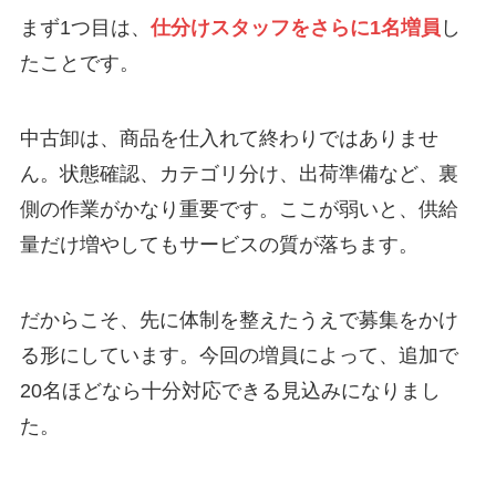
まず1つ目は、
仕分けスタッフをさらに1名増員
し
たことです。
中古卸は、商品を仕入れて終わりではありませ
ん。状態確認、カテゴリ分け、出荷準備など、裏
側の作業がかなり重要です。ここが弱いと、供給
量だけ増やしてもサービスの質が落ちます。
だからこそ、先に体制を整えたうえで募集をかけ
る形にしています。今回の増員によって、追加で
20名ほどなら十分対応できる見込みになりまし
た。