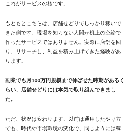
これがサービスの核です。
もともとこちらは、店舗せどりでしっかり稼いで
きた側です。現場を知らない人間が机上の空論で
作ったサービスではありません。実際に店舗を回
り、リサーチし、利益を積み上げてきた経験があ
ります。
副業でも月100万円規模まで伸ばせた時期があるく
らい、店舗せどりには本気で取り組んできまし
た。
ただ、状況は変わります。以前は通用したやり方
でも、時代や市場環境の変化で、同じようには稼