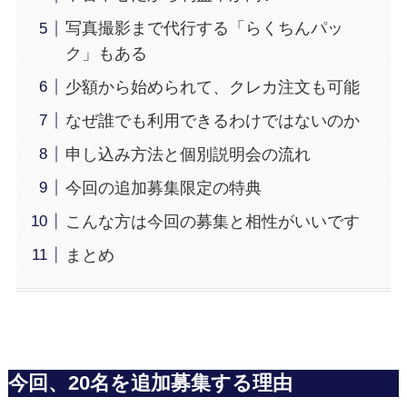
写真撮影まで代行する「らくちんパッ
ク」もある
少額から始められて、クレカ注文も可能
なぜ誰でも利用できるわけではないのか
申し込み方法と個別説明会の流れ
今回の追加募集限定の特典
こんな方は今回の募集と相性がいいです
まとめ
今回、20名を追加募集する理由