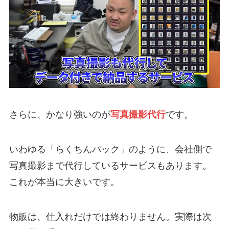
さらに、かなり強いのが
写真撮影代行
です。
いわゆる「らくちんパック」のように、会社側で
写真撮影まで代行しているサービスもあります。
これが本当に大きいです。
物販は、仕入れだけでは終わりません。実際は次