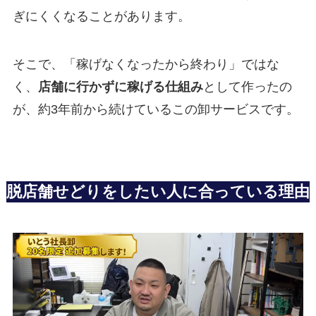
ぎにくくなることがあります。
そこで、「稼げなくなったから終わり」ではな
く、
店舗に行かずに稼げる仕組み
として作ったの
が、約3年前から続けているこの卸サービスです。
脱店舗せどりをしたい人に合っている理由