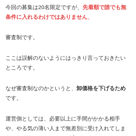
今回の募集は20名限定ですが、
先着順で誰でも無
条件
に入れるわけではありません
。
審査制です。
ここは誤解のないようにはっきり言っておきたい
ところです。
なぜ審査制なのかというと、
卸価格を下げるため
です。
運営側としては、必要以上に手間がかかる相手
や、やる気の薄い人まで無差別に受け入れてしま