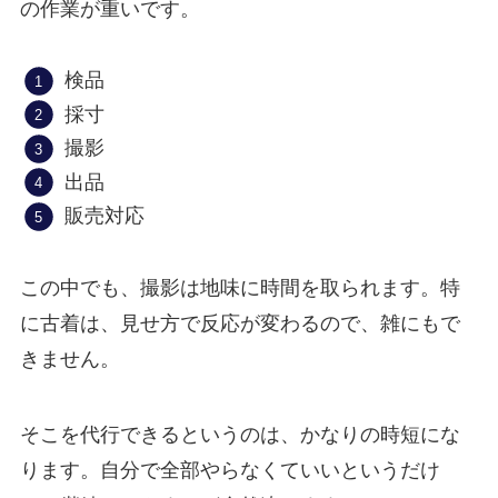
の作業が重いです。
検品
採寸
撮影
出品
販売対応
この中でも、撮影は地味に時間を取られます。特
に古着は、見せ方で反応が変わるので、雑にもで
きません。
そこを代行できるというのは、かなりの時短にな
ります。自分で全部やらなくていいというだけ