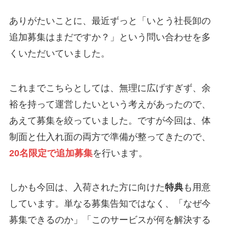
ありがたいことに、最近ずっと「いとう社長卸の
追加募集はまだですか？」という問い合わせを多
くいただいていました。
これまでこちらとしては、無理に広げすぎず、余
裕を持って運営したいという考えがあったので、
あえて募集を絞っていました。ですが今回は、体
制面と仕入れ面の両方で準備が整ってきたので、
20名限定で追加募集
を行います。
しかも今回は、入荷された方に向けた
特典
も用意
しています。単なる募集告知ではなく、「なぜ今
募集できるのか」「このサービスが何を解決する