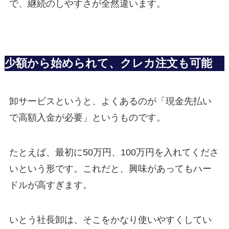
で、継続のしやすさが全然違います。
少額から始められて、クレカ注文も可能
卸サービスというと、よくあるのが「現金先払い
で高額入金が必要」というものです。
たとえば、最初に50万円、100万円を入れてくださ
いという形です。これだと、興味があってもハー
ドルが高すぎます。
いとう社長卸は、そこをかなり使いやすくしてい