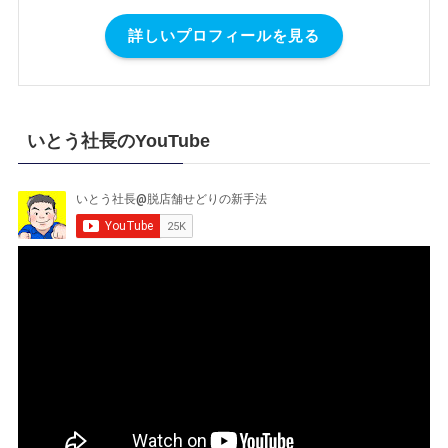
詳しいプロフィールを見る
いとう社長のYouTube