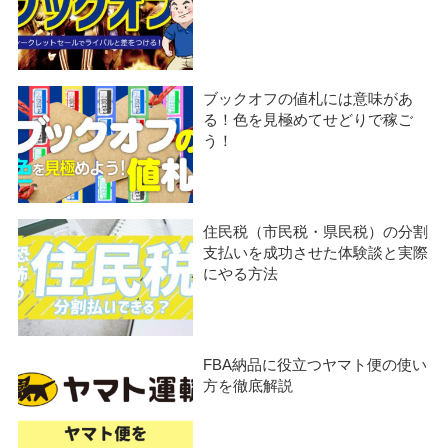
ブックオフの値札には意味があ
る！色を見極めてせどりで稼ご
う！
住民税（市民税・県民税）の分割
支払いを成功させた体験談と実際
にやる方法
FBA納品に役立つヤマト便の使い
方を徹底解説