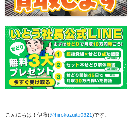
こんにちは！伊藤(
@hirokazuito0821
)です。