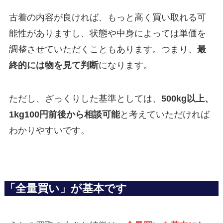
古着の内容が良ければ、もっと高く買い取れる可
能性がありますし、状態や中身によっては単価を
調整させていただくこともあります。つまり、
最
終的には物を見て判断
になります。
ただし、ざっくりした基準としては、
500kg以上、
1kg100円前後から相談可能
と考えていただければ
わかりやすいです。
「全量買い」が基本です