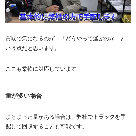
買取で気になるのが、「どうやって運ぶのか」と
いう点だと思います。
ここも柔軟に対応しています。
量が多い場合
まとまった量がある場合は、
弊社でトラックを手
配
して回収することも可能です。