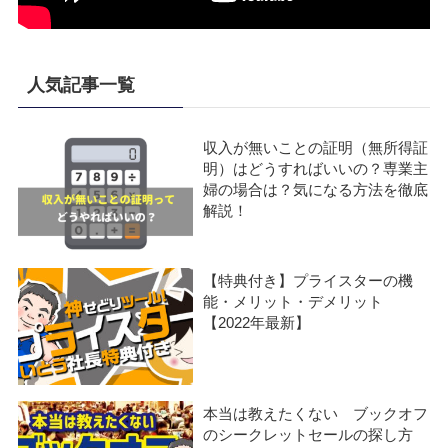
人気記事一覧
収入が無いことの証明（無所得証
明）はどうすればいいの？専業主
婦の場合は？気になる方法を徹底
解説！
【特典付き】プライスターの機
能・メリット・デメリット
【2022年最新】
本当は教えたくない ブックオフ
のシークレットセールの探し方