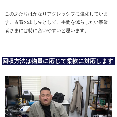
このあたりはかなりアグレッシブに強化していま
す。古着の出し先として、手間を減らしたい事業
者さまには特に合いやすいと思います。
回収方法は物量に応じて柔軟に対応します