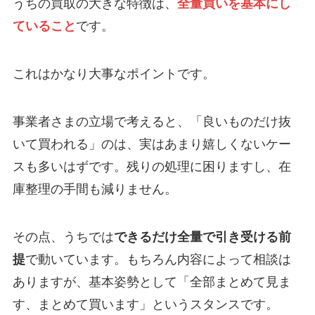
うちの買取の大きな特徴は、
全量買いを基本にし
ていること
です。
これはかなり大事なポイントです。
事業者さまの立場で考えると、「良いものだけ抜
いて買われる」のは、実はあまり嬉しくないケー
スも多いはずです。残りの処理に困りますし、在
庫整理の手間も減りません。
その点、うちでは
できるだけ全量で引き受ける前
提
で動いています。もちろん内容によって相談は
ありますが、基本姿勢として「全部まとめて見ま
す、まとめて買います」というスタンスです。