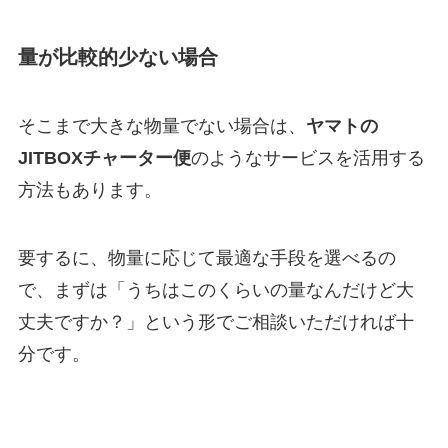
量が比較的少ない場合
そこまで大きな物量でない場合は、
ヤマトの
JITBOXチャーター便
のようなサービスを活用する
方法もあります。
要するに、物量に応じて最適な手段を選べるの
で、まずは「うちはこのくらいの量なんだけど大
丈夫ですか？」という形でご相談いただければ十
分です。