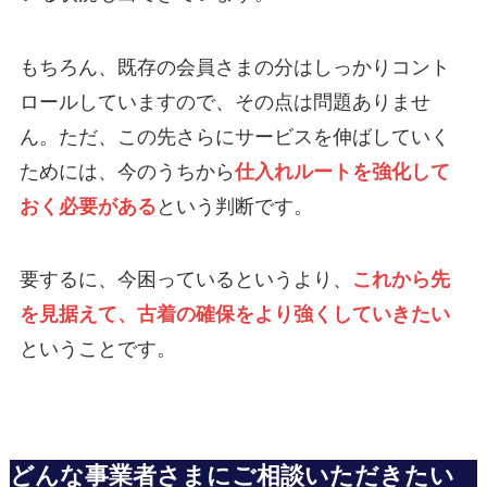
もちろん、既存の会員さまの分はしっかりコント
ロールしていますので、その点は問題ありませ
ん。ただ、この先さらにサービスを伸ばしていく
ためには、今のうちから
仕入れルートを強化して
おく必要がある
という判断です。
要するに、今困っているというより、
これから先
を見据えて、古着の確保をより強くしていきたい
ということです。
どんな事業者さまにご相談いただきたい