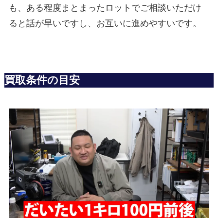
も、ある程度まとまったロットでご相談いただけ
ると話が早いですし、お互いに進めやすいです。
買取条件の目安