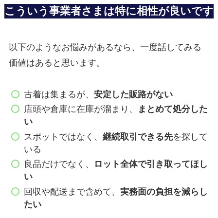
こういう事業者さまは特に相性が良いです
以下のようなお悩みがあるなら、一度話してみる
価値はあると思います。
古着は集まるが、
安定した販路がない
店頭や倉庫に在庫が溜まり、
まとめて処分した
い
スポットではなく、
継続取引できる先
を探して
いる
良品だけでなく、
ロット全体で引き取ってほし
い
回収や配送まで含めて、
実務面の負担を減らし
たい