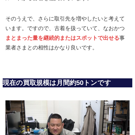
そのうえで、さらに取引先を増やしたいと考えて
います。ですので、古着を扱っていて、なおかつ
まとまった量を継続的またはスポットで出せる
事
業者さまとの相性はかなり良いです。
現在の買取規模は月間約50トンです