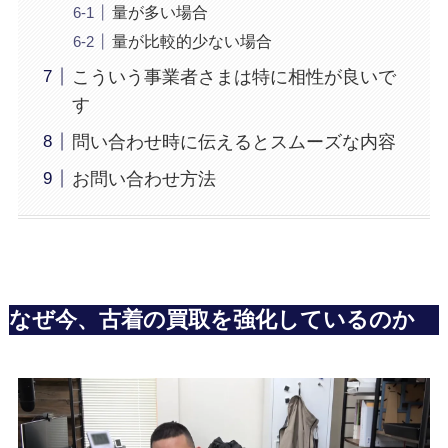
量が多い場合
量が比較的少ない場合
こういう事業者さまは特に相性が良いで
す
問い合わせ時に伝えるとスムーズな内容
お問い合わせ方法
なぜ今、古着の買取を強化しているのか