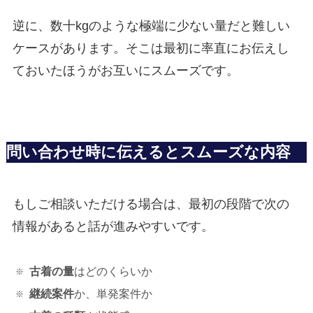
逆に、数十kgのような極端に少ない量だと難しい
ケースがあります。そこは最初に率直にお伝えし
ておいたほうがお互いにスムーズです。
問い合わせ時に伝えるとスムーズな内容
もしご相談いただける場合は、最初の段階で次の
情報があると話が進みやすいです。
古着の量
はどのくらいか
継続案件
か、単発案件か