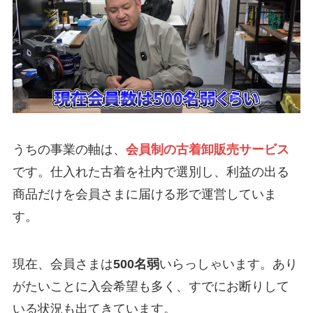
うちの事業の軸は、
会員制の古着卸販売サービス
です。仕入れた古着を社内で選別し、利益の出る
商品だけを会員さまに届ける形で運営していま
す。
現在、会員さまは
500名弱
いらっしゃいます。あり
がたいことに入会希望も多く、すでにお断りして
いる状況も出てきています。