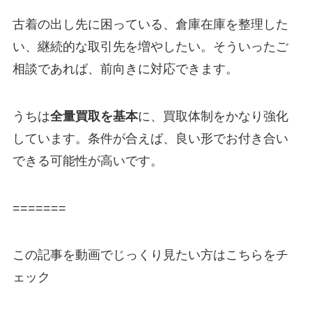
古着の出し先に困っている、倉庫在庫を整理した
い、継続的な取引先を増やしたい。そういったご
相談であれば、前向きに対応できます。
うちは
全量買取を基本
に、買取体制をかなり強化
しています。条件が合えば、良い形でお付き合い
できる可能性が高いです。
=======
この記事を動画でじっくり見たい方はこちらをチ
ェック