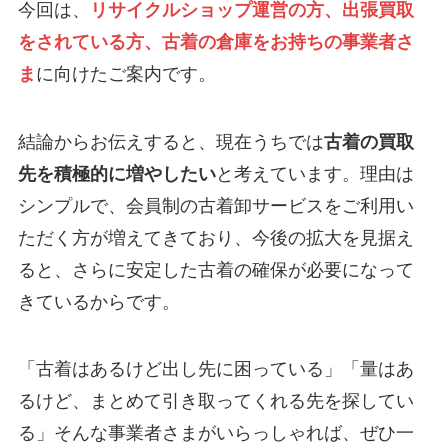
今回は、
リサイクルショップ運営の方、出張買取
をされている方、古着の倉庫をお持ちの事業者さ
ま
に向けたご案内です。
結論からお伝えすると、現在うちでは
古着の買取
先を積極的に増やしたい
と考えています。理由は
シンプルで、会員制の古着卸サービスをご利用い
ただく方が増えてきており、今後の拡大を見据え
ると、さらに安定した古着の確保が必要になって
きているからです。
「古着はあるけど出し先に困っている」「量はあ
るけど、まとめて引き取ってくれる先を探してい
る」そんな事業者さまがいらっしゃれば、ぜひ一