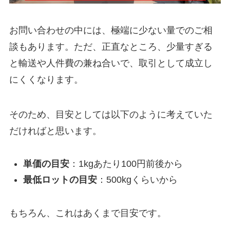
お問い合わせの中には、極端に少ない量でのご相
談もあります。ただ、正直なところ、少量すぎる
と輸送や人件費の兼ね合いで、取引として成立し
にくくなります。
そのため、目安としては以下のように考えていた
だければと思います。
単価の目安
：1kgあたり100円前後から
最低ロットの目安
：500kgくらいから
もちろん、これはあくまで目安です。