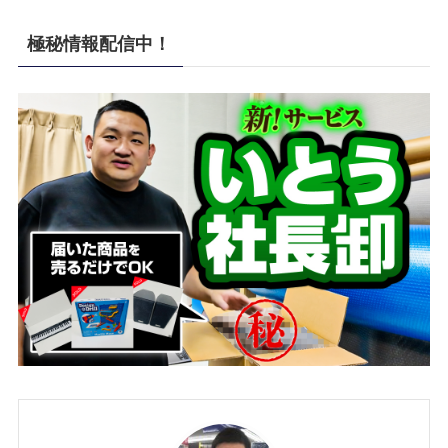
極秘情報配信中！