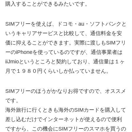
購入することができるみたいです。
SIMフリーを使えば、ドコモ・au・ソフトバンクと
いうキャリアサービスと比較して、通信料金を安
価に抑えることができます。実際に渡しもSIMフリ
ーのiPhoneを使っているのですが、通信事業者は
iiJmioというところと契約しており、通信量は１ヶ
月で１９８０円くらいしか払っていません。
SIMフリーのほうがかなりお得ですので、オススメ
です。
海外旅行に行くときも海外のSIMカードを購入して
差し込むだけでインターネットが使えるので便利
ですから、この機会にSIMフリーのスマホを買うの