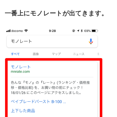
一番上にモノレートが出てきます。