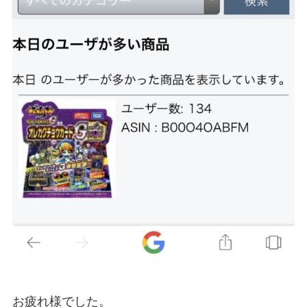
お疲れ様でした。