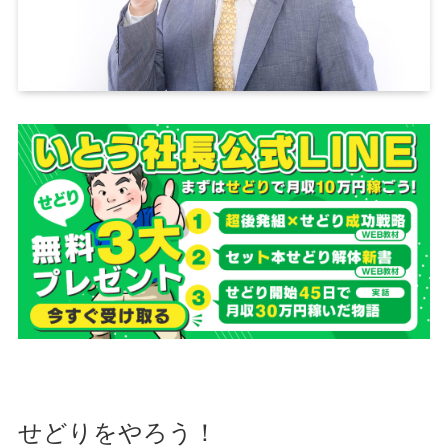
せどりをやろう！