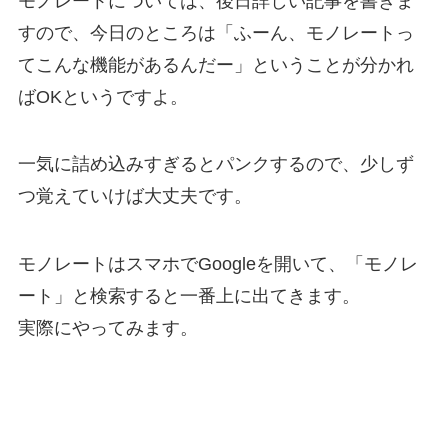
モノレートについては、後日詳しい記事を書きま
すので、今日のところは「ふーん、モノレートっ
てこんな機能があるんだー」ということが分かれ
ばOKというですよ。
一気に詰め込みすぎるとパンクするので、少しず
つ覚えていけば大丈夫です。
モノレートはスマホでGoogleを開いて、「モノレ
ート」と検索すると一番上に出てきます。
実際にやってみます。