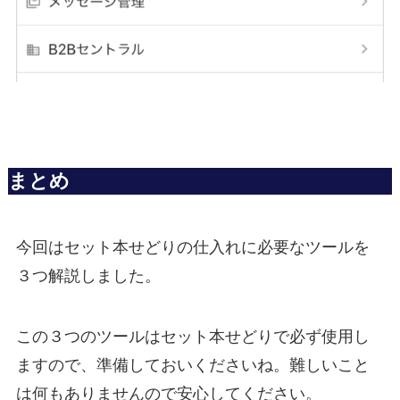
まとめ
今回はセット本せどりの仕入れに必要なツールを
３つ解説しました。
この３つのツールはセット本せどりで必ず使用し
ますので、準備しておいくださいね。難しいこと
は何もありませんので安心してください。