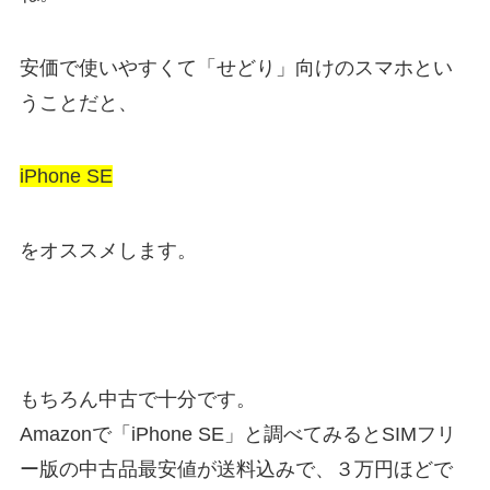
安価で使いやすくて「せどり」向けのスマホとい
うことだと、
iPhone SE
をオススメします。
もちろん中古で十分です。
Amazonで「iPhone SE」と調べてみるとSIMフリ
ー版の中古品最安値が送料込みで、３万円ほどで