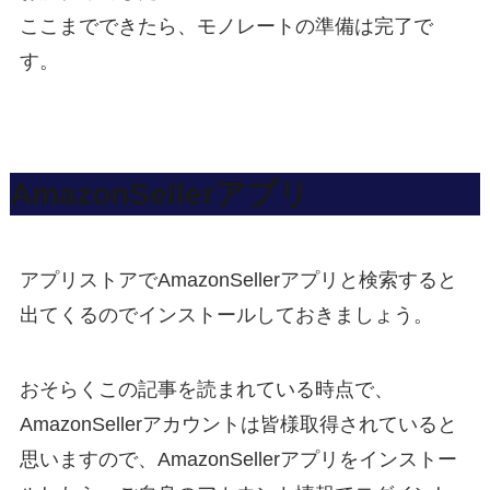
ここまでできたら、モノレートの準備は完了で
す。
AmazonSellerアプリ
アプリストアでAmazonSellerアプリと検索すると
出てくるのでインストールしておきましょう。
おそらくこの記事を読まれている時点で、
AmazonSellerアカウントは皆様取得されていると
思いますので、AmazonSellerアプリをインストー