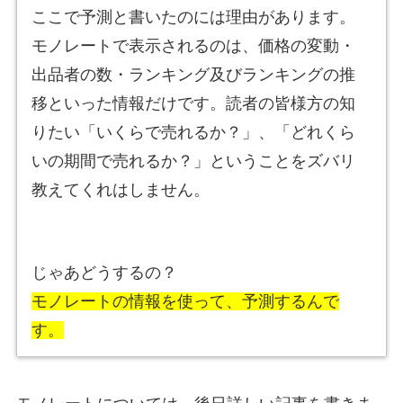
ここで予測と書いたのには理由があります。
モノレートで表示されるのは、価格の変動・
出品者の数・ランキング及びランキングの推
移といった情報だけです。読者の皆様方の知
りたい「いくらで売れるか？」、「どれくら
いの期間で売れるか？」ということをズバリ
教えてくれはしません。
じゃあどうするの？
モノレートの情報を使って、予測するんで
す。