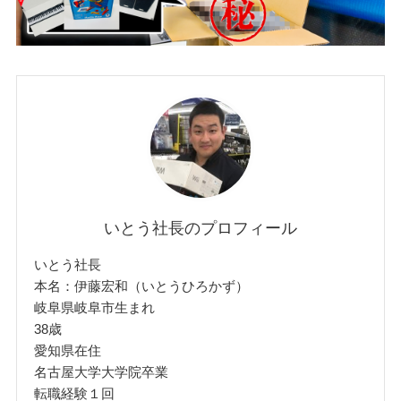
いとう社長のプロフィール
いとう社長
本名：伊藤宏和（いとうひろかず）
岐阜県岐阜市生まれ
38歳
愛知県在住
名古屋大学大学院卒業
転職経験１回