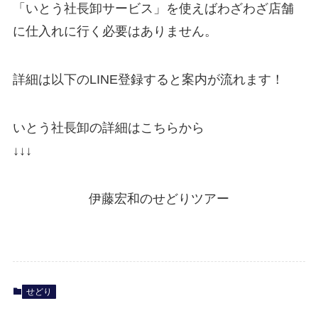
「いとう社長卸サービス」を使えばわざわざ店舗
に仕入れに行く必要はありません。
詳細は以下のLINE登録すると案内が流れます！
いとう社長卸の詳細はこちらから
↓↓↓
伊藤宏和のせどりツアー
せどり