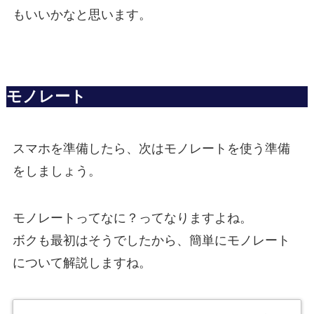
もいいかなと思います。
モノレート
スマホを準備したら、次はモノレートを使う準備
をしましょう。
モノレートってなに？ってなりますよね。
ボクも最初はそうでしたから、簡単にモノレート
について解説しますね。