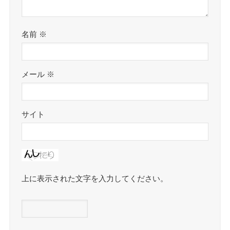
名前
※
メール
※
サイト
上に表示された文字を入力してください。