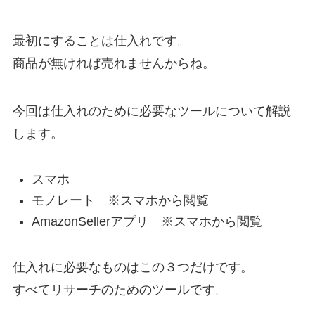
最初にすることは仕入れです。
商品が無ければ売れませんからね。
今回は仕入れのために必要なツールについて解説
します。
スマホ
モノレート ※スマホから閲覧
AmazonSellerアプリ ※スマホから閲覧
仕入れに必要なものはこの３つだけです。
すべてリサーチのためのツールです。