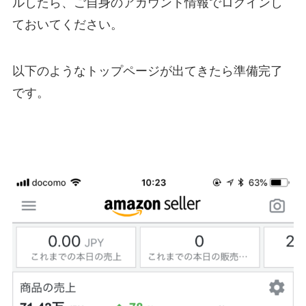
ルしたら、ご自身のアカウント情報でログインし
ておいてください。
以下のようなトップページが出てきたら準備完了
です。