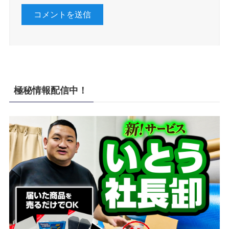
極秘情報配信中！