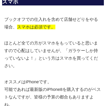
スマホ
ブックオフでの仕入れを含めて店舗せどりをやる
場合、
スマホは必須です。
ほとんど全ての方がスマホをもっていると思いま
すので心配はしていませんが、「ガラケーしか持
っていないよ！」という方はスマホを買ってくだ
さい。
オススメはiPhoneです。
可能であれば最新版のiPhone8を購入するのがベス
トなんですが、皆様の予算の都合もありますよ
ね。