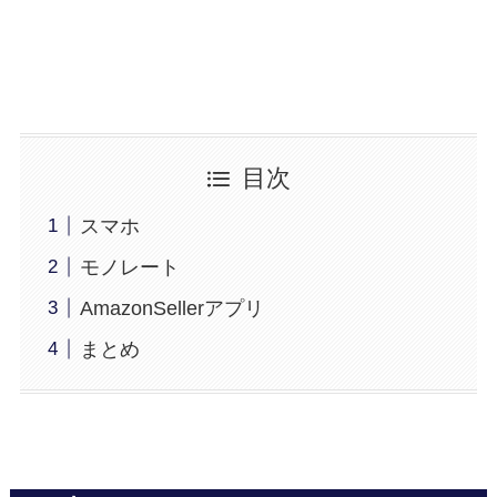
目次
スマホ
モノレート
AmazonSellerアプリ
まとめ