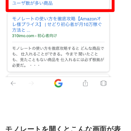
モノレートを開くとこんな画面が表