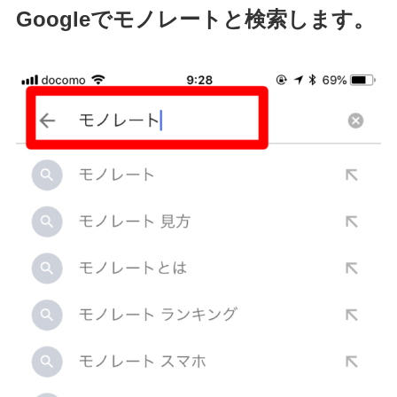
Googleでモノレートと検索します。