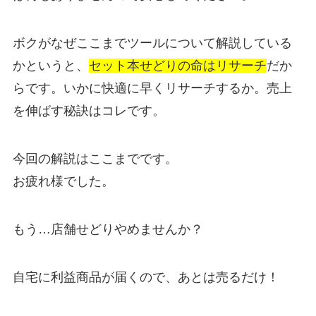
ボクがなぜここまでツールについて解説している
かというと、
セット本せどりの命はリサーチ
だか
らです。いかに快適に早くリサーチするか。売上
を伸ばす秘訣はコレです。
今回の解説はここまでです。
お疲れ様でした。
もう…店舗せどりやめませんか？
自宅に利益商品が届くので、あとは売るだけ！