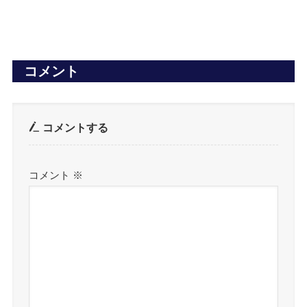
コメント
コメントする
コメント
※