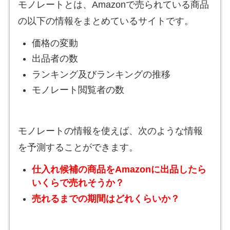
モノレートとは、Amazonで売られている商品
の以下の情報をまとめているサイトです。
価格の変動
出品者の数
ランキング及びランキングの推移
モノレート閲覧者の数
モノレートの情報を使えば、次のような情報
を予測することができます。
仕入れ候補の商品をAmazonに出品したら
いくらで売れそうか？
売れるまでの期間はどれくらいか？