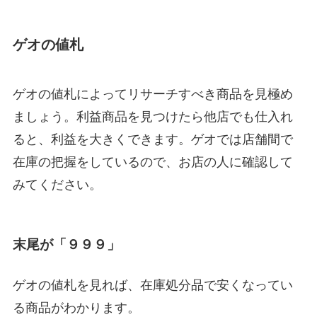
ゲオの値札
ゲオの値札によってリサーチすべき商品を見極め
ましょう。利益商品を見つけたら他店でも仕入れ
ると、利益を大きくできます。ゲオでは店舗間で
在庫の把握をしているので、お店の人に確認して
みてください。
末尾が「９９９」
ゲオの値札を見れば、在庫処分品で安くなってい
る商品がわかります。