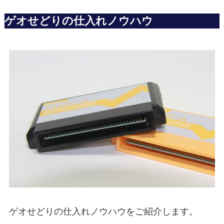
ゲオせどりの仕入れノウハウ
ゲオせどりの仕入れノウハウをご紹介します。