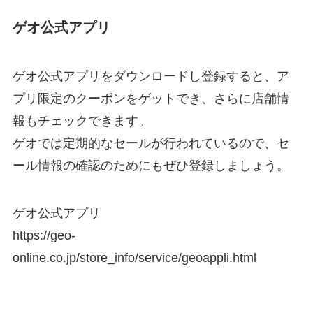
ゲオ公式アプリ
ゲオ公式アプリをダウンロードし登録すると、ア
プリ限定のクーポンをゲットでき、さらに店舗情
報もチェックできます。
ゲオでは定期的なセールが行われているので、セ
ール情報の確認のためにもぜひ登録しましょう。
ゲオ公式アプリ
https://geo-
online.co.jp/store_info/service/geoappli.html