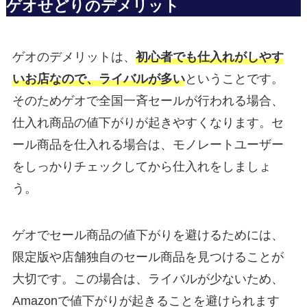
ゲオせどりのデメリット
ゲオのデメリットは、
初心者でも仕入れがしやす
いお店なので、ライバルが多い
ということです。
そのためゲオで全国一斉セールが行われる場合、
仕入れ商品の値下がりが起きやすくなります。セ
ール商品を仕入れる場合は、モノレートユーザー
をしっかりチェックしてから仕入れをしましょ
う。
ゲオでセール商品の値下がりを避けるためには、
限定版や店舗独自のセール商品を見つけることが
大切です。この場合は、ライバルが少ないため、
Amazonで値下がりが起きることを避けられます