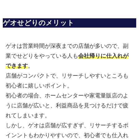
ゲオせどりのメリット
ゲオは営業時間が深夜までの店舗が多いので、副
業でせどりをやっている人も
会社帰りに仕入れが
できます
。
店舗がコンパクトで、リサーチしやすいところも
初心者に嬉しいポイント。
初心者の場合、ホームセンターや家電量販店のよ
うに店舗が広いと、利益商品を見つけるだけで疲
れてしまいます。
しかし、ゲオは店舗が広すぎず、リサーチするポ
インントもわかりやすいので、初心者でも仕入れ