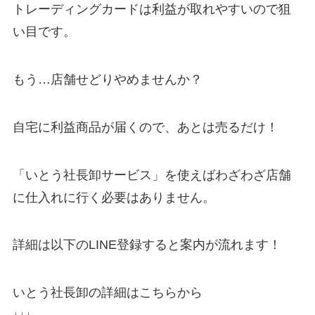
トレーディングカードは利益が取れやすいので狙
い目です。
もう…店舗せどりやめませんか？
自宅に利益商品が届くので、あとは売るだけ！
「いとう社長卸サービス」を使えばわざわざ店舗
に仕入れに行く必要はありません。
詳細は以下のLINE登録すると案内が流れます！
いとう社長卸の詳細はこちらから