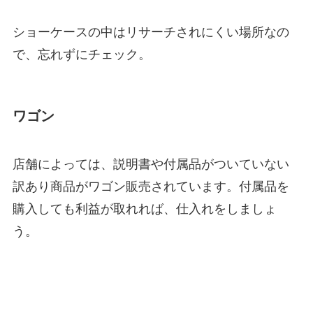
ショーケースの中はリサーチされにくい場所なの
で、忘れずにチェック。
ワゴン
店舗によっては、説明書や付属品がついていない
訳あり商品がワゴン販売されています。付属品を
購入しても利益が取れれば、仕入れをしましょ
う。