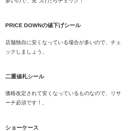
多いので、見つけたらチェック！
PRICE DOWNの値下げシール
店舗独自に安くなっている場合が多いので、チェ
ックしましょう。
二重値札シール
価格改定されて安くなっているものなので、リサ
ーチ必須です！。
ショーケース