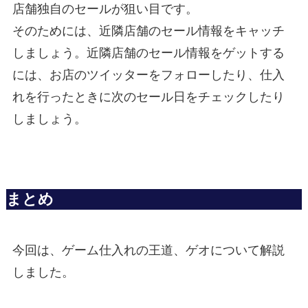
店舗独自のセールが狙い目です。
そのためには、近隣店舗のセール情報をキャッチ
しましょう。近隣店舗のセール情報をゲットする
には、お店のツイッターをフォローしたり、仕入
れを行ったときに次のセール日をチェックしたり
しましょう。
まとめ
今回は、ゲーム仕入れの王道、ゲオについて解説
しました。