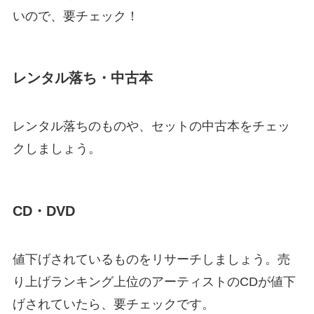
いので、要チェック！
レンタル落ち・中古本
レンタル落ちのものや、セットの中古本をチェッ
クしましょう。
CD・DVD
値下げされているものをリサーチしましょう。売
り上げランキング上位のアーティストのCDが値下
げされていたら、要チェックです。