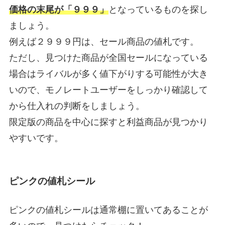
価格の末尾が「９９９」
となっているものを探し
ましょう。
例えば２９９９円は、セール商品の値札です。
ただし、見つけた商品が全国セールになっている
場合はライバルが多く値下がりする可能性が大き
いので、モノレートユーザーをしっかり確認して
から仕入れの判断をしましょう。
限定版の商品を中心に探すと利益商品が見つかり
やすいです。
ピンクの値札シール
ピンクの値札シールは通常棚に置いてあることが