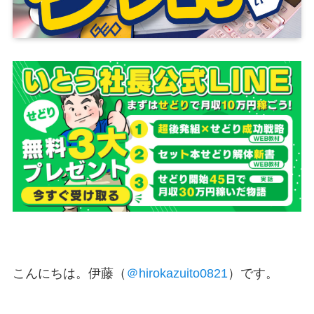
こんにちは。伊藤（
＠hirokazuito0821
）です。