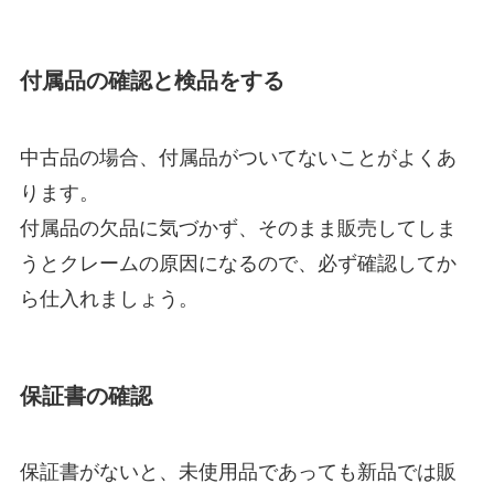
付属品の確認と検品をする
中古品の場合、付属品がついてないことがよくあ
ります。
付属品の欠品に気づかず、そのまま販売してしま
うとクレームの原因になるので、必ず確認してか
ら仕入れましょう。
保証書の確認
保証書がないと、未使用品であっても新品では販