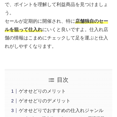
で、ポイントを理解して利益商品を見つけましょ
う。
セールが定期的に開催され、特に
店舗独自のセー
ルを狙って仕入れ
にいくと良いですよ。仕入れ店
舗の情報はこまめにチェックして足を運ぶと仕入
れがしやすくなります。
目次
ゲオせどりのメリット
ゲオせどりのデメリット
ゲオせどりでおすすめの仕入れジャンル