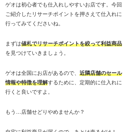
ゲオは初心者でも仕入れしやすいお店です。今回
ご紹介したリサーチポイントを押さえて仕入れに
行ってみてくださいね。
まずは
値札でリサーチポイントを絞って利益商品
を見つけていきましょう。
ゲオは全国にお店があるので、
近隣店舗のセール
情報や特徴を理解
するために、定期的に仕入れに
行くと良いですよ。
もう…店舗せどりやめませんか？
自宅に利益商品が届くので、あとは売るだけ！