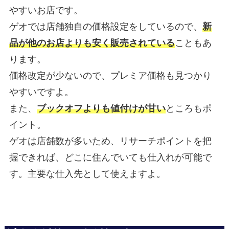
やすいお店です。
ゲオでは店舗独自の価格設定をしているので、
新
品が他のお店よりも安く販売されている
こともあ
ります。
価格改定が少ないので、プレミア価格も見つかり
やすいですよ。
また、
ブックオフよりも値付けが甘い
ところもポ
イント。
ゲオは店舗数が多いため、リサーチポイントを把
握できれば、どこに住んでいても仕入れが可能で
す。主要な仕入先として使えますよ。