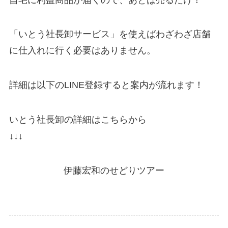
「いとう社長卸サービス」を使えばわざわざ店舗
に仕入れに行く必要はありません。
詳細は以下のLINE登録すると案内が流れます！
いとう社長卸の詳細はこちらから
↓↓↓
伊藤宏和のせどりツアー