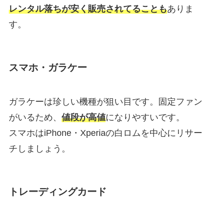
レンタル落ちが安く販売されてることも
ありま
す。
スマホ・ガラケー
ガラケーは珍しい機種が狙い目です。固定ファン
がいるため、
値段が高値
になりやすいです。
スマホはiPhone・Xperiaの白ロムを中心にリサー
チしましょう。
トレーディングカード