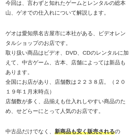
今回は、言わずと知れたゲームとレンタルの総本
山、ゲオでの仕入れについて解説します。
ゲオは愛知県名古屋市に本社がある、ビデオレン
タルショップのお店です。
取り扱い商品はビデオ、DVD、CDのレンタルに加
えて、中古ゲーム、古本、店舗によっては新品も
あります。
全国にお店があり、店舗数は２２３８店。（２０
１９年１月末時点）
店舗数が多く、品揃えも仕入れしやすい商品のた
め、せどらーにとって人気のお店です。
中古品だけでなく、
新商品も安く販売される
の