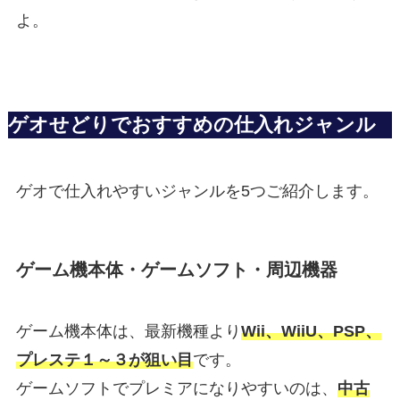
よ。
ゲオせどりでおすすめの仕入れジャンル
ゲオで仕入れやすいジャンルを5つご紹介します。
ゲーム機本体・ゲームソフト・周辺機器
ゲーム機本体は、最新機種より
Wii、WiiU、PSP、
プレステ１～３が狙い目
です。
ゲームソフトでプレミアになりやすいのは、
中古