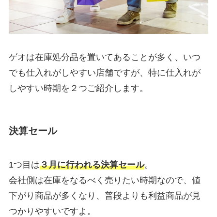
ゲオは在庫処分品を置いてあることが多く、いつ
でも仕入れがしやすい店舗ですが、特に仕入れが
しやすい時期を２つご紹介します。
決算セール
1つ目は
３月に行われる決算セール
。
会社側は在庫をなるべく売りたい時期なので、値
下がり商品が多くなり、普段よりも利益商品が見
つかりやすいですよ。