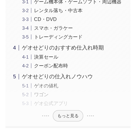
ゲーム機本体・ゲームソフト・周辺機器
レンタル落ち・中古本
CD・DVD
スマホ・ガラケー
トレーディングカード
ゲオせどりのおすすめ仕入れ時期
決算セール
クーポン配布時
ゲオせどりの仕入れノウハウ
ゲオの値札
ワゴン
ゲオ公式アプリ
もっと見る