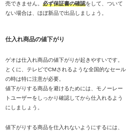
売できません。
必ず保証書の確認
をして、ついて
ない場合は、ほぼ新品で出品しましょう。
仕入れ商品の値下がり
ゲオは仕入れ商品の値下がりが起きやすいです。
とくに、テレビでCMされるような全国的なセール
の時は特に注意が必要。
値下がりする商品を避けるためには、モノーレー
トユーザーをしっかり確認してから仕入れるよう
にしましょう。
値下がりする商品を仕入れないようにするには、