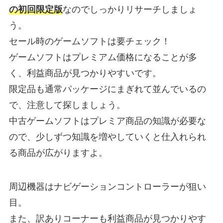
の初回限定版
なのでしっかりリサーチしましょ
う。
セール時のゲームソフトは要チェック！
ゲームソフトはプレミアム価格になることが多
く、利益商品が見つかりやすいです。
限定品も通常パッケージにまぎれて並んでいるの
で、注意して探しましょう。
中古ゲームソフトはプレミア商品の知識が必要な
ので、少しずつ知識を増やしていくと仕入れられ
る商品が広がりますよ。
周辺機器はナビゲーションコントローラーが狙い
目。
また、訳ありコーナーも利益商品が見つかりやす