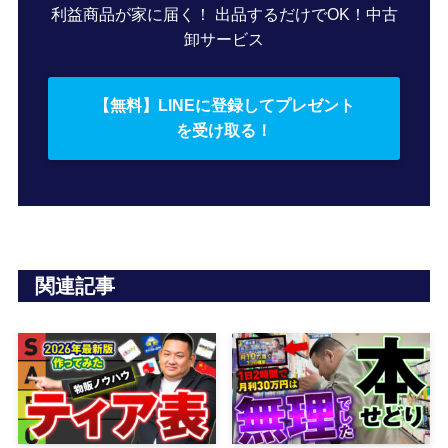
利益商品が家に届く！ 出品するだけでOK！中古
卸サービス
【無料】LINEに登録してプレゼント
を受け取る！
関連記事