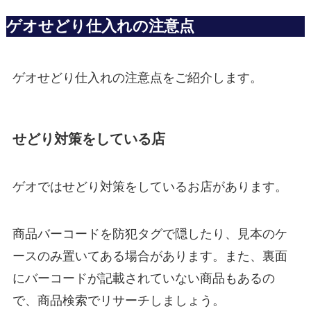
ゲオせどり仕入れの注意点
ゲオせどり仕入れの注意点をご紹介します。
せどり対策をしている店
ゲオではせどり対策をしているお店があります。
商品バーコードを防犯タグで隠したり、見本のケ
ースのみ置いてある場合があります。また、裏面
にバーコードが記載されていない商品もあるの
で、商品検索でリサーチしましょう。