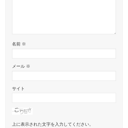
名前
※
メール
※
サイト
上に表示された文字を入力してください。