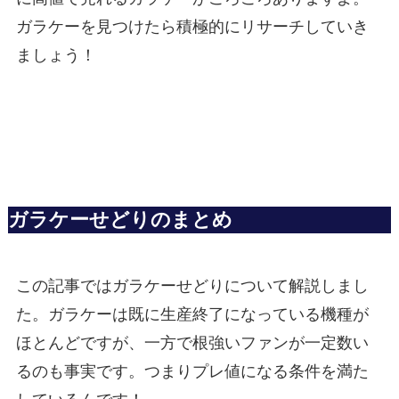
ガラケーを見つけたら積極的にリサーチしていき
ましょう！
ガラケーせどりのまとめ
この記事ではガラケーせどりについて解説しまし
た。ガラケーは既に生産終了になっている機種が
ほとんどですが、一方で根強いファンが一定数い
るのも事実です。つまりプレ値になる条件を満た