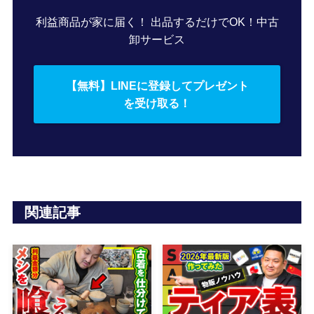
利益商品が家に届く！ 出品するだけでOK！中古
卸サービス
【無料】LINEに登録してプレゼント
を受け取る！
関連記事