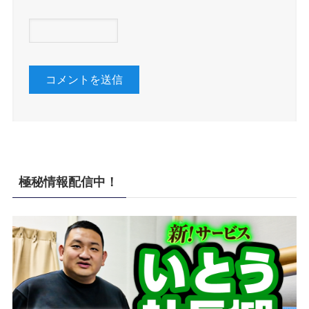
極秘情報配信中！