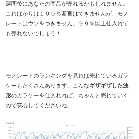
週間後にあなたの商品が売れるかもしれません。
こればかりは１００％断言はできませんが、モノ
レートはウソをつきません。９９％以上仕入れて
も売れないでしょう！
モノレートのランキングを見れば売れているガラ
ケーもたくさんあります。こんな
ギザギザした波
形
のガラケーを仕入れれば、ちゃんと売れていく
ので安心してくださいね。