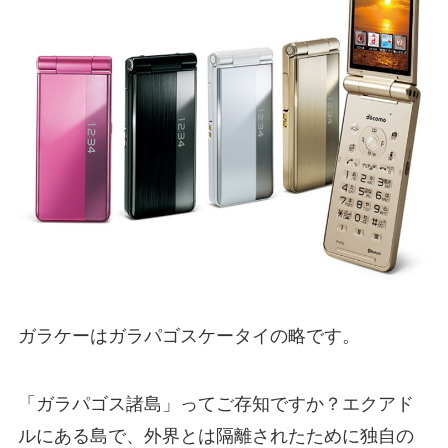
ガラケーはガラパゴスケータイの略です。
「ガラパゴス諸島」ってご存知ですか？エクアド
ルにある島で、外界とは隔離されたために独自の