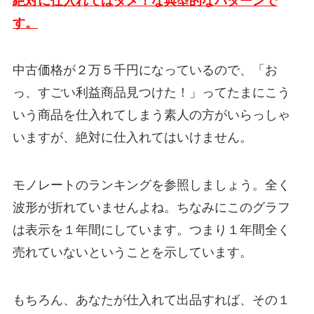
絶対に仕入れてはダメ！な典型的なパターンで
す。
中古価格が２万５千円になっているので、「お
っ、すごい利益商品見つけた！」ってたまにこう
いう商品を仕入れてしまう素人の方がいらっしゃ
いますが、絶対に仕入れてはいけません。
モノレートのランキングを参照しましょう。全く
波形が折れていませんよね。ちなみにこのグラフ
は表示を１年間にしています。つまり１年間全く
売れていないということを示しています。
もちろん、あなたが仕入れて出品すれば、その１