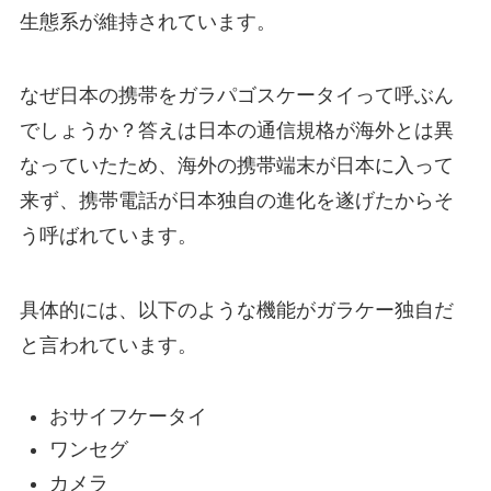
生態系が維持されています。
なぜ日本の携帯をガラパゴスケータイって呼ぶん
でしょうか？答えは日本の通信規格が海外とは異
なっていたため、海外の携帯端末が日本に入って
来ず、携帯電話が日本独自の進化を遂げたからそ
う呼ばれています。
具体的には、以下のような機能がガラケー独自だ
と言われています。
おサイフケータイ
ワンセグ
カメラ