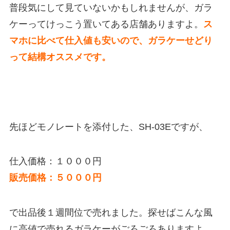
普段気にして見ていないかもしれませんが、ガラ
ケーってけっこう置いてある店舗ありますよ。
ス
マホに比べて仕入値も安いので、ガラケーせどり
って結構オススメです。
先ほどモノレートを添付した、SH-03Eですが、
仕入価格：１０００円
販売価格：５０００円
で出品後１週間位で売れました。探せばこんな風
に高値で売れるガラケーがごろごろありますよ。