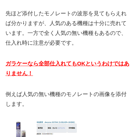
先ほど添付したモノレートの波形を見てもらえれ
ば分かりますが、人気のある機種は十分に売れて
います。一方で全く人気の無い機種もあるので、
仕入れ時に注意が必要です。
ガラケーなら全部仕入れてもOKというわけではあ
りません！
例えば人気の無い機種のモノレートの画像を添付
します。