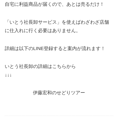
自宅に利益商品が届くので、あとは売るだけ！
「いとう社長卸サービス」を使えばわざわざ店舗
に仕入れに行く必要はありません。
詳細は以下のLINE登録すると案内が流れます！
いとう社長卸の詳細はこちらから
↓↓↓
伊藤宏和のせどりツアー