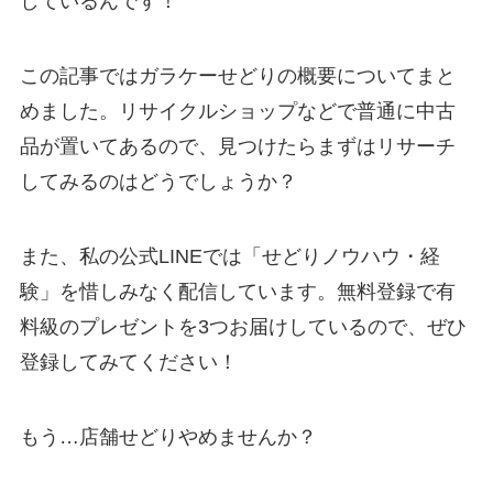
しているんです！
この記事ではガラケーせどりの概要についてまと
めました。リサイクルショップなどで普通に中古
品が置いてあるので、見つけたらまずはリサーチ
してみるのはどうでしょうか？
また、私の公式LINEでは「せどりノウハウ・経
験」を惜しみなく配信しています。無料登録で有
料級のプレゼントを3つお届けしているので、ぜひ
登録してみてください！
もう…店舗せどりやめませんか？