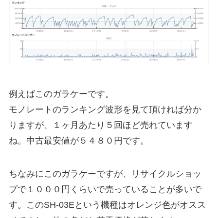
例えばこのガラケーです。
モノレートのランキング波形を見て頂ければ分か
りますが、１ヶ月あたり５回ほど売れています
ね。中古最安値が５４８０円です。
ちなみにこのガラケーですが、リサイクルショッ
プで１０００円くらいで売っていることが多いで
す。このSH-03Eという機種はオレンジ色がオスス