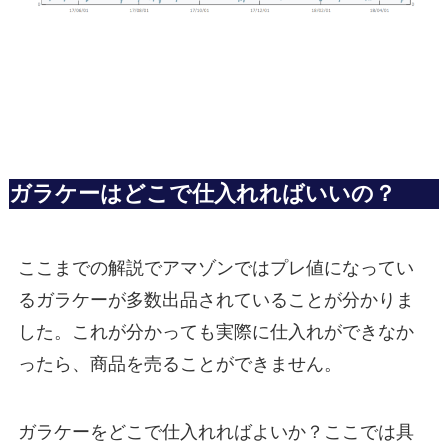
ガラケーはどこで仕入れればいいの？
ここまでの解説でアマゾンではプレ値になってい
るガラケーが多数出品されていることが分かりま
した。これが分かっても実際に仕入れができなか
ったら、商品を売ることができません。
ガラケーをどこで仕入れればよいか？ここでは具