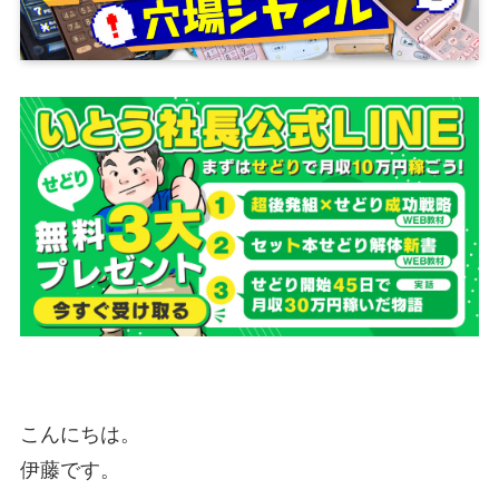
こんにちは。
伊藤です。