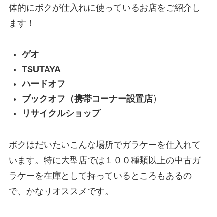
体的にボクが仕入れに使っているお店をご紹介し
ます！
ゲオ
TSUTAYA
ハードオフ
ブックオフ（携帯コーナー設置店）
リサイクルショップ
ボクはだいたいこんな場所でガラケーを仕入れて
います。特に大型店では１００種類以上の中古ガ
ラケーを在庫として持っているところもあるの
で、かなりオススメです。