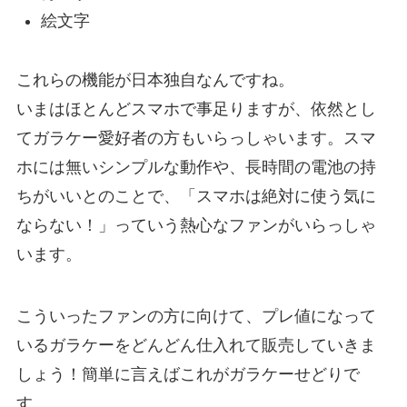
絵文字
これらの機能が日本独自なんですね。
いまはほとんどスマホで事足りますが、依然とし
てガラケー愛好者の方もいらっしゃいます。スマ
ホには無いシンプルな動作や、長時間の電池の持
ちがいいとのことで、「スマホは絶対に使う気に
ならない！」っていう熱心なファンがいらっしゃ
います。
こういったファンの方に向けて、プレ値になって
いるガラケーをどんどん仕入れて販売していきま
しょう！簡単に言えばこれがガラケーせどりで
す。