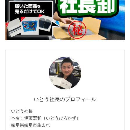
いとう社長のプロフィール
いとう社長
本名：伊藤宏和（いとうひろかず）
岐阜県岐阜市生まれ