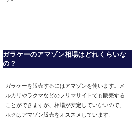
ガラケーのアマゾン相場はどれくらいな
の？
ガラケーを販売するにはアマゾンを使います。メ
ルカリやラクマなどのフリマサイトでも販売する
ことができますが、相場が安定していないので、
ボクはアマゾン販売をオススメしています。