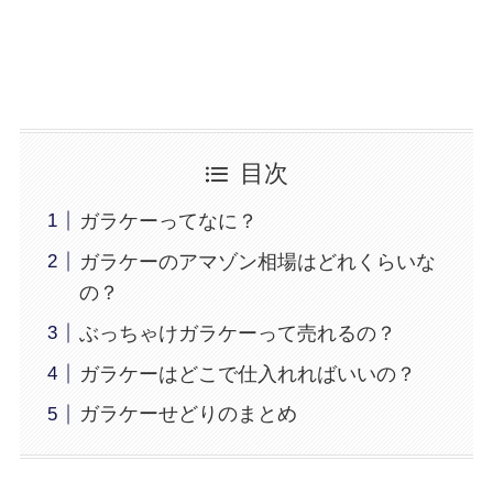
目次
ガラケーってなに？
ガラケーのアマゾン相場はどれくらいな
の？
ぶっちゃけガラケーって売れるの？
ガラケーはどこで仕入れればいいの？
ガラケーせどりのまとめ