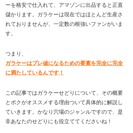
ーを格安で仕入れて、アマゾンに出品すると正直
儲かります。ガラケーは現在ではほとんど生産さ
れておりませんが、一定数の根強いファンがいま
す。
つまり、
ガラケーはプレ値になるための要素を完全に完全
に満たしているんです！
この記事ではガラケーせどりについて、その概要
とボクがオススメする理由ついて具体的に解説し
ていきます。かなり穴場のジャンルですので、是
非あなたのせどりにも役立ててくださいね！