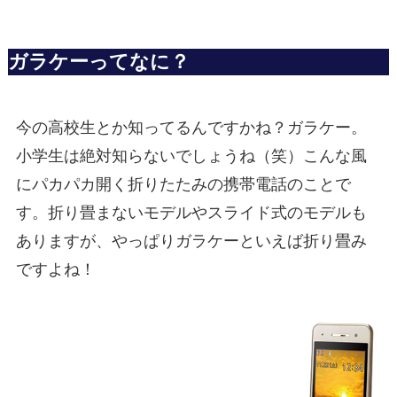
ガラケーってなに？
今の高校生とか知ってるんですかね？ガラケー。
小学生は絶対知らないでしょうね（笑）こんな風
にパカパカ開く折りたたみの携帯電話のことで
す。折り畳まないモデルやスライド式のモデルも
ありますが、やっぱりガラケーといえば折り畳み
ですよね！