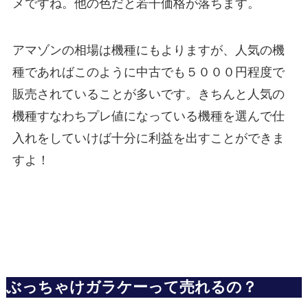
メですね。他の色だと若干価格が落ちます。
アマゾンの相場は機種にもよりますが、人気の機
種であればこのように中古でも５０００円程度で
販売されていることが多いです。きちんと人気の
機種すなわちプレ値になっている機種を選んで仕
入れをしていけば十分に利益を出すことができま
すよ！
ぶっちゃけガラケーって売れるの？