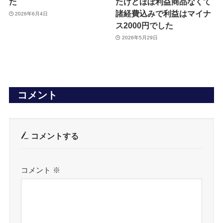
た
たけどほぼ利益商品なくて
諸経費込みで利益はマイナ
2026年6月4日
ス2000円でした
2026年5月29日
コメント
コメントする
コメント
※