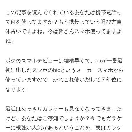
この記事を読んでくれているあなたは携帯電話っ
て何を使ってますか？もう携帯っていう呼び方自
体古いですよね。今は皆さんスマホ使ってますよ
ね。
ボクのスマホデビューは結構早くて、auが一番最
初に出したスマホのhtcというメーカースマホから
使っていますので、かれこれ使いだして７年位に
なります。
最近はめっきりガラケーも見なくなってきました
けど、あなたはご存知でしょうか？今でもガラケ
ーに根強い人気があるということを。実はガラケ