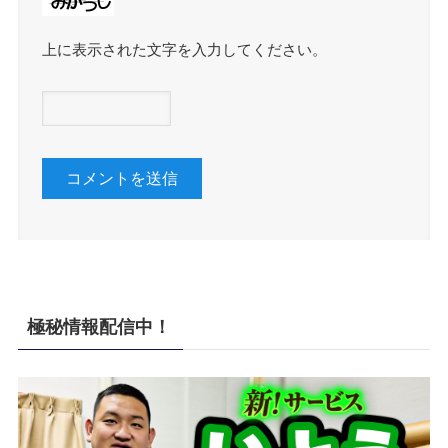
上に表示された文字を入力してください。
極秘情報配信中！