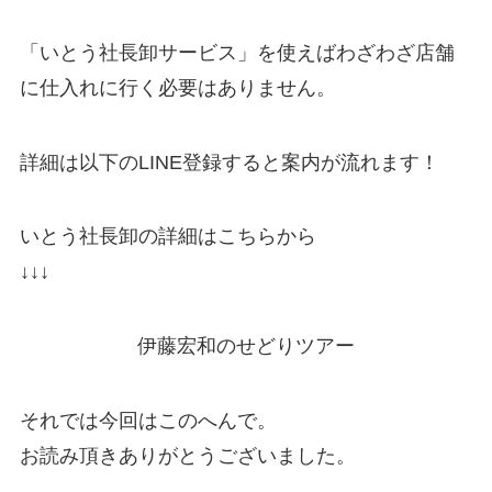
「いとう社長卸サービス」を使えばわざわざ店舗
に仕入れに行く必要はありません。
詳細は以下のLINE登録すると案内が流れます！
いとう社長卸の詳細はこちらから
↓↓↓
伊藤宏和のせどりツアー
それでは今回はこのへんで。
お読み頂きありがとうございました。