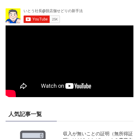
人気記事一覧
収入が無いことの証明（無所得証