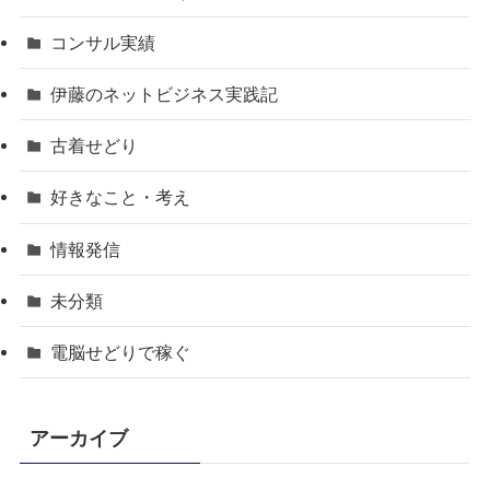
コンサル実績
伊藤のネットビジネス実践記
古着せどり
好きなこと・考え
情報発信
未分類
電脳せどりで稼ぐ
アーカイブ