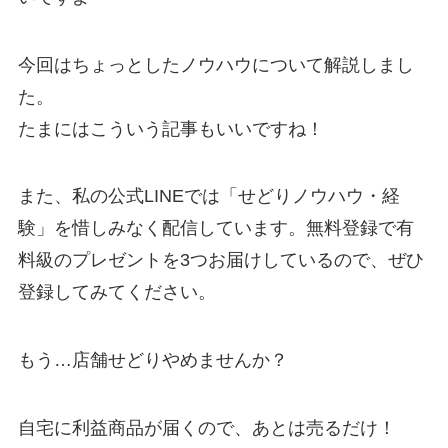
今回はちょっとしたノウハウについて解説しまし
た。
たまにはこういう記事もいいですね！
また、私の公式LINEでは「せどりノウハウ・経
験」を惜しみなく配信しています。無料登録で有
料級のプレゼントを3つお届けしているので、ぜひ
登録してみてください。
もう…店舗せどりやめませんか？
自宅に利益商品が届くので、あとは売るだけ！