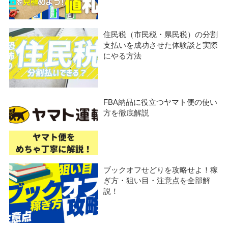
住民税（市民税・県民税）の分割
支払いを成功させた体験談と実際
にやる方法
FBA納品に役立つヤマト便の使い
方を徹底解説
ブックオフせどりを攻略せよ！稼
ぎ方・狙い目・注意点を全部解
説！