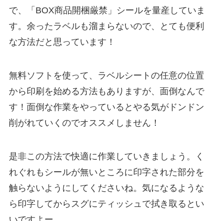
で、「BOX商品開梱厳禁」シールを量産していま
す。余ったラベルも溜まらないので、とても便利
な方法だと思っています！
無料ソフトを使って、ラベルシートの任意の位置
から印刷を始める方法もありますが、面倒なんで
す！面倒な作業をやっているとやる気がドンドン
削がれていくのでオススメしません！
是非この方法で快適に作業していきましょう。く
れぐれもシールが無いところに印字された部分を
触らないようにしてくださいね。気になるような
ら印字してからスグにティッシュで拭き取るとい
いですよー