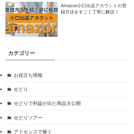
Amazon小口出品アカウントの登
録方法をすごく丁寧に解説！
カテゴリー
お役立ち情報
せどり
せどりで利益が出た商品大公開
せどりツアー
アドセンスで稼ぐ