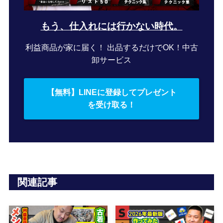
もう、仕入れには行かない時代。
利益商品が家に届く！ 出品するだけでOK！中古
卸サービス
【無料】LINEに登録してプレゼント
を受け取る！
関連記事