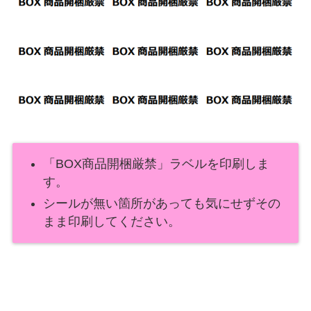
「BOX商品開梱厳禁」ラベルを印刷しま
す。
シールが無い箇所があっても気にせずその
まま印刷してください。