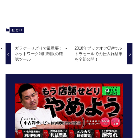
せどり
ガラケーせどりで最重要！
2018年ブックオフGWウル
ネットワーク利用制限の確
トラセールでの仕入れ結果
認ツール
を全部公開！