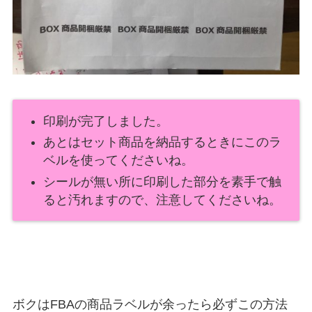
印刷が完了しました。
あとはセット商品を納品するときにこのラ
ベルを使ってくださいね。
シールが無い所に印刷した部分を素手で触
ると汚れますので、注意してくださいね。
ボクはFBAの商品ラベルが余ったら必ずこの方法