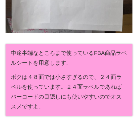
中途半端なところまで使っているFBA商品ラベ
ルシートを用意します。
ボクは４８面では小さすぎるので、２４面ラ
ベルを使っています。２４面ラベルであれば
バーコードの目隠しにも使いやすいのでオス
スメですよ。