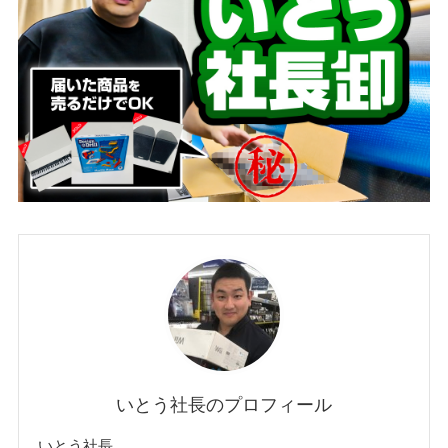
いとう社長のプロフィール
いとう社長