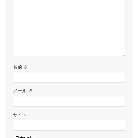
名前
※
メール
※
サイト