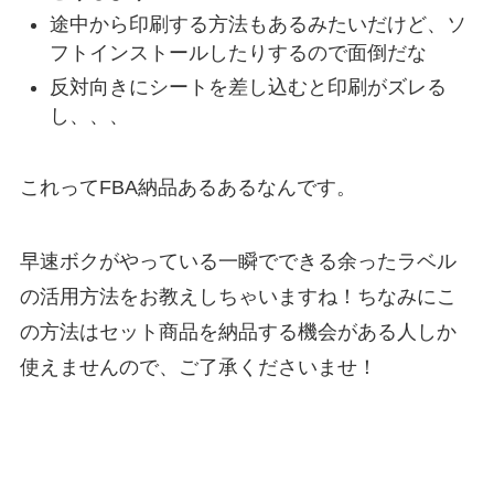
途中から印刷する方法もあるみたいだけど、ソ
フトインストールしたりするので面倒だな
反対向きにシートを差し込むと印刷がズレる
し、、、
これってFBA納品あるあるなんです。
早速ボクがやっている一瞬でできる余ったラベル
の活用方法をお教えしちゃいますね！ちなみにこ
の方法はセット商品を納品する機会がある人しか
使えませんので、ご了承くださいませ！