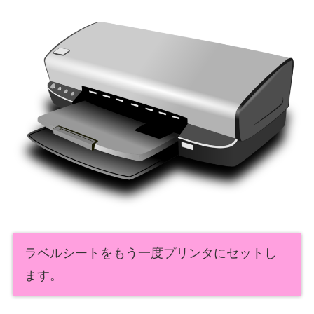
ラベルシートをもう一度プリンタにセットし
ます。