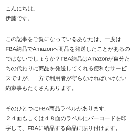
こんにちは。
伊藤です。
この記事をご覧になっているあなたは、一度は
FBA納品でAmazonへ商品を発送したことがあるの
ではないでしょうか？FBA納品はAmazonが自分た
ちの代わりに商品を発送してくれる便利なサービ
スですが、一方で利用者が守らなければいけない
約束事もたくさんあります。
そのひとつにFBA商品ラベルがあります。
２４面もしくは４８面のラベルにバーコードを印
字して、FBAに納品する商品に貼り付けます。