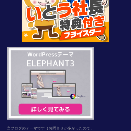
当ブログのテーマです（お問合せが多かったので、