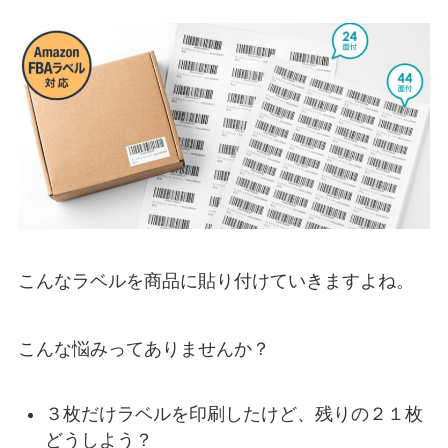
こんなラベルを商品に貼り付けていきますよね。
こんな悩みってありませんか？
３枚だけラベルを印刷したけど、残りの２１枚
どうしよう？