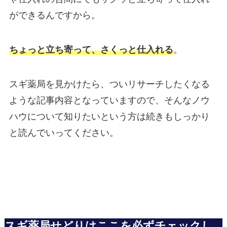
ができるんですから。
ちょっと立ち寄って、さくっと仕入れる
。
スギ薬局を見かけたら、ついリサーチしたくなる
ような記事内容となっていますので、そんなノウ
ハウについて知りたいという方は続きもしっかり
と読んでいってください。
スギ薬局せどりはここを必ずチェックし