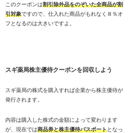
このクーポンは
割引除外品をのぞいた全商品が割
引対象
ですので、仕入れた商品がもれなく８％オ
フとなるのは大きいですよ。
スギ薬局株主優待クーポンを回収しよう
スギ薬局の株式を購入すれば企業から株主優待が
発行されます。
内容は購入した株式の金額によって変わります
が、現在では
商品券と株主優待パスポート
となっ