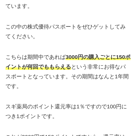
ています。
この中の株式優待パスポートをぜひゲットしてみ
てください。
こちらは期間中であれば
3000円の購入ごとに150ポ
イントが何回でももらえる
という非常にお得なパ
スポートとなっています。その期間はなんと1年間
です。
スギ薬局のポイント還元率は1％ですので100円に
つき1ポイントです。