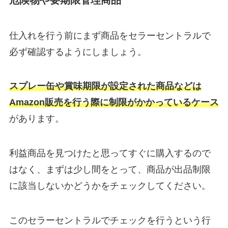
危険物や要期限管理商品
仕入れを行う前にまず商品をセラーセントラルで
必ず確認するようにしましょう。
スプレー缶や賞味期限が設定された商品などは
Amazon販売を行う際に制限がかかっているケース
があります。
利益商品を見つけたと思ってすぐに購入するので
はなく、まずは少し間をとって、商品が出品制限
に該当しないかどうかをチェックしてください。
このセラーセントラルでチェックを行うという行