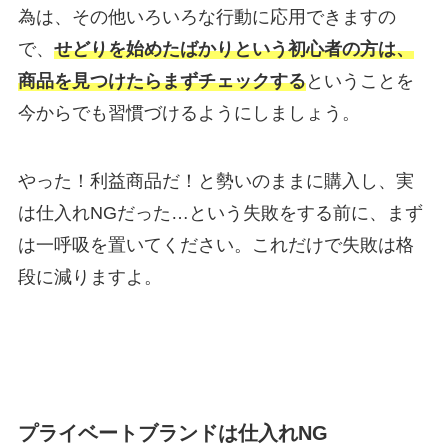
為は、その他いろいろな行動に応用できますの
で、
せどりを始めたばかりという初心者の方は、
商品を見つけたらまずチェックする
ということを
今からでも習慣づけるようにしましょう。
やった！利益商品だ！と勢いのままに購入し、実
は仕入れNGだった…という失敗をする前に、まず
は一呼吸を置いてください。これだけで失敗は格
段に減りますよ。
プライベートブランドは仕入れNG