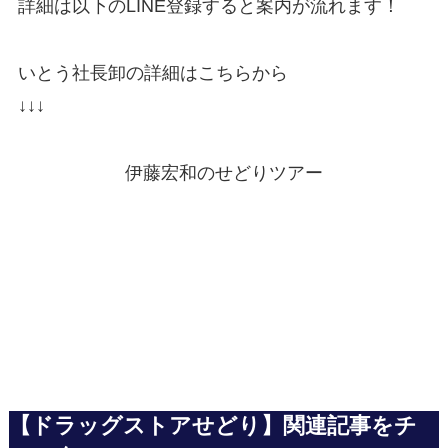
詳細は以下のLINE登録すると案内が流れます！
いとう社長卸の詳細はこちらから
↓↓↓
伊藤宏和のせどりツアー
【ドラッグストアせどり】関連記事をチ