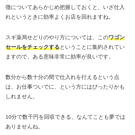
徴についてあらかじめ把握しておくと、いざ仕入
れというときに効率よくお店を回れますね。
スギ薬局せどりのやり方については、この
ワゴン
セールをチェックする
ということに集約されてい
ますので、ある意味非常に効率が良いです。
数分から数十分の間で仕入れを行えるという点
は、お仕事ついでに、という方にはぴったりかも
しれません。
10分で数千円を回収できる、なんてことも夢では
ありませんね。