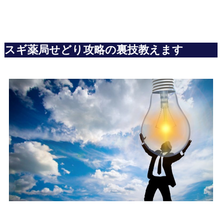
スギ薬局せどり攻略の裏技教えます