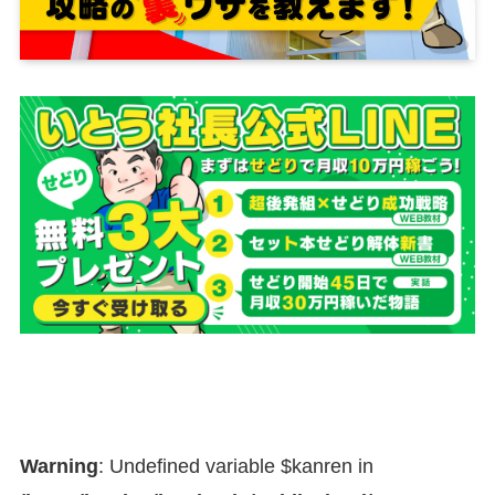
Warning
: Undefined variable $kanren in