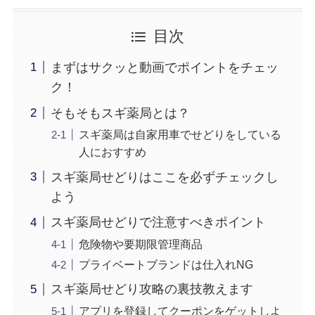
目次
まずはサクッと動画でポイントをチェッ
ク！
そもそもスギ薬局とは？
スギ薬局は自家用車でせどりをしている
人におすすめ
スギ薬局せどりはここを必ずチェックし
よう
スギ薬局せどりで注意すべきポイント
危険物や要期限管理商品
プライベートブランドは仕入れNG
スギ薬局せどり攻略の裏技教えます
アプリを登録してクーポンをゲットしよ