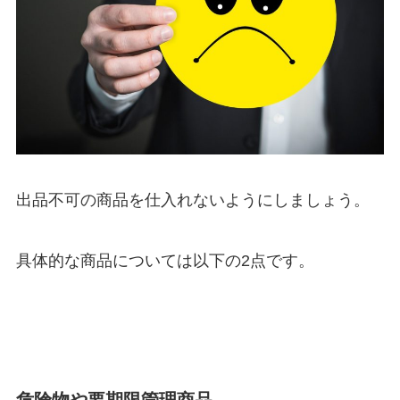
出品不可の商品を仕入れないようにしましょう。
具体的な商品については以下の2点です。