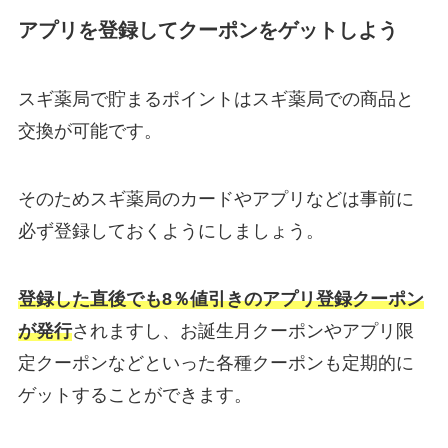
アプリを登録してクーポンをゲットしよう
スギ薬局で貯まるポイントはスギ薬局での商品と
交換が可能です。
そのためスギ薬局のカードやアプリなどは事前に
必ず登録しておくようにしましょう。
登録した直後でも8％値引きのアプリ登録クーポン
が発行
されますし、お誕生月クーポンやアプリ限
定クーポンなどといった各種クーポンも定期的に
ゲットすることができます。