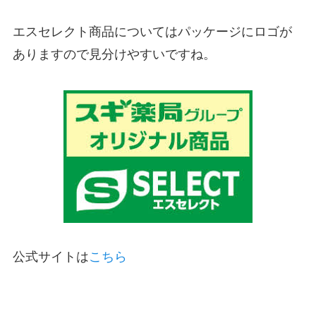
エスセレクト商品についてはパッケージにロゴが
ありますので見分けやすいですね。
公式サイトは
こちら