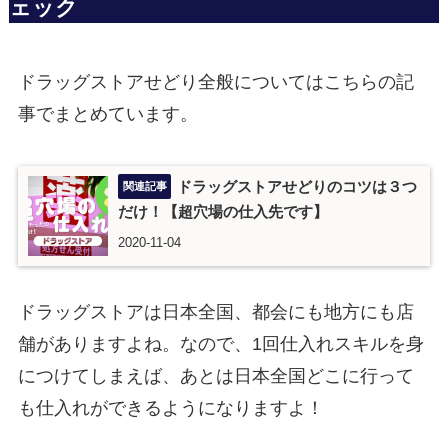
ェック
ドラッグストアせどり全般についてはこちらの記
事でまとめています。
ドラッグストアせどりのコツは３つ
だけ！【超穴場の仕入先です】
2020-11-04
ドラッグストアは日本全国、都会にも地方にも店
舗がありますよね。なので、1回仕入れスキルを身
につけてしまえば、あとは日本全国どこに行って
も仕入れができるようになりますよ！