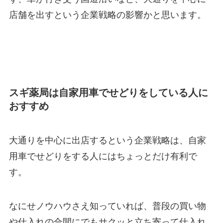
店舗を出すという企業戦略の影響かと思います。
スギ薬局は自家用車でせどりをしている人に
おすすめ
大通りを中心に出店するという企業戦略は、自家
用車でせどりをする人にはちょっとだけ有利で
す。
なにせノウハウさえ知っていれば、普段の買い物
や仕入れの合間にでもサクッと立ち寄って仕入れ