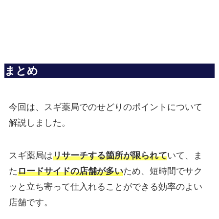
まとめ
今回は、スギ薬局でのせどりのポイントについて
解説しました。
スギ薬局は
リサーチする箇所が限られて
いて、ま
た
ロードサイドの店舗が多い
ため、短時間でサク
ッと立ち寄って仕入れることができる効率のよい
店舗です。