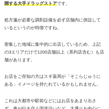
開する大手ドラッグストア
です。
処方箋が必要な調剤設備を必ず店舗内に併設して
いるというのが特徴ですね。
密集した地域に集中的に出店しているため、上記
の3エリアだけで1200店舗以上（系列店含む）も店
舗があります。
お店をご存知の方はスギ薬局が「そこらじゅうに
ある」イメージを持たれているかもしれません。
これは大都市や駅前などにはお店をあまり出さ
ず、車が行き交う国道沿いなど、大通りを中心に