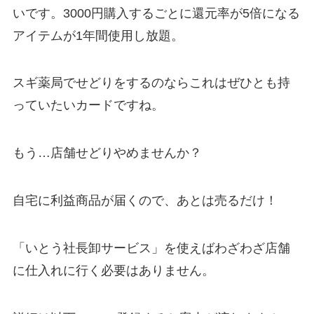
いです。3000円購入するごとに還元率が5倍になる
アイテムが1年間使用し放題。
スギ薬局でせどりをするのならこれはぜひとも持
っていたいカードですね。
もう…店舗せどりやめませんか？
自宅に利益商品が届くので、あとは売るだけ！
「いとう社長卸サービス」を使えばわざわざ店舗
に仕入れに行く必要はありません。