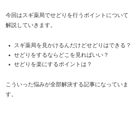
今回はスギ薬局でせどりを行うポイントについて
解説していきます。
スギ薬局を見かけるんだけどせどりはできる？
せどりをするならどこを見ればいい？
せどりを楽にするポイントは？
こういった悩みが全部解決する記事になっていま
す。