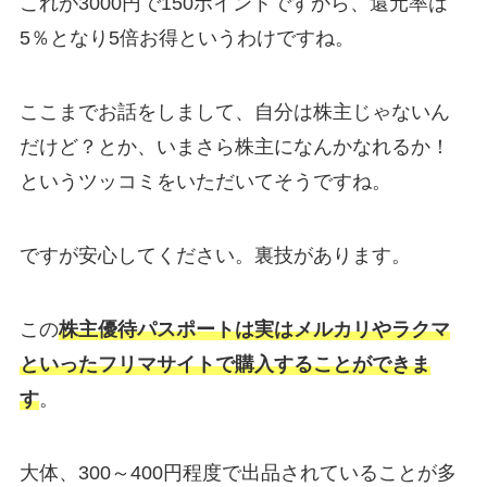
これが3000円で150ポイントですから、還元率は
5％となり5倍お得というわけですね。
ここまでお話をしまして、自分は株主じゃないん
だけど？とか、いまさら株主になんかなれるか！
というツッコミをいただいてそうですね。
ですが安心してください。裏技があります。
この
株主優待パスポートは実はメルカリやラクマ
といったフリマサイトで購入することができま
す
。
大体、300～400円程度で出品されていることが多