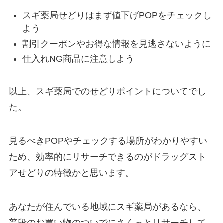
スギ薬局せどりはまず値下げPOPをチェックし
よう
割引クーポンやお得な情報を見逃さないように
仕入れNG商品に注意しよう
以上、スギ薬局でのせどりポイントについてでし
た。
見るべきPOPやチェックする場所がわかりやすい
ため、効率的にリサーチできるのがドラッグスト
アせどりの特徴かと思います。
あなたが住んでいる地域にスギ薬局があるなら、
普段のお買い物のついでにさくっとリサーチして