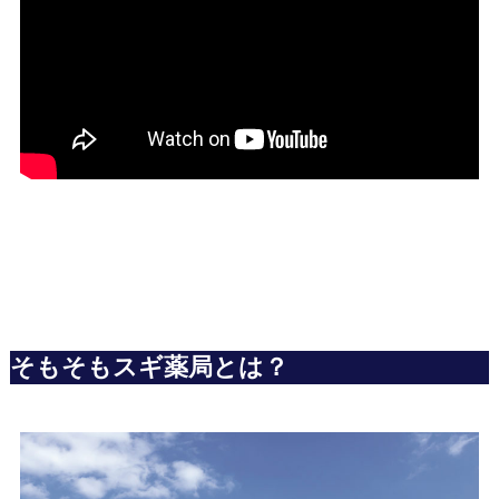
そもそもスギ薬局とは？