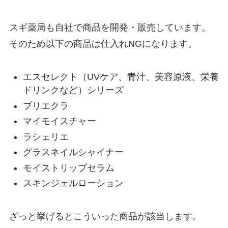
スギ薬局も自社で商品を開発・販売しています。
そのため以下の商品は仕入れNGになります。
エスセレクト（UVケア、青汁、美容原液、栄養
ドリンクなど）シリーズ
プリエクラ
マイモイスチャー
ラシェリエ
グラスネイルシャイナー
モイストリップセラム
スキンジェルローション
ざっと挙げるとこういった商品が該当します。