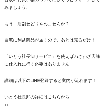
みましょう。
もう…店舗せどりやめませんか？
自宅に利益商品が届くので、あとは売るだけ！
「いとう社長卸サービス」を使えばわざわざ店舗
に仕入れに行く必要はありません。
詳細は以下のLINE登録すると案内が流れます！
いとう社長卸の詳細はこちらから
↓↓↓