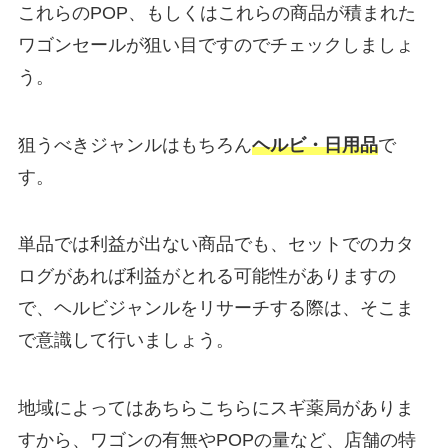
これらのPOP、もしくはこれらの商品が積まれた
ワゴンセールが狙い目ですのでチェックしましょ
う。
狙うべきジャンルはもちろん
ヘルビ・日用品
で
す。
単品では利益が出ない商品でも、セットでのカタ
ログがあれば利益がとれる可能性がありますの
で、ヘルビジャンルをリサーチする際は、そこま
で意識して行いましょう。
地域によってはあちらこちらにスギ薬局がありま
すから、ワゴンの有無やPOPの量など、店舗の特