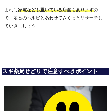
まれに
家電なども置いている店舗もあります
の
で、定番のヘルビとあわせてさくっとリサーチし
ていきましょう。
スギ薬局せどりで注意すべきポイント