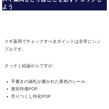
よう
スギ薬局でチェックすべきポイントは非常にシン
プルです。
さっそく結論からですが、
手書きの値札が書かれた黄色のシール
激安特価POP
売りつくし特化POP