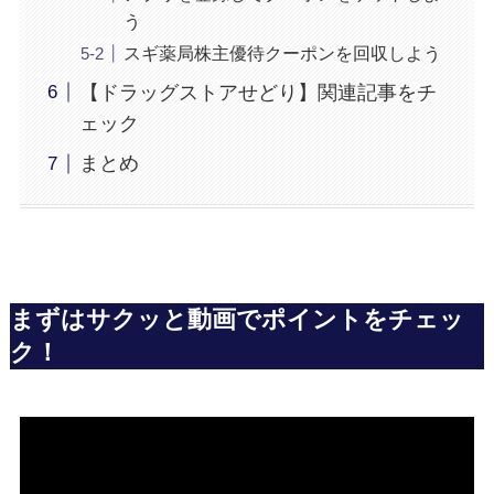
う
スギ薬局株主優待クーポンを回収しよう
【ドラッグストアせどり】関連記事をチ
ェック
まとめ
まずはサクッと動画でポイントをチェッ
ク！