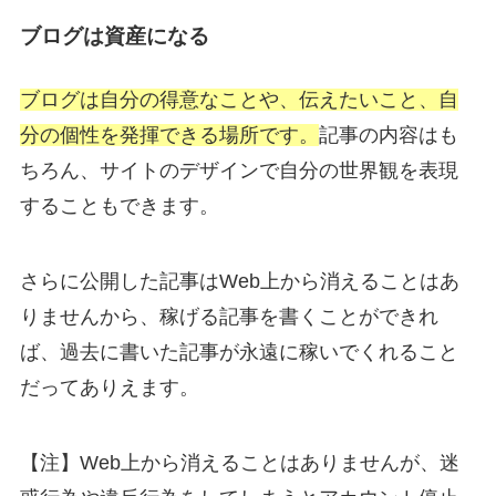
ブログは資産になる
ブログは自分の得意なことや、伝えたいこと、自
分の個性を発揮できる場所です。
記事の内容はも
ちろん、サイトのデザインで自分の世界観を表現
することもできます。
さらに公開した記事はWeb上から消えることはあ
りませんから、稼げる記事を書くことができれ
ば、過去に書いた記事が永遠に稼いでくれること
だってありえます。
【注】Web上から消えることはありませんが、迷