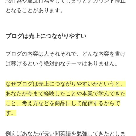
惑行為や違反行為をしてしまうとアカウント停止
となることがあります。
ブログは売上につながりやすい
ブログの内容は人それぞれで、どんな内容を書け
ば稼げるという絶対的なテーマはありません。
なぜブログは売上につながりやすいかというと、
あなたが今まで経験したことや本業で学んできた
こと、考え方などを商品にして配信するからで
す。
例えばあなたが長い間英語を勉強してきたとしま