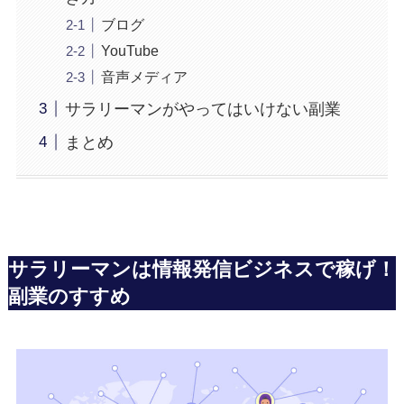
ブログ
YouTube
音声メディア
サラリーマンがやってはいけない副業
まとめ
サラリーマンは情報発信ビジネスで稼げ！
副業のすすめ