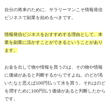
自分の将来のために、サラリーマンこそ情報発信
ビジネスで副業を始めるべきです。
情報発信ビジネスをおすすめする理由として、本
業を副業に活かすことができるということがあり
ます。
お金を出して物や情報を買うのは、その物や情報
に価値があると判断するからですよね。のどが渇
いたなと思えば100円払って水を買う。それはのど
を潤すために100円払う価値があると判断したから
です。