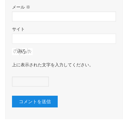
メール
※
サイト
上に表示された文字を入力してください。