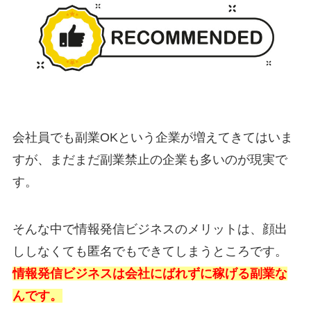
会社員でも副業OKという企業が増えてきてはいま
すが、まだまだ副業禁止の企業も多いのが現実で
す。
そんな中で情報発信ビジネスのメリットは、顔出
ししなくても匿名でもできてしまうところです。
情報発信ビジネスは会社にばれずに稼げる副業な
んです。