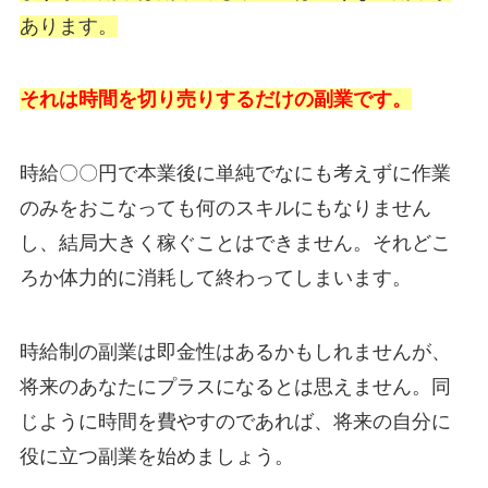
あります。
それは時間を切り売りするだけの副業です。
時給〇〇円で本業後に単純でなにも考えずに作業
のみをおこなっても何のスキルにもなりません
し、結局大きく稼ぐことはできません。それどこ
ろか体力的に消耗して終わってしまいます。
時給制の副業は即金性はあるかもしれませんが、
将来のあなたにプラスになるとは思えません。同
じように時間を費やすのであれば、将来の自分に
役に立つ副業を始めましょう。