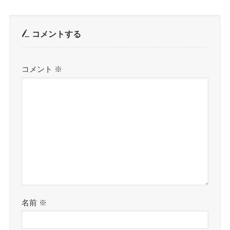
コメントする
コメント
※
名前
※