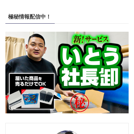
極秘情報配信中！