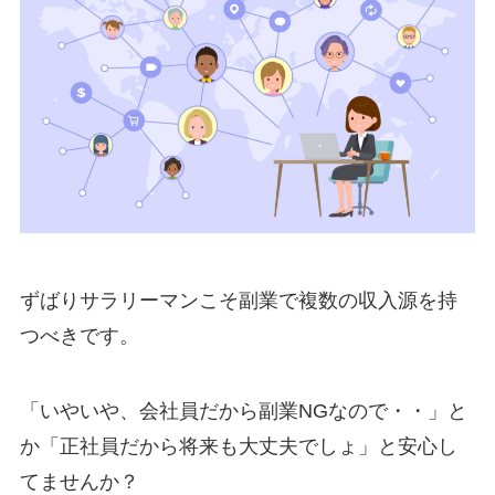
ずばりサラリーマンこそ副業で複数の収入源を持
つべきです。
「いやいや、会社員だから副業NGなので・・」と
か「正社員だから将来も大丈夫でしょ」と安心し
てませんか？