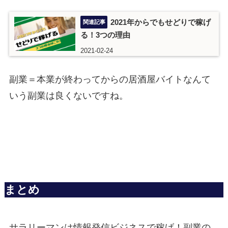
2021年からでもせどりで稼げ
る！3つの理由
2021-02-24
副業＝本業が終わってからの居酒屋バイトなんて
いう副業は良くないですね。
まとめ
サラリーマンは情報発信ビジネスで稼げ！副業の