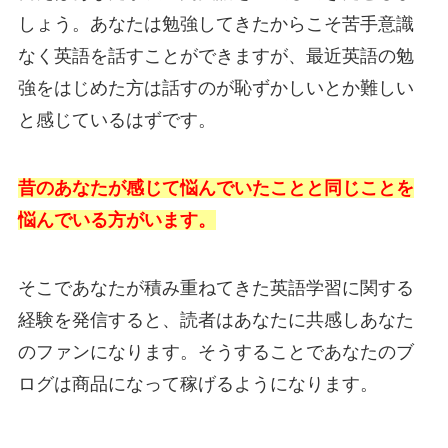
しょう。あなたは勉強してきたからこそ苦手意識
なく英語を話すことができますが、最近英語の勉
強をはじめた方は話すのが恥ずかしいとか難しい
と感じているはずです。
昔のあなたが感じて悩んでいたことと同じことを
悩んでいる方がいます。
そこであなたが積み重ねてきた英語学習に関する
経験を発信すると、読者はあなたに共感しあなた
のファンになります。そうすることであなたのブ
ログは商品になって稼げるようになります。