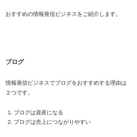
おすすめの情報発信ビジネスをご紹介します。
ブログ
情報発信ビジネスでブログをおすすめする理由は
２つです。
ブログは資産になる
ブログは売上につながりやすい