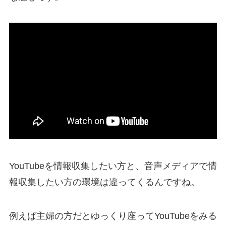
YouTubeを情報収集したい方と、音声メディアで情
報収集したい方の環境は違ってくるんですね。
例えば主婦の方だとゆっくり座ってYouTubeをみる