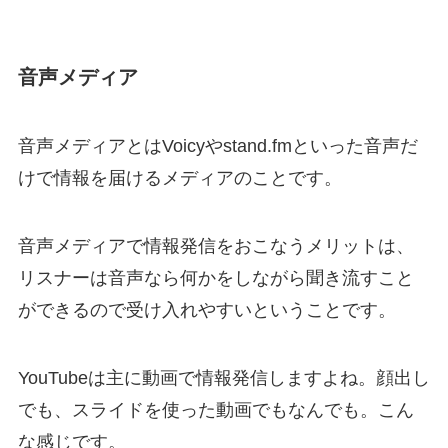
音声メディア
音声メディアとはVoicyやstand.fmといった音声だ
けで情報を届けるメディアのことです。
音声メディアで情報発信をおこなうメリットは、
リスナーは音声なら何かをしながら聞き流すこと
ができるので受け入れやすいということです。
YouTubeは主に動画で情報発信しますよね。顔出し
でも、スライドを使った動画でもなんでも。こん
な感じです。