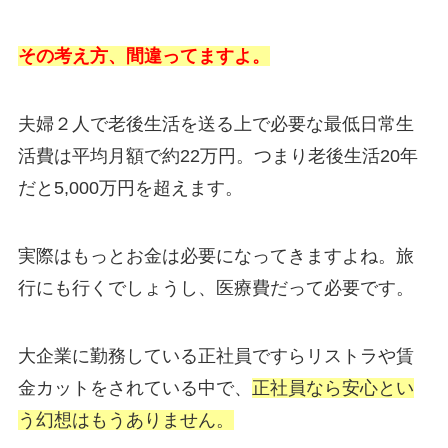
その考え方、間違ってますよ。
夫婦２人で老後生活を送る上で必要な最低日常生
活費は平均月額で約22万円。つまり老後生活20年
だと5,000万円を超えます。
実際はもっとお金は必要になってきますよね。旅
行にも行くでしょうし、医療費だって必要です。
大企業に勤務している正社員ですらリストラや賃
金カットをされている中で、
正社員なら安心とい
う幻想はもうありません。