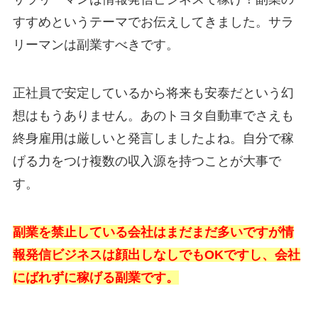
すすめというテーマでお伝えしてきました。サラ
リーマンは副業すべきです。
正社員で安定しているから将来も安泰だという幻
想はもうありません。あのトヨタ自動車でさえも
終身雇用は厳しいと発言しましたよね。自分で稼
げる力をつけ複数の収入源を持つことが大事で
す。
副業を禁止している会社はまだまだ多いですが情
報発信ビジネスは顔出しなしでもOKですし、会社
にばれずに稼げる副業です。