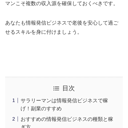
マンこそ複数の収入源を確保しておくべきです。
あなたも情報発信ビジネスで老後を安心して過ご
せるスキルを身に付けましょう。
目次
サラリーマンは情報発信ビジネスで稼
げ！副業のすすめ
おすすめの情報発信ビジネスの種類と稼
ぎ方