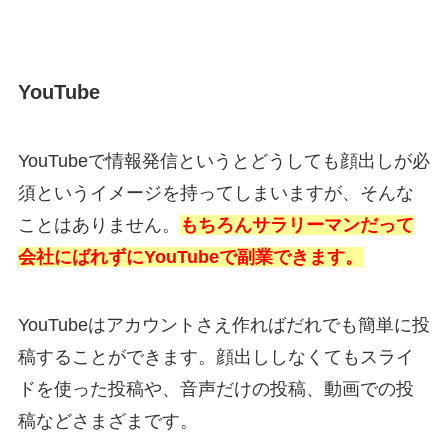
YouTube
YouTubeで情報発信というとどうしても顔出しが必
須というイメージを持ってしまいますが、そんな
ことはありません。
もちろんサラリーマンだって
会社にばれずにYouTubeで副業できます。
YouTubeはアカウントさえ作ればだれでも簡単に投
稿することができます。顔出ししなくてもスライ
ドを使った投稿や、音声だけの投稿、動画での投
稿などさまざまです。