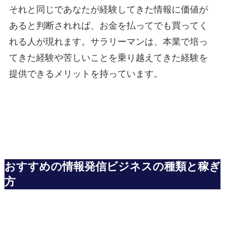
それと同じであなたが経験してきた情報に価値が
あると判断されれば、お金を払ってでも買ってく
れる人が現れます。サラリーマンは、本業で培っ
てきた経験や苦しいことを乗り越えてきた経験を
提供できるメリットを持っています。
おすすめの情報発信ビジネスの種類と稼ぎ
方