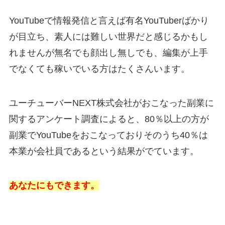
YouTubeで情報発信と言えば有名YouTuberばかり
が目立ち、素人には難しい世界だと感じるかもし
れませんが無名でも顔出し無しでも、編集が上手
でなくても稼いでいる方はたくさんいます。
ユーチューバーNEXT株式会社がおこなった副業に
関するアンケート調査によると、80％以上の方が
副業でYouTubeをおこなっておりそのうち40％は
本業が会社員であるという結果がでています。
あなたにもできます。