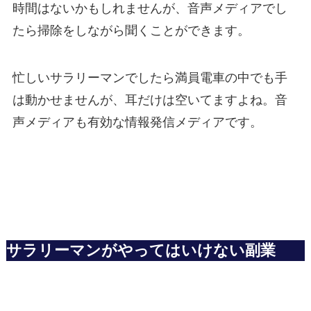
時間はないかもしれませんが、音声メディアでし
たら掃除をしながら聞くことができます。
忙しいサラリーマンでしたら満員電車の中でも手
は動かせませんが、耳だけは空いてますよね。音
声メディアも有効な情報発信メディアです。
サラリーマンがやってはいけない副業