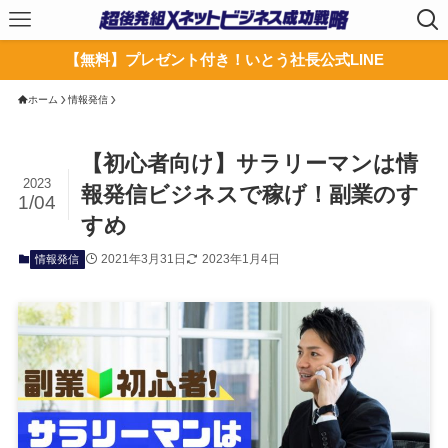
【無料】プレゼント付き！いとう社長公式LINE
ホーム
情報発信
【初心者向け】サラリーマンは情
2023
報発信ビジネスで稼げ！副業のす
1/04
すめ
2021年3月31日
2023年1月4日
情報発信