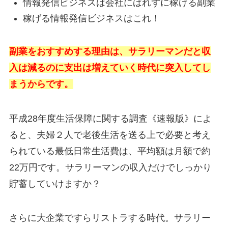
情報発信ビジネスは会社にばれずに稼げる副業
稼げる情報発信ビジネスはこれ！
副業をおすすめする理由は、サラリーマンだと収
入は減るのに支出は増えていく時代に突入してし
まうからです。
平成28年度生活保障に関する調査《速報版》によ
ると、夫婦２人で老後生活を送る上で必要と考え
られている最低日常生活費は、平均額は月額で約
22万円です。サラリーマンの収入だけでしっかり
貯蓄していけますか？
さらに大企業ですらリストラする時代。サラリー