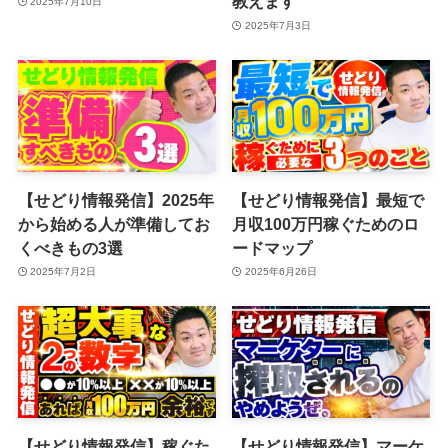
教えます
2025年7月10日
2025年7月3日
【せどり情報発信】2025年
【せどり情報発信】最短で
から始める人が準備してお
月収100万円稼ぐためのロ
くべきもの3選
ードマップ
2025年7月2日
2025年6月26日
【せどり情報発信】稼ぐた
【せどり情報発信】マーケ