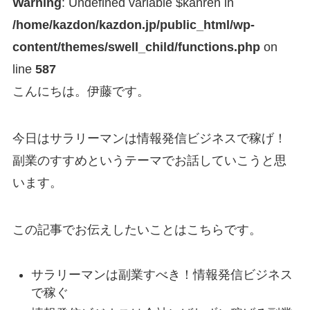
Warning
: Undefined variable $kanren in
/home/kazdon/kazdon.jp/public_html/wp-
content/themes/swell_child/functions.php
on
line
587
こんにちは。伊藤です。
今日はサラリーマンは情報発信ビジネスで稼げ！
副業のすすめというテーマでお話していこうと思
います。
この記事でお伝えしたいことはこちらです。
サラリーマンは副業すべき！情報発信ビジネス
で稼ぐ