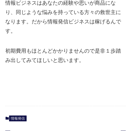
情報ビジネスはあなたの経験や思いが商品にな
り、同じような悩みを持っている方々の救世主に
なります。だから情報発信ビジネスは稼げるんで
す。
初期費用もほとんどかかりませんので是非１歩踏
み出してみてほしいと思います。
情報発信