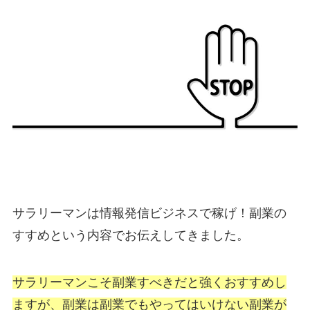
サラリーマンは情報発信ビジネスで稼げ！副業の
すすめという内容でお伝えしてきました。
サラリーマンこそ副業すべきだと強くおすすめし
ますが、副業は副業でもやってはいけない副業が