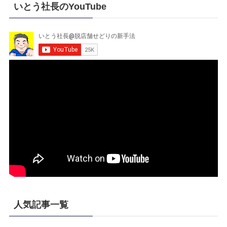
いとう社長のYouTube
人気記事一覧