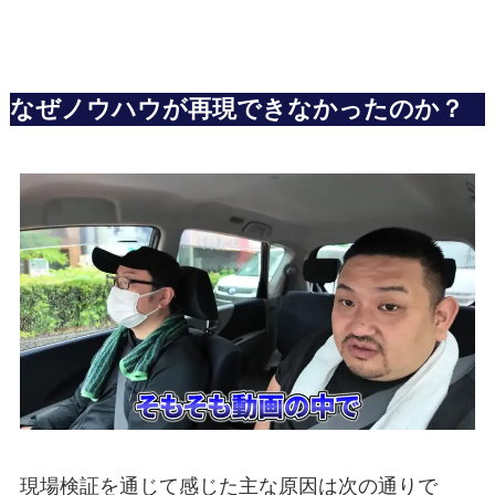
なぜノウハウが再現できなかったのか？
現場検証を通じて感じた主な原因は次の通りで