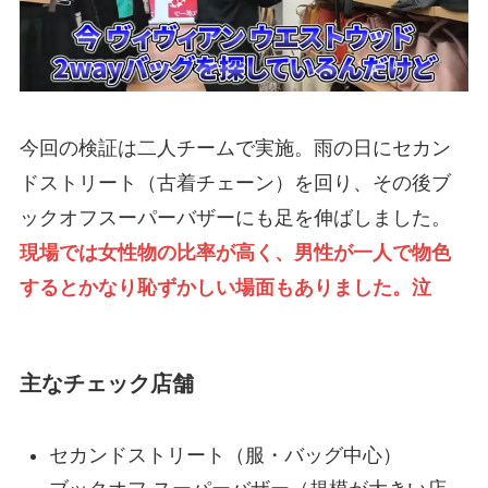
今回の検証は二人チームで実施。雨の日にセカン
ドストリート（古着チェーン）を回り、その後ブ
ックオフスーパーバザーにも足を伸ばしました。
現場では女性物の比率が高く、男性が一人で物色
するとかなり恥ずかしい場面もありました。泣
主なチェック店舗
セカンドストリート（服・バッグ中心）