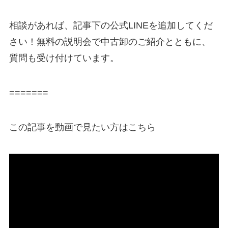
相談があれば、記事下の公式LINEを追加してくだ
さい！無料の説明会で中古卸のご紹介とともに、
質問も受け付けています。
=======
この記事を動画で見たい方はこちら