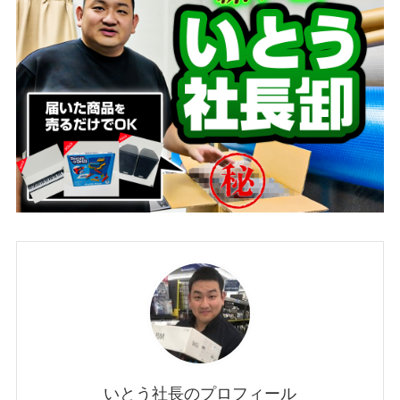
いとう社長のプロフィール