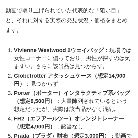
動画で取り上げられていた代表的な「狙い目」
と、それに対する実際の発見状況・価格をまとめ
ます。
Vivienne Westwood 2ウェイバッグ
：現場では
女性コーナーに偏っており、男性が探すのは気
まずい。さらに該当品は見つからず。
Globetrotter アタッシュケース（想定14,900
円）
：見つからず。
Porter（ポーター）インタラクティブ系バッグ
（想定8,500円）
：大量陳列されているという
想定だったが、実際は該当品がなく混乱。
FR2（エフアールツー）オレンジトレーナー
（想定4,900円）
：該当なし。
Prada（プラダ）財布（想定3,000円）
：動画で