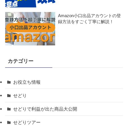
Amazon小口出品アカウントの登
録方法をすごく丁寧に解説！
カテゴリー
お役立ち情報
せどり
せどりで利益が出た商品大公開
せどりツアー