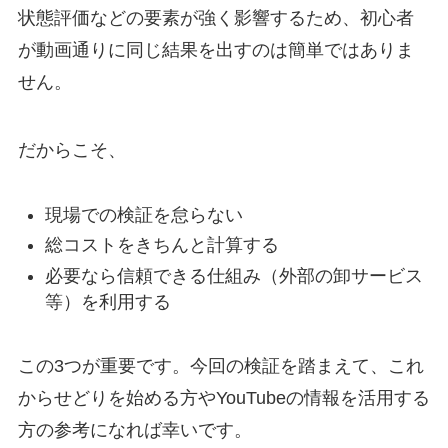
状態評価などの要素が強く影響するため、初心者
が動画通りに同じ結果を出すのは簡単ではありま
せん。
だからこそ、
現場での検証を怠らない
総コストをきちんと計算する
必要なら信頼できる仕組み（外部の卸サービス
等）を利用する
この3つが重要です。今回の検証を踏まえて、これ
からせどりを始める方やYouTubeの情報を活用する
方の参考になれば幸いです。