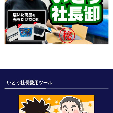
いとう社長愛用ツール