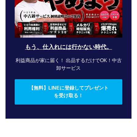
もう、仕入れには行かない時代。
利益商品が家に届く！ 出品するだけでOK！中古
卸サービス
【無料】LINEに登録してプレゼント
を受け取る！