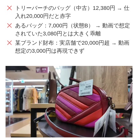
トリーバーチのバッグ（中古）12,380円 → 仕
入れ20,000円だと赤字
あるバッグ：7,000円（状態B） → 動画で想定
されていた3,080円とは大きく乖離
某ブランド財布：実店舗で20,000円超 → 動画
想定の3,000円は再現できず