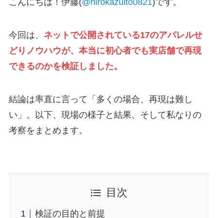
こんにちは！伊藤(
@hirokazuito0821
)です。
今回は、
ネットで公開されている17のアパレルせ
どりノウハウが、本当に初心者でも実店舗で再現
できるのかを検証しました。
結論は率直に言って「多くの場合、再現は難し
い」。以下、現場の様子と結果、そして私なりの
考察をまとめます。
目次
検証の目的と前提