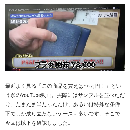
最近よく見る「この商品を買えば○○万円！」とい
う系のYouTube動画。実際にはサンプルを並べただ
け、たまたま当たっただけ、あるいは特殊な条件
下でしか成り立たないケースも多いです。そこで
今回は以下を確認しました。