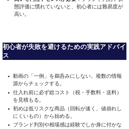
態評価に慣れていないと、初心者には難易度が
高い。
初心者が失敗を避けるための実践アドバイ
ス
動画の「一例」を鵜呑みにしない。複数の情報
源からチェックする。
仕入れ前に必ず総コスト（税・手数料・送料）
を見積もる。
初めは低リスクな商品（回転が速く、値崩れし
にくいもの）から始める。
ブランド判別や相場感は経験でしか身に付かな