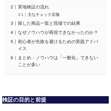
実地検証の流れ
主なチェック店舗
探した商品一覧と現場での結果
なぜノウハウが再現できなかったのか？
初心者が失敗を避けるための実践アドバ
イス
まとめ：ノウハウは「一般化」できない
ことが多い
検証の目的と前提