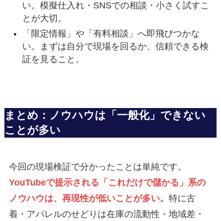
い。模擬仕入れ・SNSでの相談・小さく試すこ
とが大切。
「限定情報」や「有料相談」へ即飛びつかな
い。まずは自分で現場を回るか、信頼できる検
証を見ること。
まとめ：ノウハウは「一般化」できない
ことが多い
今回の現場検証で分かったことは単純です。
YouTubeで提示される「これだけで儲かる」系の
ノウハウは、再現性が低いことが多い。
特に古
着・アパレルのせどりは在庫の流動性・地域差・