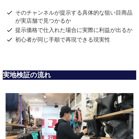
そのチャンネルが提示する具体的な狙い目商品
が実店舗で見つかるか
提示価格で仕入れた場合に実際に利益が出るか
初心者が同じ手順で再現できる現実性
実地検証の流れ