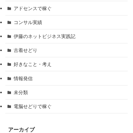
アドセンスで稼ぐ
コンサル実績
伊藤のネットビジネス実践記
古着せどり
好きなこと・考え
情報発信
未分類
電脳せどりで稼ぐ
アーカイブ