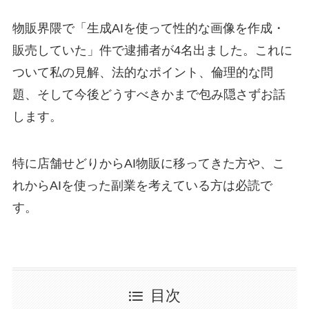
物販界隈で「生成AIを使って性的な画像を作成・
販売していた」件で逮捕者が4名出ました。これに
ついて私の見解、法的なポイント、倫理的な問
題、そして今後どうすべきかまで包み隠さずお話
します。
特に店舗せどりからAI物販に移ってきた方や、こ
れからAIを使った副業を考えている方は必読で
す。
目次