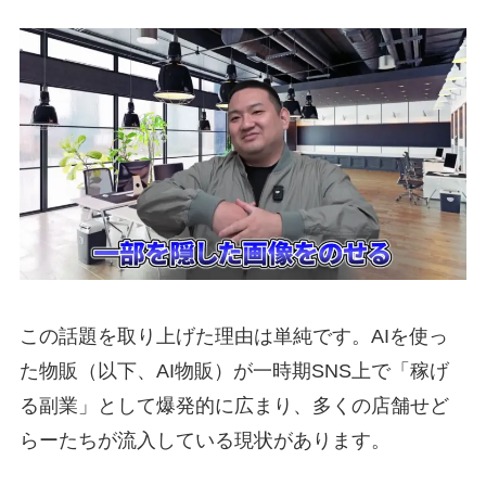
この話題を取り上げた理由は単純です。AIを使っ
た物販（以下、AI物販）が一時期SNS上で「稼げ
る副業」として爆発的に広まり、多くの店舗せど
らーたちが流入している現状があります。