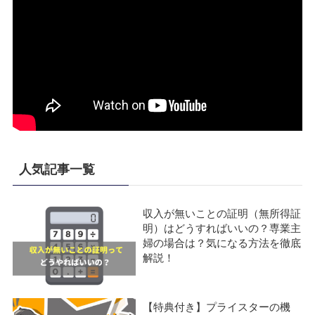
人気記事一覧
収入が無いことの証明（無所得証
明）はどうすればいいの？専業主
婦の場合は？気になる方法を徹底
解説！
【特典付き】プライスターの機