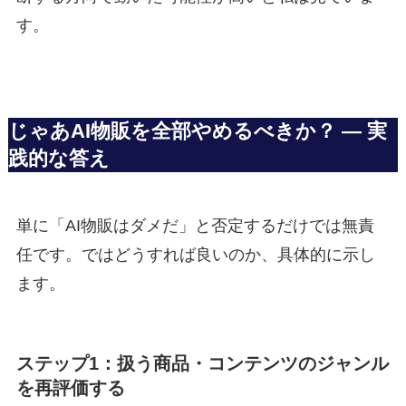
す。
じゃあAI物販を全部やめるべきか？ — 実
践的な答え
単に「AI物販はダメだ」と否定するだけでは無責
任です。ではどうすれば良いのか、具体的に示し
ます。
ステップ1：扱う商品・コンテンツのジャンル
を再評価する