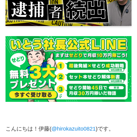
こんにちは！伊藤(
@hirokazuito0821
)です。