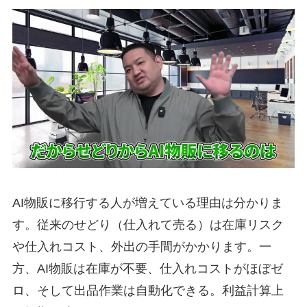
AI物販に移行する人が増えている理由は分かりま
す。従来のせどり（仕入れて売る）は在庫リスク
や仕入れコスト、外出の手間がかかります。一
方、AI物販は在庫が不要、仕入れコストがほぼゼ
ロ、そして出品作業は自動化できる。利益計算上