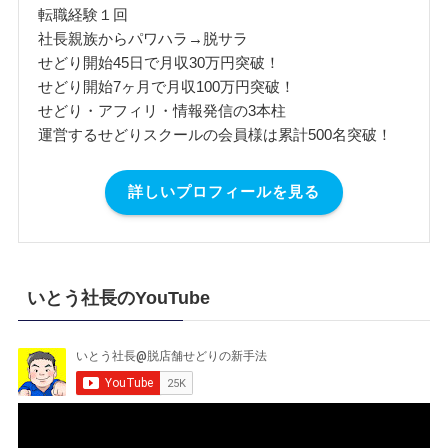
転職経験１回
社長親族からパワハラ→脱サラ
せどり開始45日で月収30万円突破！
せどり開始7ヶ月で月収100万円突破！
せどり・アフィリ・情報発信の3本柱
運営するせどりスクールの会員様は累計500名突破！
詳しいプロフィールを見る
いとう社長のYouTube