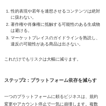
性的表現や若年を連想させるコンテンツは絶対
に扱わない。
著作権や肖像権に抵触する可能性のある生成物
は避ける。
マーケットプレイスのガイドラインを熟読し、
違反の可能性がある商品は出さない。
これだけでもリスクは大幅に減ります。
ステップ2：プラットフォーム依存を減らす
一つのプラットフォームに頼るビジネスは、規約
変更やアカウント停止で一気に崩壊します。複数