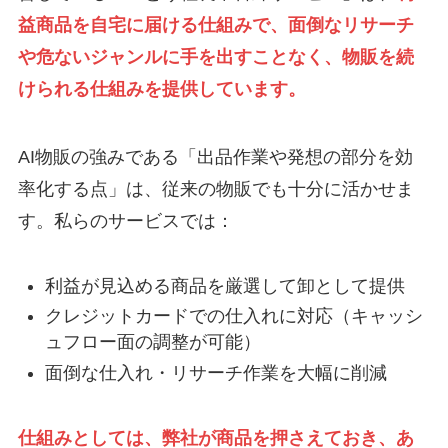
益商品を自宅に届ける仕組みで、面倒なリサーチ
や危ないジャンルに手を出すことなく、物販を続
けられる仕組みを提供しています。
AI物販の強みである「出品作業や発想の部分を効
率化する点」は、従来の物販でも十分に活かせま
す。私らのサービスでは：
利益が見込める商品を厳選して卸として提供
クレジットカードでの仕入れに対応（キャッシ
ュフロー面の調整が可能）
面倒な仕入れ・リサーチ作業を大幅に削減
仕組みとしては、弊社が商品を押さえておき、あ