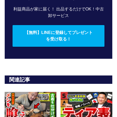
利益商品が家に届く！ 出品するだけでOK！中古
卸サービス
【無料】LINEに登録してプレゼント
を受け取る！
関連記事