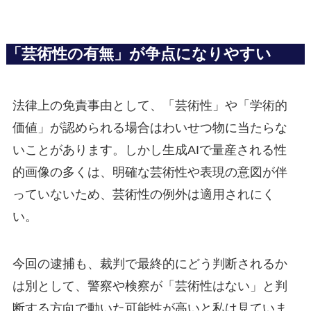
「芸術性の有無」が争点になりやすい
法律上の免責事由として、「芸術性」や「学術的
価値」が認められる場合はわいせつ物に当たらな
いことがあります。しかし生成AIで量産される性
的画像の多くは、明確な芸術性や表現の意図が伴
っていないため、芸術性の例外は適用されにく
い。
今回の逮捕も、裁判で最終的にどう判断されるか
は別として、警察や検察が「芸術性はない」と判
断する方向で動いた可能性が高いと私は見ていま