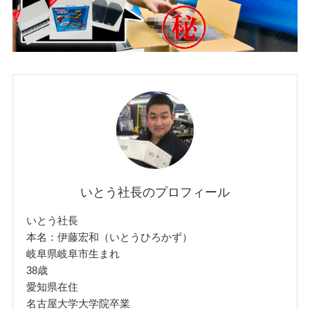
いとう社長のプロフィール
いとう社長
本名：伊藤宏和（いとうひろかず）
岐阜県岐阜市生まれ
38歳
愛知県在住
名古屋大学大学院卒業