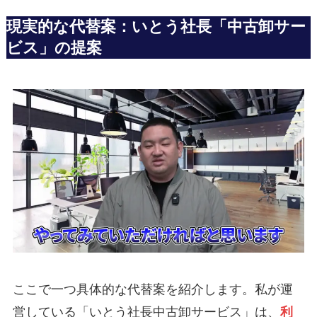
現実的な代替案：いとう社長「中古卸サー
ビス」の提案
ここで一つ具体的な代替案を紹介します。私が運
営している「いとう社長中古卸サービス」は、
利