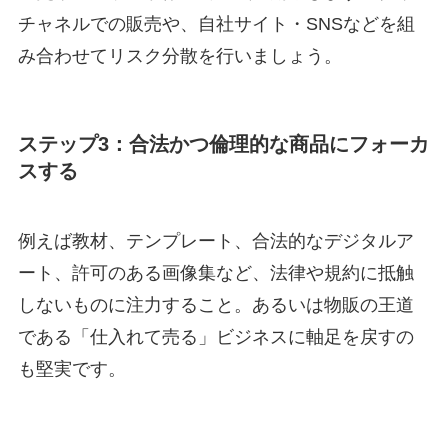
チャネルでの販売や、自社サイト・SNSなどを組
み合わせてリスク分散を行いましょう。
ステップ3：合法かつ倫理的な商品にフォーカ
スする
例えば教材、テンプレート、合法的なデジタルア
ート、許可のある画像集など、法律や規約に抵触
しないものに注力すること。あるいは物販の王道
である「仕入れて売る」ビジネスに軸足を戻すの
も堅実です。