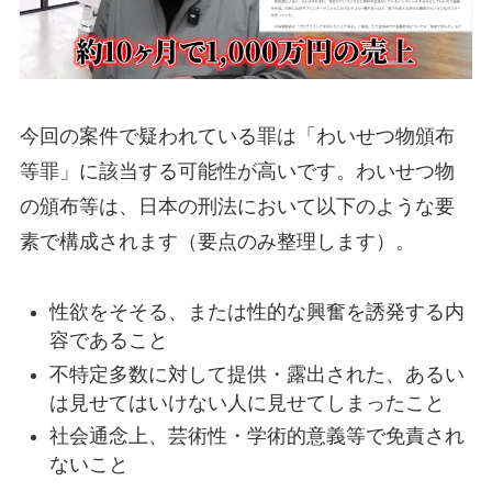
今回の案件で疑われている罪は「わいせつ物頒布
等罪」に該当する可能性が高いです。わいせつ物
の頒布等は、日本の刑法において以下のような要
素で構成されます（要点のみ整理します）。
性欲をそそる、または性的な興奮を誘発する内
容であること
不特定多数に対して提供・露出された、あるい
は見せてはいけない人に見せてしまったこと
社会通念上、芸術性・学術的意義等で免責され
ないこと