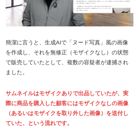
簡潔に言うと、生成AIで「ヌード写真」風の画像
を作成し、それを無修正（モザイクなし）の状態
で販売していたとして、複数の容疑者が逮捕され
ました。
サムネイルはモザイクありで出品していたが、実
際に商品を購入した顧客にはモザイクなしの画像
（あるいはモザイクを取り外した画像）を送付し
ていた、という流れです。