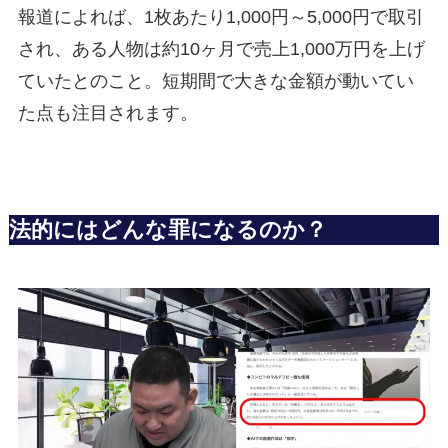
報道によれば、1枚あたり1,000円～5,000円で取引
され、ある人物は約10ヶ月で売上1,000万円を上げ
ていたとのこと。短期間で大きな金額が動いてい
た点も注目されます。
法的にはどんな罪になるのか？