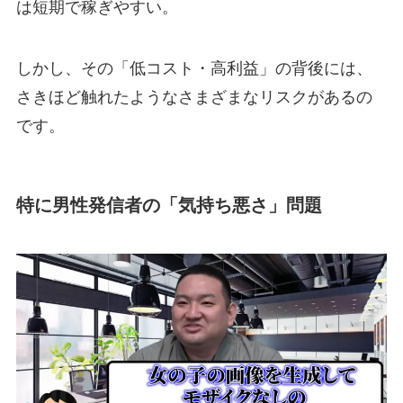
は短期で稼ぎやすい。
しかし、その「低コスト・高利益」の背後には、
さきほど触れたようなさまざまなリスクがあるの
です。
特に男性発信者の「気持ち悪さ」問題