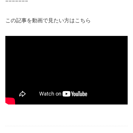
=======
この記事を動画で見たい方はこちら