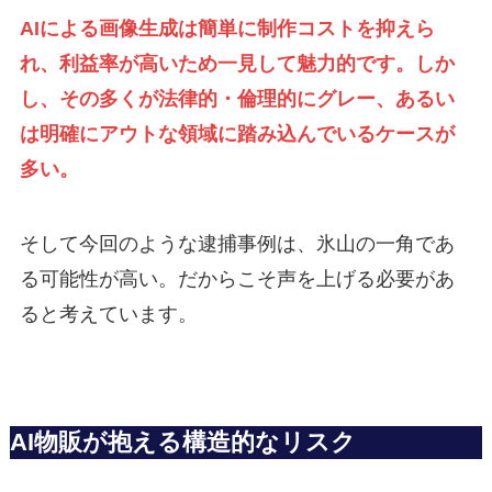
AIによる画像生成は簡単に制作コストを抑えら
れ、利益率が高いため一見して魅力的です。しか
し、その多くが法律的・倫理的にグレー、あるい
は明確にアウトな領域に踏み込んでいるケースが
多い。
そして今回のような逮捕事例は、氷山の一角であ
る可能性が高い。だからこそ声を上げる必要があ
ると考えています。
AI物販が抱える構造的なリスク