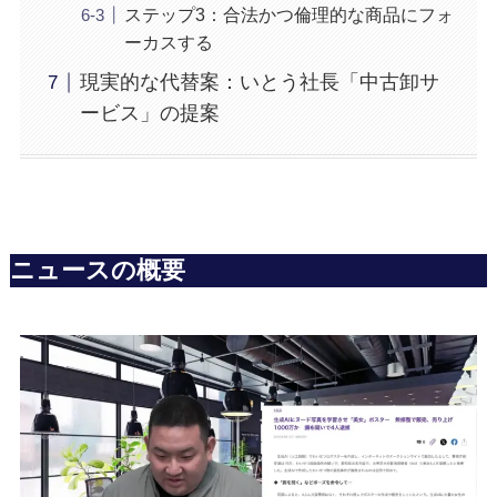
ステップ3：合法かつ倫理的な商品にフォ
ーカスする
現実的な代替案：いとう社長「中古卸サ
ービス」の提案
ニュースの概要