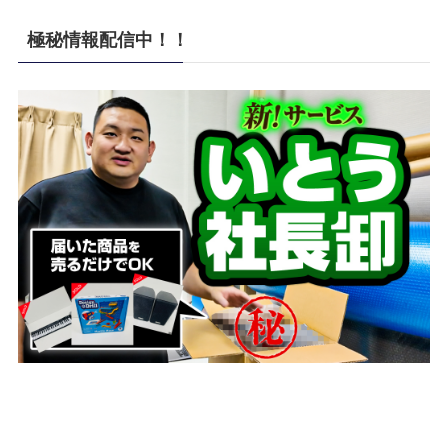
極秘情報配信中！！