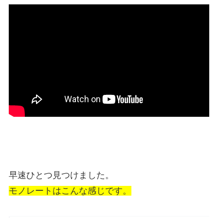
早速ひとつ見つけました。
モノレートはこんな感じです。