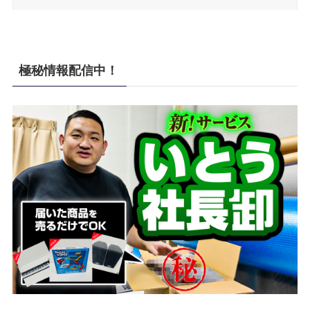
極秘情報配信中！