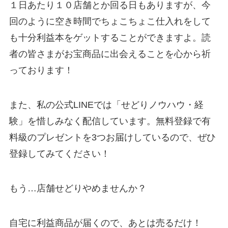
１日あたり１０店舗とか回る日もありますが、今
回のように空き時間でちょこちょこ仕入れをして
も十分利益本をゲットすることができますよ。読
者の皆さまがお宝商品に出会えることを心から祈
っております！
また、私の公式LINEでは「せどりノウハウ・経
験」を惜しみなく配信しています。無料登録で有
料級のプレゼントを3つお届けしているので、ぜひ
登録してみてください！
もう…店舗せどりやめませんか？
自宅に利益商品が届くので、あとは売るだけ！