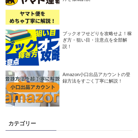
ブックオフせどりを攻略せよ！稼
ぎ方・狙い目・注意点を全部解
説！
Amazon小口出品アカウントの登
録方法をすごく丁寧に解説！
カテゴリー