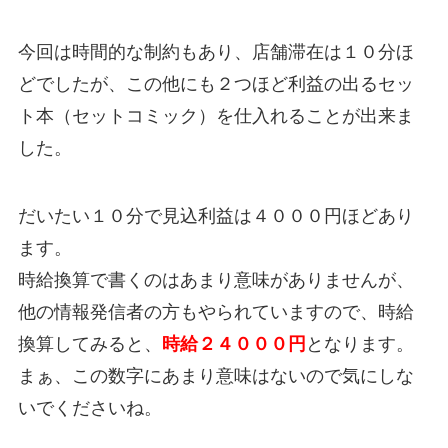
今回は時間的な制約もあり、店舗滞在は１０分ほ
どでしたが、この他にも２つほど利益の出るセッ
ト本（セットコミック）を仕入れることが出来ま
した。
だいたい１０分で見込利益は４０００円ほどあり
ます。
時給換算で書くのはあまり意味がありませんが、
他の情報発信者の方もやられていますので、時給
換算してみると、
時給２４０００円
となります。
まぁ、この数字にあまり意味はないので気にしな
いでくださいね。