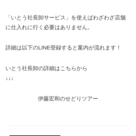
「いとう社長卸サービス」を使えばわざわざ店舗
に仕入れに行く必要はありません。
詳細は以下のLINE登録すると案内が流れます！
いとう社長卸の詳細はこちらから
↓↓↓
伊藤宏和のせどりツアー