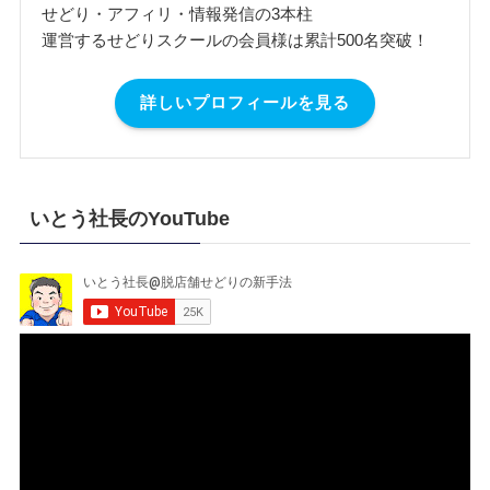
せどり・アフィリ・情報発信の3本柱
運営するせどりスクールの会員様は累計500名突破！
詳しいプロフィールを見る
いとう社長のYouTube