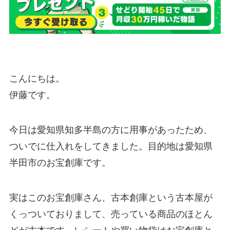
こんにちは。
伊藤です。
今日は愛知県知多半島の方に用事があったため、
ついでに仕入れをしてきました。目的地は愛知県
半田市のお宝創庫です。
実はこのお宝創庫さん、古本創庫という古本屋が
くっついておりまして、売っている商品のほとん