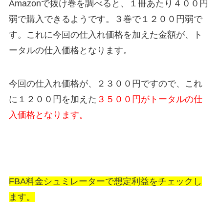
Amazonで抜け巻を調べると、１冊あたり４００円
弱で購入できるようです。３巻で１２００円弱で
す。これに今回の仕入れ価格を加えた金額が、ト
ータルの仕入価格となります。
今回の仕入れ価格が、２３００円ですので、これ
に１２００円を加えた
３５００円がトータルの仕
入価格となります。
FBA料金シュミレーターで想定利益をチェックし
ます。