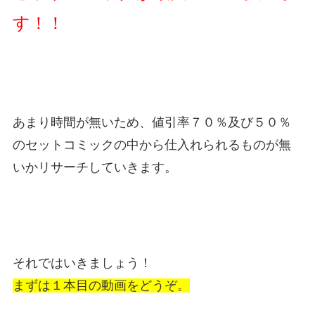
す！！
あまり時間が無いため、値引率７０％及び５０％
のセットコミックの中から仕入れられるものが無
いかリサーチしていきます。
それではいきましょう！
まずは１本目の動画をどうぞ。