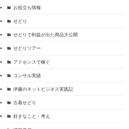
お役立ち情報
せどり
せどりで利益が出た商品大公開
せどりツアー
アドセンスで稼ぐ
コンサル実績
伊藤のネットビジネス実践記
古着せどり
好きなこと・考え