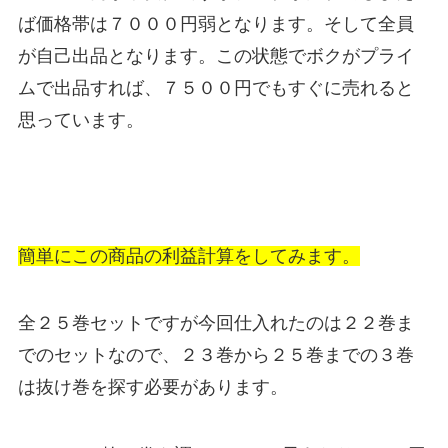
ば価格帯は７０００円弱となります。そして全員
が自己出品となります。この状態でボクがプライ
ムで出品すれば、７５００円でもすぐに売れると
思っています。
簡単にこの商品の利益計算をしてみます。
全２５巻セットですが今回仕入れたのは２２巻ま
でのセットなので、２３巻から２５巻までの３巻
は抜け巻を探す必要があります。