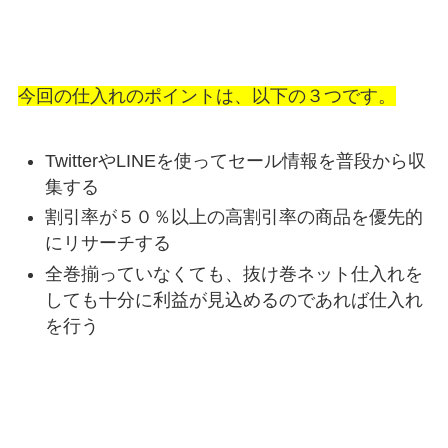
今回の仕入れのポイントは、以下の３つです。
TwitterやLINEを使ってセール情報を普段から収
集する
割引率が５０％以上の高割引率の商品を優先的
にリサーチする
全巻揃っていなくても、抜け巻ネット仕入れを
しても十分に利益が見込めるのであれば仕入れ
を行う