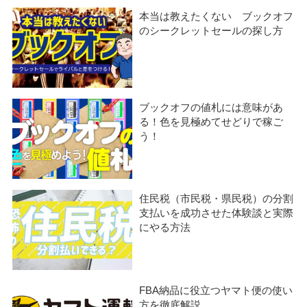
本当は教えたくない ブックオフ
のシークレットセールの探し方
ブックオフの値札には意味があ
る！色を見極めてせどりで稼ご
う！
住民税（市民税・県民税）の分割
支払いを成功させた体験談と実際
にやる方法
FBA納品に役立つヤマト便の使い
方を徹底解説