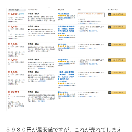
５９８０円が最安値ですが、これが売れてしまえ