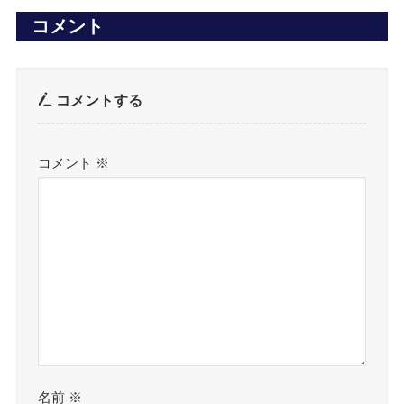
コメント
コメントする
コメント
※
名前
※