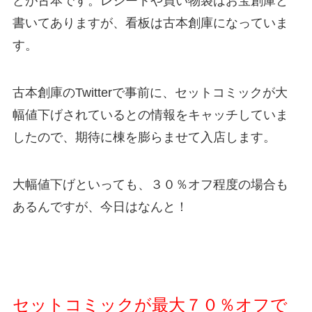
どが古本です。レシートや買い物袋はお宝創庫と
書いてありますが、看板は古本創庫になっていま
す。
古本創庫のTwitterで事前に、セットコミックが大
幅値下げされているとの情報をキャッチしていま
したので、期待に棟を膨らませて入店します。
大幅値下げといっても、３０％オフ程度の場合も
あるんですが、今日はなんと！
セットコミックが最大７０％オフで