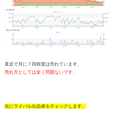
直近で月に７回程度は売れています。
売れ方としては全く問題ないです。
次にライバル出品者をチェックします。