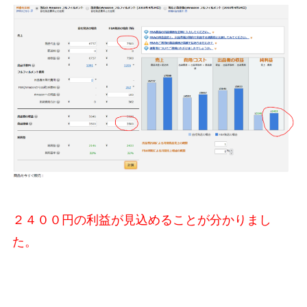
２４００円の利益が見込めることが分かりまし
た。