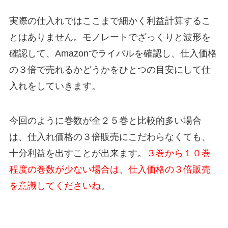
実際の仕入れではここまで細かく利益計算するこ
とはありません。モノレートでざっくりと波形を
確認して、Amazonでライバルを確認し、仕入価格
の３倍で売れるかどうかをひとつの目安にして仕
入れをしていきます。
今回のように巻数が全２５巻と比較的多い場合
は、仕入れ価格の３倍販売にこだわらなくても、
十分利益を出すことが出来ます。
３巻から１０巻
程度の巻数が少ない場合は、仕入価格の３倍販売
を意識してくださいね
。