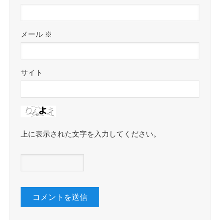
メール
※
サイト
上に表示された文字を入力してください。