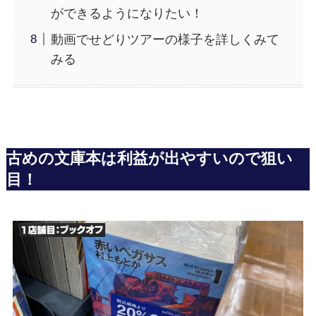
ができるようになりたい！
動画でせどりツアーの様子を詳しくみて
みる
古めの文庫本は利益が出やすいので狙い
目！