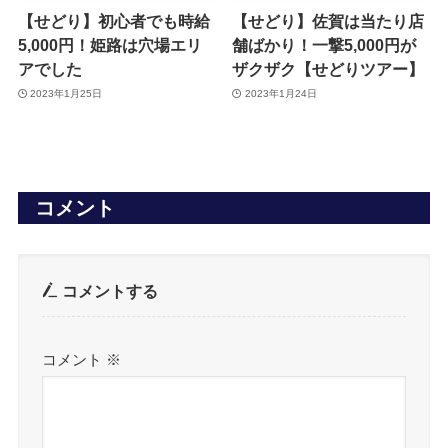
【せどり】初心者でも時給
【せどり】佐賀は当たり店
5,000円！姫路は穴場エリ
舗ばかり！一撃5,000円が
アでした
ザクザク【せどりツアー】
2023年1月25日
2023年1月24日
コメント
コメントする
コメント
※