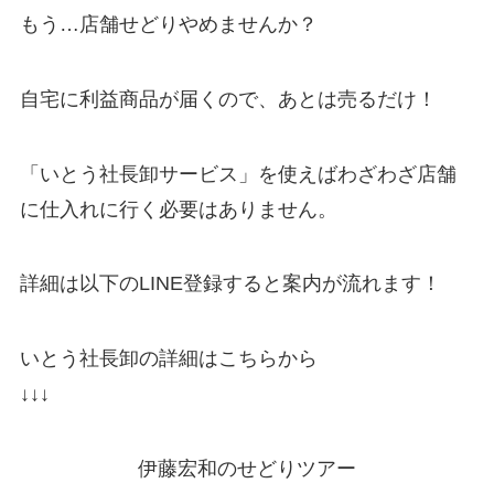
もう…店舗せどりやめませんか？
自宅に利益商品が届くので、あとは売るだけ！
「いとう社長卸サービス」を使えばわざわざ店舗
に仕入れに行く必要はありません。
詳細は以下のLINE登録すると案内が流れます！
いとう社長卸の詳細はこちらから
↓↓↓
伊藤宏和のせどりツアー