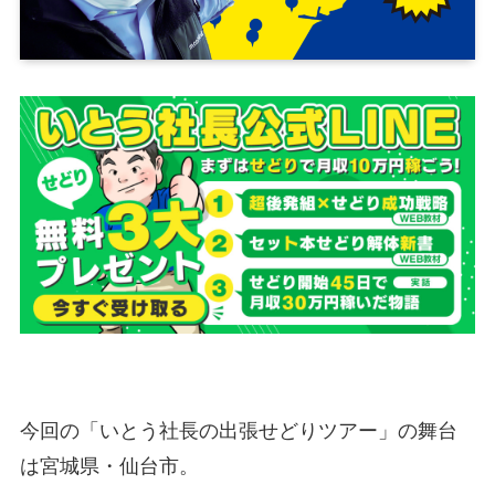
今回の「いとう社長の出張せどりツアー」の舞台
は宮城県・仙台市。