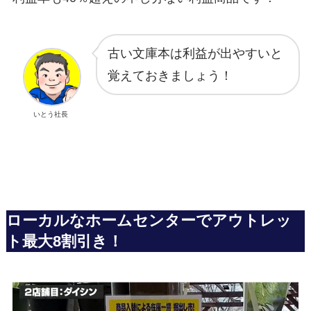
古い文庫本は利益が出やすいと
覚えておきましょう！
いとう社長
ローカルなホームセンターでアウトレッ
ト最大8割引き！