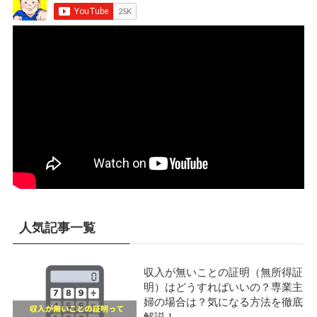
人気記事一覧
収入が無いことの証明（無所得証
明）はどうすればいいの？専業主
婦の場合は？気になる方法を徹底