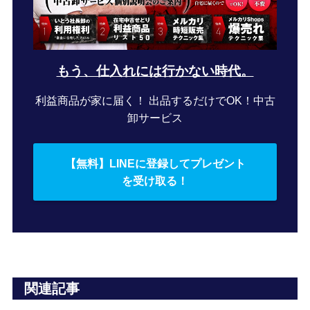
もう、仕入れには行かない時代。
利益商品が家に届く！ 出品するだけでOK！中古
卸サービス
【無料】LINEに登録してプレゼント
を受け取る！
関連記事