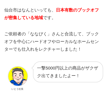
仙台市はなんといっても、
日本有数のブックオフ
が密集している地域
です。
ご依頼者の「ななぴく」さんと合流して、ブック
オフを中心にハードオフやローカルなホームセン
ターでも仕入れをレクチャーしました！
一撃5000円以上の商品がザクザ
ク出てきましたよー！
いとう社長