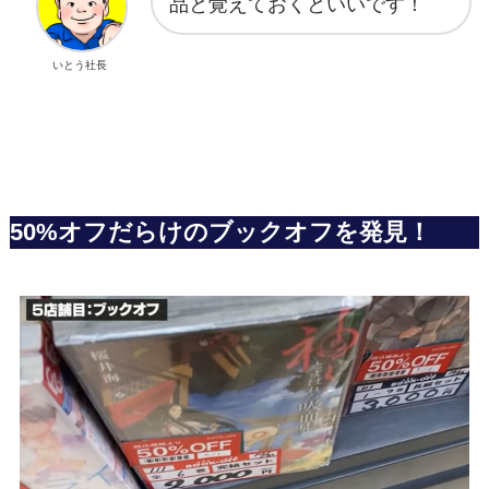
品と覚えておくといいです！
いとう社長
50%オフだらけのブックオフを発見！