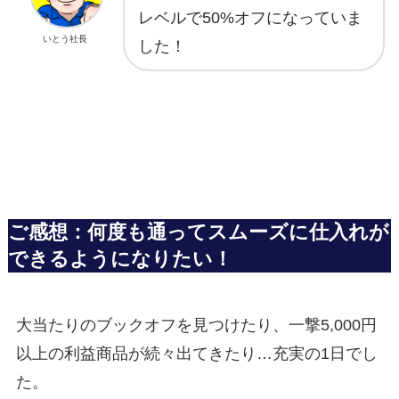
レベルで50%オフになっていま
いとう社長
した！
ご感想：何度も通ってスムーズに仕入れが
できるようになりたい！
大当たりのブックオフを見つけたり、一撃5,000円
以上の利益商品が続々出てきたり…充実の1日でし
た。