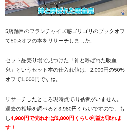
5店舗目のフランチャイズ感ゴリゴリのブックオフ
で50%オフの本をリサーチしました。
セット品売り場で見つけた「神と呼ばれた吸血
鬼」というセット本の仕入れ値は、2,000円の50%
オフで1,000円ですね。
リサーチしたところ現時点で出品者がいません。
過去の相場を調べると3,980円くらいですので、も
し
4,980円で売れれば2,800円くらい利益が取れま
す！