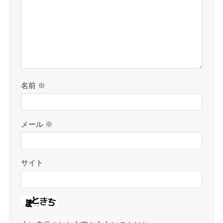
名前
※
メール
※
サイト