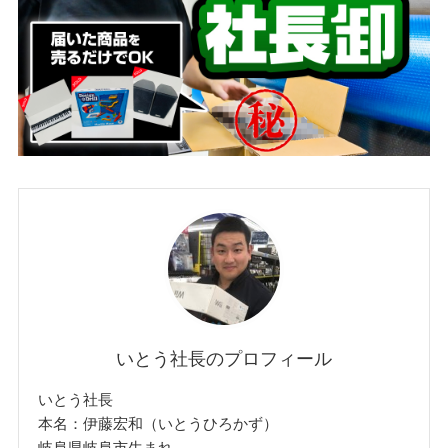
いとう社長のプロフィール
いとう社長
本名：伊藤宏和（いとうひろかず）
岐阜県岐阜市生まれ