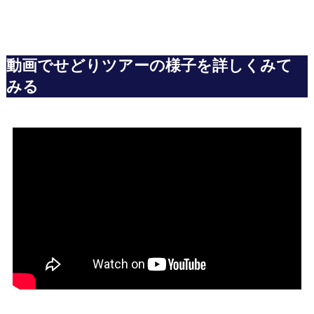
動画でせどりツアーの様子を詳しくみて
みる