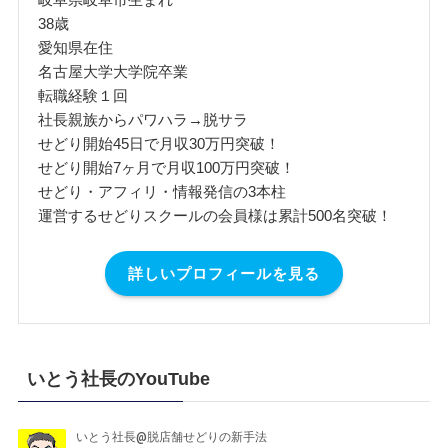
38歳
愛知県在住
名古屋大学大学院卒業
転職経験１回
社長親族からパワハラ→脱サラ
せどり開始45日で月収30万円突破！
せどり開始7ヶ月で月収100万円突破！
せどり・アフィリ・情報発信の3本柱
運営するせどりスクールの会員様は累計500名突破！
詳しいプロフィールを見る
いとう社長のYouTube