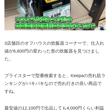
3店舗目のオフハウスの炊飯器コーナーで、仕入れ
値が6,600円の変わった形の炊飯器を見つけまし
た。
プライスターで型番検索すると、Keepaの売れ筋ラ
ンキングがバキバキなので売れ行きの良い商品で
すね。
最安値の12,100円で出品しても4,000円くらい利益