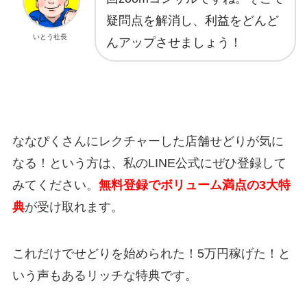
疑問点を解消し、利益をどんど
いとう社長
んアップさせましょう！
ななぴくさんにレクチャーした店舗せどりが気に
なる！という方は、私のLINE公式にぜひ登録して
みてください。
無料登録でボリューム満点の3大特
典
が受け取れます。
これだけでせどりを始められた！5万円稼げた！と
いう声もあるリッチな特典です。