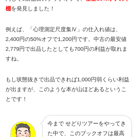
棚
を発見しました！
例えば、「心理測定尺度集Ⅳ」の仕入れ値は、
2,400円の50%オフで1,200円です。中古の最安値
2,779円で出品したとしても700円の利益が取れま
すね。
もし状態抜きで出品できれば1,000円弱くらい利益
が出ますが、このような本が山ほどあるというこ
とです！
今まで せどりツアーをやってき
た中で、このブックオフは最高