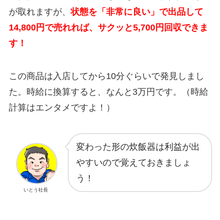
が取れますが、
状態を「非常に良い」で出品して
14,800円で売れれば、サクッと5,700円回収できま
す！
この商品は入店してから10分ぐらいで発見しまし
た。時給に換算すると、なんと3万円です。（時給
計算はエンタメですよ！）
変わった形の炊飯器は利益が出
やすいので覚えておきましょ
う！
いとう社長