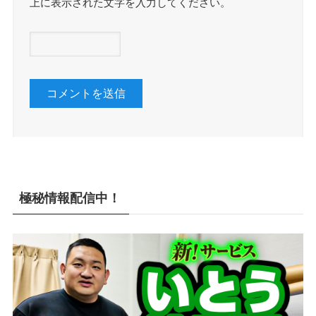
上に表示された文字を入力してください。
極秘情報配信中！