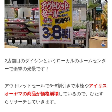
2店舗目のダイシンというローカルのホームセンタ
ーで衝撃の光景です！
アウトレットセールで3~8割引きで水栓や
アイリス
オーヤマの商品が価格崩壊
しているので、ひたす
らリサーチしていきます。