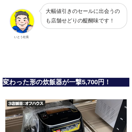
大幅値引きのセールに出会うの
も店舗せどりの醍醐味です！
いとう社長
変わった形の炊飯器が一撃5,700円！