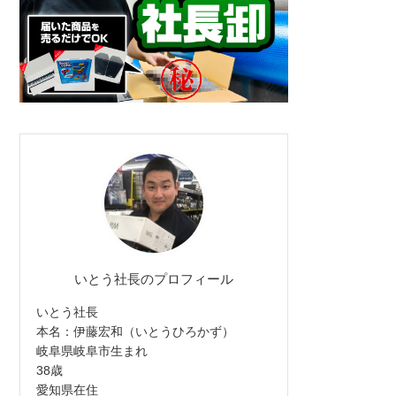
いとう社長のプロフィール
いとう社長
本名：伊藤宏和（いとうひろかず）
岐阜県岐阜市生まれ
38歳
愛知県在住