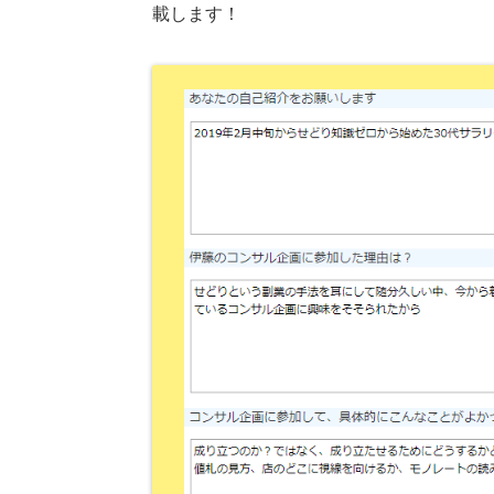
載します！