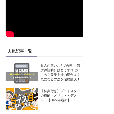
人気記事一覧
収入が無いことの証明（無
所得証明）はどうすればい
いの？専業主婦の場合は？
気になる方法を徹底解説！
【特典付き】プライスター
の機能・メリット・デメリ
ット【2022年最新】