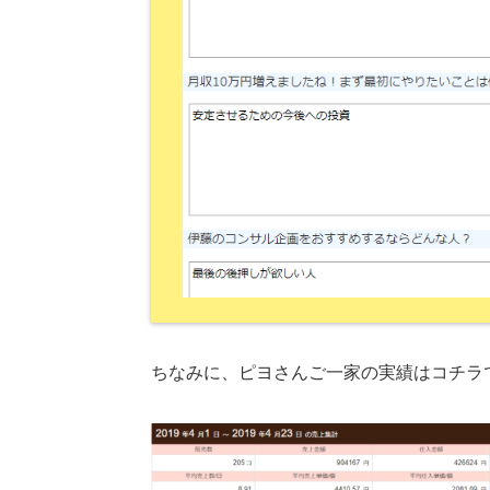
ちなみに、ピヨさんご一家の実績はコチラ