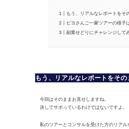
もう、リアルなレポートをそ
ピヨさんご一家ツアーの様子
副業せどりにチャレンジして
もう、リアルなレポートをその
今回はそのままお見せしますね。
決してサボっているわけではないですよ。
私のツアーとコンサルを受けた方のリアル