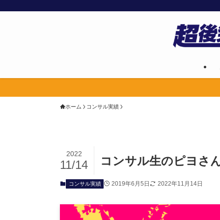
ホーム
コンサル実績
2022
コンサル生のピヨさん
11/14
2019年6月5日
2022年11月14日
コンサル実績