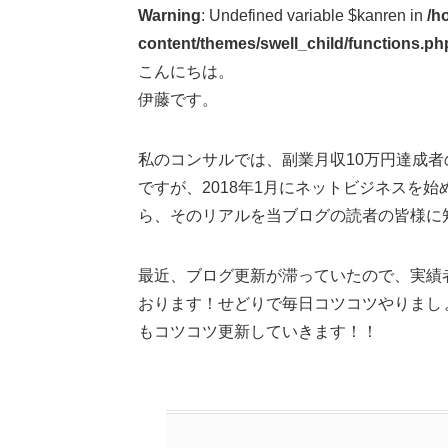
Warning
: Undefined variable $kanren in
/h
content/themes/swell_child/functions.ph
こんにちは。
伊藤です。
私のコンサルでは、副業月収10万円達成
ですが、2018年1月にネットビジネスを
ら、そのリアルを当ブログの読者の皆様に
最近、ブログ更新が滞っていたので、実績
おります！せどりで毎日コツコツやりまし
もコツコツ更新していきます！！