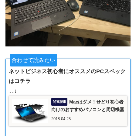
合わせて読みたい
ネットビジネス初心者にオススメのPCスペック
はコチラ
↓↓↓
Macはダメ！せどり初心者
向けのおすすめパソコンと周辺機器
2018-04-25