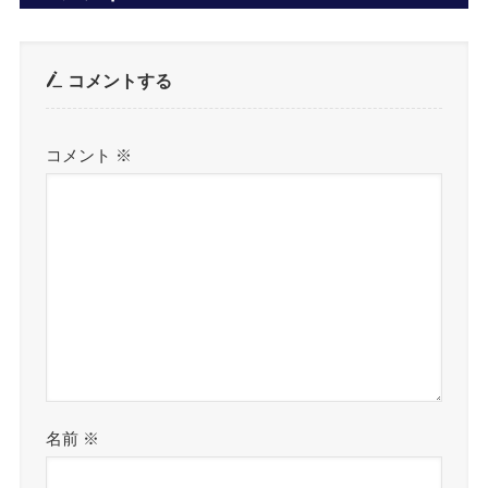
コメントする
コメント
※
名前
※