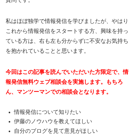
質問です。
私はほぼ独学で情報発信を学びましたが、やはり
これから情報発信をスタートする方、興味を持っ
ている方は、右も左も分からずに不安なお気持ち
を抱かれていることと思います。
今回はこの記事を読んでいただいた方限定で、情
報発信無料ウェブ相談会を実施します。もちろ
ん、マンツーマンでの相談会となります。
情報発信について知りたい
伊藤のノウハウを教えてほしい
自分のブログを見て意見がほしい