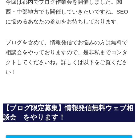
今回は都内でブログ作業会を開催しました。関
西・中部地方でも開催していきたいですね。SEO
に悩めるあなたの参加をお待ちしております。
ブログを含めて、情報発信でお悩みの方は無料で
相談会をやっておりますので、是非私までコンタ
クトしてくださいね。詳しくは以下をご覧くださ
い！
【ブログ限定募集】情報発信無料ウェブ相
談会 をやります！