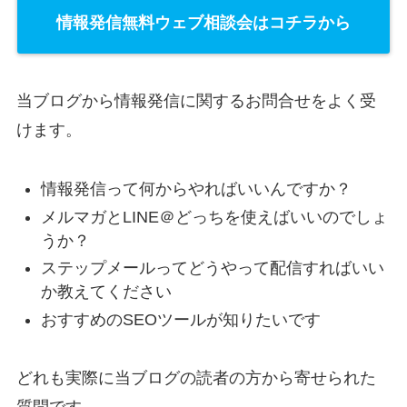
情報発信無料ウェブ相談会はコチラから
当ブログから情報発信に関するお問合せをよく受
けます。
情報発信って何からやればいいんですか？
メルマガとLINE＠どっちを使えばいいのでしょ
うか？
ステップメールってどうやって配信すればいい
か教えてください
おすすめのSEOツールが知りたいです
どれも実際に当ブログの読者の方から寄せられた