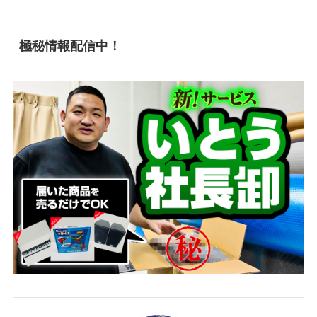
極秘情報配信中！