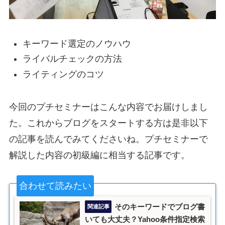
キーワード選定のノウハウ
ライバルチェックの方法
ライティングのコツ
今回のプチセミナーはこんな内容でお届けしまし
た。これからブログをスタートする方は是非以下
の記事を読んでみてくださいね。プチセミナーで
解説した内容の初級編に相当する記事です。
合わせて読みたい
そのキーワードでブログ書
いても大丈夫？Yahoo条件指定検索