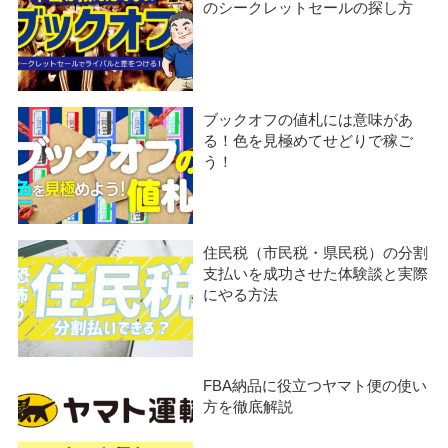
のシークレットセールの探し方
ブックオフの値札には意味があ
る！色を見極めてせどりで稼ご
う！
住民税（市民税・県民税）の分割
支払いを成功させた体験談と実際
にやる方法
FBA納品に役立つヤマト便の使い
方を徹底解説