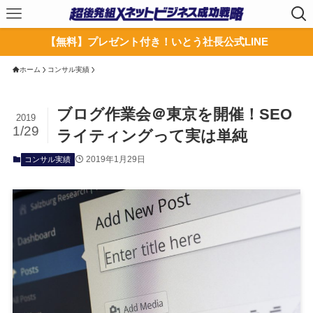
【無料】プレゼント付き！いとう社長公式LINE
ホーム
コンサル実績
ブログ作業会＠東京を開催！SEO
2019
1/29
ライティングって実は単純
2019年1月29日
コンサル実績