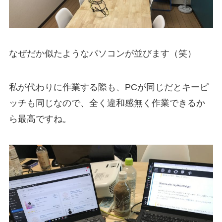
なぜだか似たようなパソコンが並びます（笑）
私が代わりに作業する際も、PCが同じだとキーピ
ッチも同じなので、全く違和感無く作業できるか
ら最高ですね。