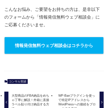
こんなお悩み、ご要望をお持ちの方は、是非以下
のフォームから「情報発信無料ウェブ相談会」に
ご応募くださいませ。
情報発信無料ウェブ相談会はコチラから
コンサル実績
大型商品のFBA納品をめち
WP-Banプラグインを使っ
ゃ丁寧に解説！外箱に直接
て特定IPアドレスから
ラベル貼り付け納品する方
WordPressへの接続をブロ