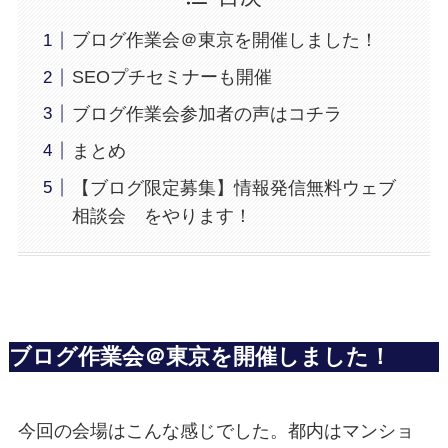
ブログ作業会＠東京を開催しました！
SEOプチセミナーも開催
ブログ作業会参加者の声はコチラ
まとめ
【ブログ限定募集】情報発信無料ウェブ
相談会 をやります！
ブログ作業会＠東京を開催しました！
今回の会場はこんな感じでした。都内はマンショ