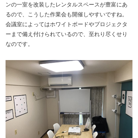
ンの一室を改装したレンタルスペースが豊富にあ
るので、こうした作業会も開催しやすいですね。
会議室によってはホワイトボードやプロジェクタ
ーまで備え付けられているので、至れり尽くせり
なのです。