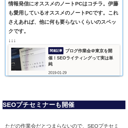
情報発信にオススメのノートPCはコチラ。伊藤
も愛用しているオススメのノートPCです。これ
さえあれば、他に何も要らないくらいのスペッ
クです。
↓↓↓
ブログ作業会＠東京を開
催！SEOライティングって実は単
純
2019-01-29
SEOプチセミナーも開催
ただの作業会だとつまらないので、SEOプチセミ