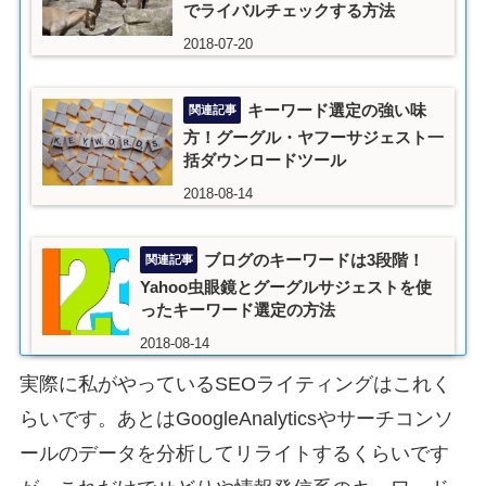
でライバルチェックする方法
2018-07-20
キーワード選定の強い味
方！グーグル・ヤフーサジェスト一
括ダウンロードツール
2018-08-14
ブログのキーワードは3段階！
Yahoo虫眼鏡とグーグルサジェストを使
ったキーワード選定の方法
2018-08-14
実際に私がやっているSEOライティングはこれく
らいです。あとはGoogleAnalyticsやサーチコンソ
ールのデータを分析してリライトするくらいです