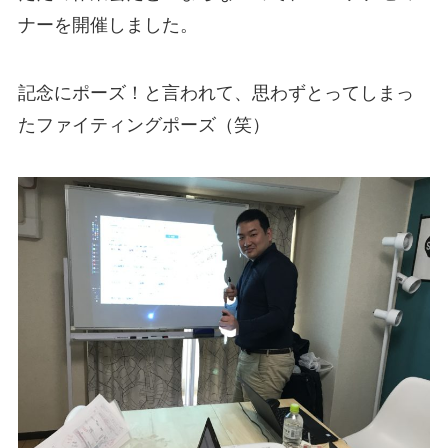
ナーを開催しました。
記念にポーズ！と言われて、思わずとってしまっ
たファイティングポーズ（笑）