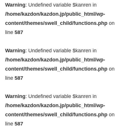
Warning
: Undefined variable $kanren in
/home/kazdon/kazdon.jp/public_html/wp-
content/themes/swell_child/functions.php
on
line
587
Warning
: Undefined variable $kanren in
/home/kazdon/kazdon.jp/public_html/wp-
content/themes/swell_child/functions.php
on
line
587
Warning
: Undefined variable $kanren in
/home/kazdon/kazdon.jp/public_html/wp-
content/themes/swell_child/functions.php
on
line
587