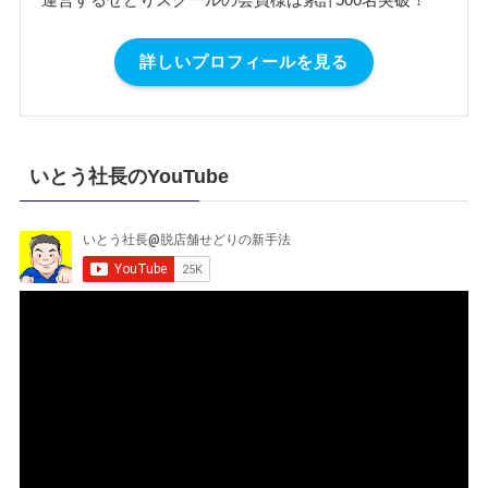
詳しいプロフィールを見る
いとう社長のYouTube