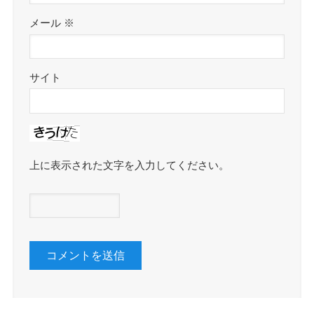
メール
※
サイト
上に表示された文字を入力してください。