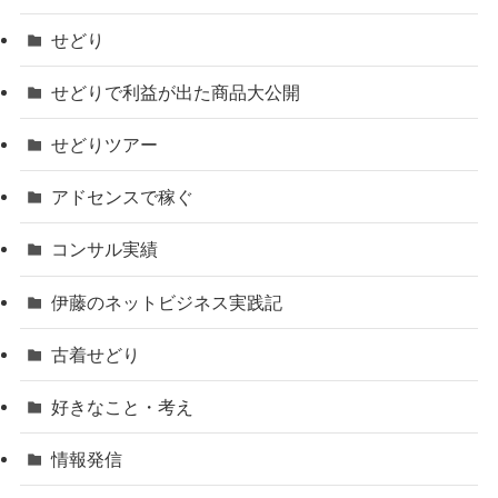
せどり
せどりで利益が出た商品大公開
せどりツアー
アドセンスで稼ぐ
コンサル実績
伊藤のネットビジネス実践記
古着せどり
好きなこと・考え
情報発信