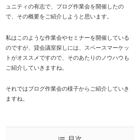
ュニティの有志で、ブログ作業会を開催したの
で、その概要をご紹介しようと思います。
私はこのような作業会やセミナーを開催している
のですが、貸会議室探しには、スペースマーケッ
トがオススメですので、そのあたりのノウハウも
ご紹介していきますね。
それではブログ作業会の様子からご紹介していき
ますね。
目次