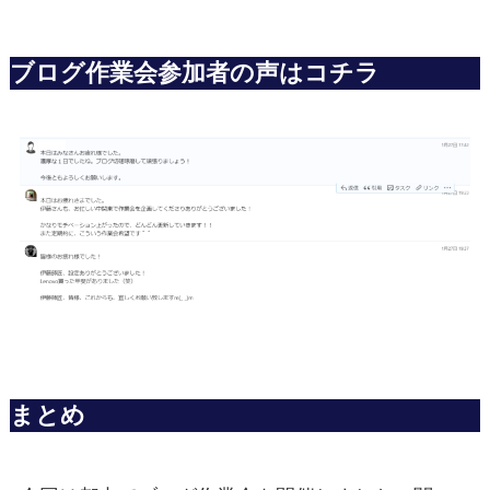
ブログ作業会参加者の声はコチラ
まとめ