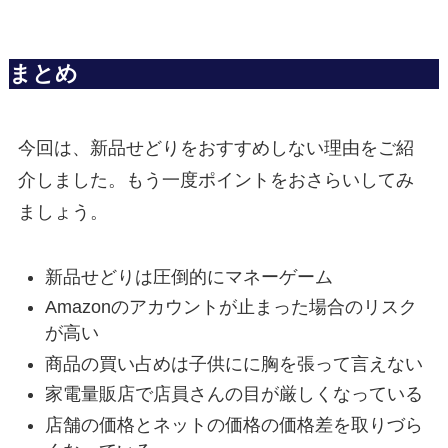
まとめ
今回は、新品せどりをおすすめしない理由をご紹
介しました。もう一度ポイントをおさらいしてみ
ましょう。
新品せどりは圧倒的にマネーゲーム
Amazonのアカウントが止まった場合のリスク
が高い
商品の買い占めは子供にに胸を張って言えない
家電量販店で店員さんの目が厳しくなっている
店舗の価格とネットの価格の価格差を取りづら