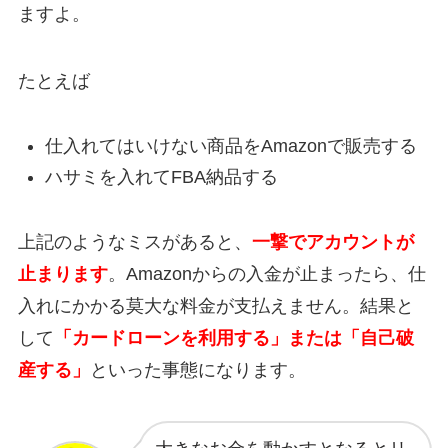
ますよ。
たとえば
仕入れてはいけない商品をAmazonで販売する
ハサミを入れてFBA納品する
上記のようなミスがあると、
一撃でアカウントが
止まります
。Amazonからの入金が止まったら、仕
入れにかかる莫大な料金が支払えません。結果と
して
「カードローンを利用する」または「自己破
産する」
といった事態になります。