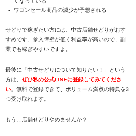
くなっている
ワゴンセール商品の減少が予想される
せどりで稼ぎたい方には、中古店舗せどりがおす
すめです。参入障壁が低く利益率が高いので、副
業でも稼ぎやすいですよ。
最後に「中古せどりについて知りたい！」という
方は、
ぜひ私の公式LINEに登録してみてくださ
い
。無料で登録できて、ボリューム満点の特典を3
つ受け取れます。
もう…店舗せどりやめませんか？