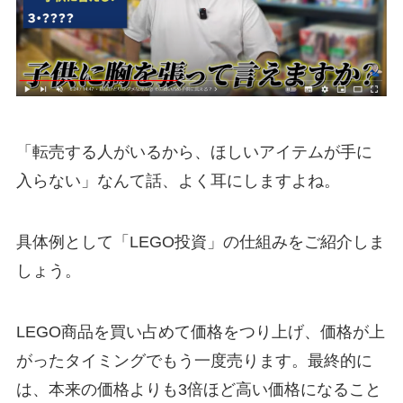
「転売する人がいるから、ほしいアイテムが手に
入らない」なんて話、よく耳にしますよね。
具体例として「LEGO投資」の仕組みをご紹介しま
しょう。
LEGO商品を買い占めて価格をつり上げ、価格が上
がったタイミングでもう一度売ります。最終的に
は、本来の価格よりも3倍ほど高い価格になること