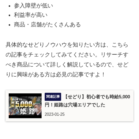
参入障壁が低い
利益率が高い
商品・店舗がたくさんある
具体的なせどりノウハウを知りたい方は、こちら
の記事をチェックしてみてください。リサーチす
べき商品について詳しく解説しているので、せど
りに興味がある方は必見の記事ですよ！
【せどり】初心者でも時給5,000
円！姫路は穴場エリアでした
2023-01-25