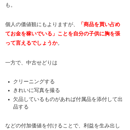
も。
個人の価値観にもよりますが、
「商品を買い占め
てお金を稼いでいる」ことを自分の子供に胸を張
って言えるでしょうか
。
一方で、中古せどりは
クリーニングする
きれいに写真を撮る
欠品しているものがあれば付属品を添付して出
品する
などの付加価値を付けることで、利益を生み出し