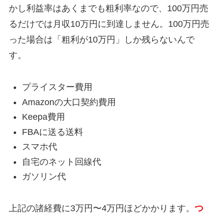
かし利益率はあくまでも粗利率なので、100万円売
るだけでは月収10万円に到達しません。100万円売
った場合は「粗利が10万円」しか残らないんで
す。
プライスター費用
Amazonの大口契約費用
Keepa費用
FBAに送る送料
スマホ代
自宅のネット回線代
ガソリン代
上記の諸経費に3万円〜4万円ほどかかります。
つ