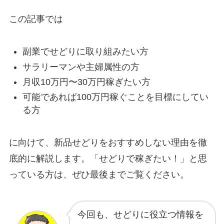
この記事では
副業でせどりに取り組みたい方
サラリーマンや主婦属性の方
月収10万円〜30万円稼ぎたい方
可能であれば100万円稼ぐことを目標にしてい
る方
に向けて、新品せどりをおすすめしない理由を徹
底的に解説します。「せどりで稼ぎたい！」と思
っている方は、ぜひ最後までご覧ください。
今回も、せどりに役立つ情報を