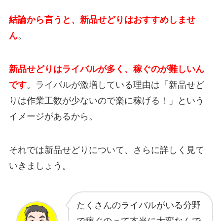
結論から言うと、新品せどりはおすすめしませ
ん
。
新品せどりはライバルが多く、稼ぐのが難しいん
です
。ライバルが激増している理由は「新品せど
りは作業工数が少ないので楽に稼げる！」という
イメージがあるから。
それでは新品せどりについて、さらに詳しく見て
いきましょう。
たくさんのライバルがいる分野
で稼ぐのって本当に大変なんで