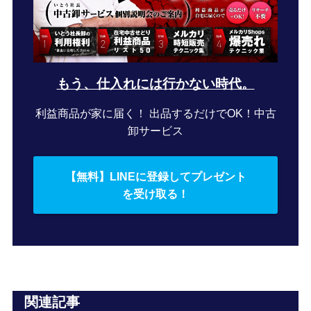
もう、仕入れには行かない時代。
利益商品が家に届く！ 出品するだけでOK！中古
卸サービス
【無料】LINEに登録してプレゼント
を受け取る！
関連記事