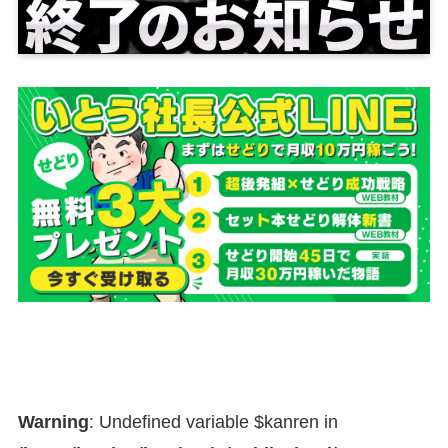
Warning
: Undefined variable $kanren in