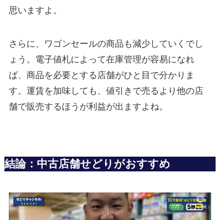
思いますよ。
さらに、ワゴンセールの商品も減少していくでし
ょう。電子値札によって在庫管理が容易になれ
ば、商品を必要とする店舗がひと目で分かりま
す。運賃を加味しても、値引きで売るより他の店
舗で販売するほうが利益が出ますよね。
結論：中古店舗せどりがおすすめ