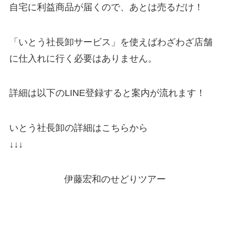
自宅に利益商品が届くので、あとは売るだけ！
「いとう社長卸サービス」を使えばわざわざ店舗
に仕入れに行く必要はありません。
詳細は以下のLINE登録すると案内が流れます！
いとう社長卸の詳細はこちらから
↓↓↓
伊藤宏和のせどりツアー