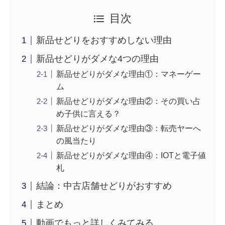
目次
新品せどりをおすすめしない理由
新品せどりがダメな4つの理由
新品せどりがダメな理由①：マネーゲー
ム
新品せどりがダメな理由②：その買い占
め子供に言える？
新品せどりがダメな理由③：転売ヤーへ
の風当たり
新品せどりがダメな理由④：IOTと電子値
札
結論：中古店舗せどりがおすすめ
まとめ
動画でもっと詳しくみてみる