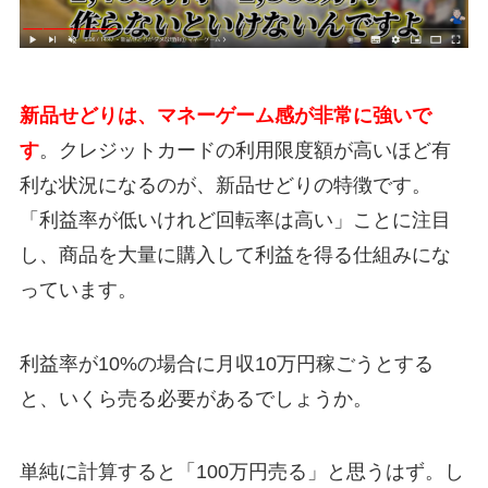
新品せどりは、マネーゲーム感が非常に強いで
す
。クレジットカードの利用限度額が高いほど有
利な状況になるのが、新品せどりの特徴です。
「利益率が低いけれど回転率は高い」ことに注目
し、商品を大量に購入して利益を得る仕組みにな
っています。
利益率が10%の場合に月収10万円稼ごうとする
と、いくら売る必要があるでしょうか。
単純に計算すると「100万円売る」と思うはず。し