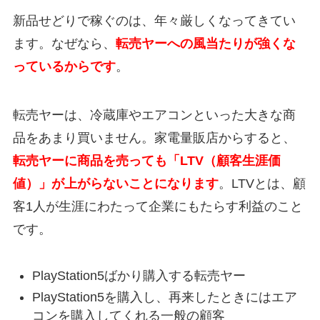
新品せどりで稼ぐのは、年々厳しくなってきてい
ます。なぜなら、
転売ヤーへの風当たりが強くな
っているからです
。
転売ヤーは、冷蔵庫やエアコンといった大きな商
品をあまり買いません。家電量販店からすると、
転売ヤーに商品を売っても「LTV（顧客生涯価
値）」が上がらないことになります
。LTVとは、顧
客1人が生涯にわたって企業にもたらす利益のこと
です。
PlayStation5ばかり購入する転売ヤー
PlayStation5を購入し、再来したときにはエア
コンを購入してくれる一般の顧客