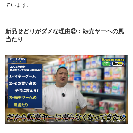
ています。
新品せどりがダメな理由③：転売ヤーへの風
当たり