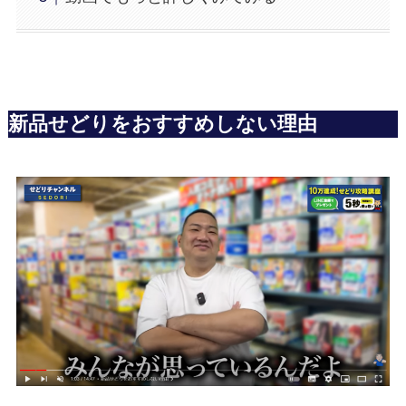
新品せどりをおすすめしない理由