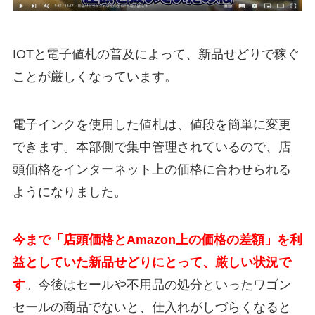
IOTと電子値札の普及によって、新品せどりで稼ぐ
ことが厳しくなっています。
電子インクを使用した値札は、値段を簡単に変更
できます。本部側で集中管理されているので、店
頭価格をインターネット上の価格に合わせられる
ようになりました。
今まで「店頭価格とAmazon上の価格の差額」を利
益としていた新品せどりにとって、厳しい状況で
す
。今後はセールや不用品の処分といったワゴン
セールの商品でないと、仕入れがしづらくなると