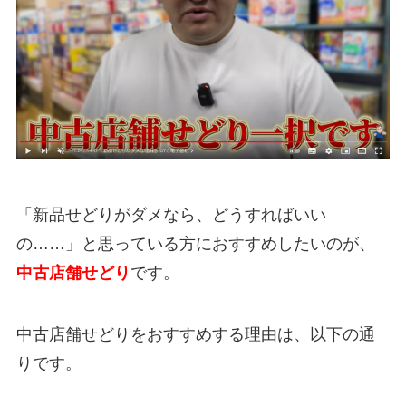
「新品せどりがダメなら、どうすればいい
の……」と思っている方におすすめしたいのが、
中古店舗せどり
です。
中古店舗せどりをおすすめする理由は、以下の通
りです。