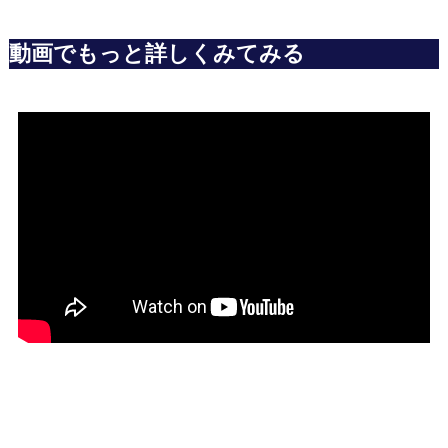
動画でもっと詳しくみてみる