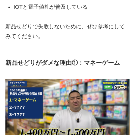
IOTと電子値札が普及している
新品せどりで失敗しないために、ぜひ参考にして
みてください。
新品せどりがダメな理由①：マネーゲーム