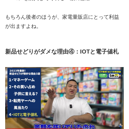
もちろん後者のほうが、家電量販店にとって利益
が出ますよね。
新品せどりがダメな理由④：IOTと電子値札