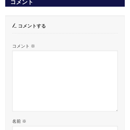
コメント
コメントする
コメント
※
名前
※