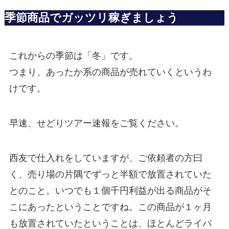
季節商品でガッツリ稼ぎましょう
これからの季節は「冬」です。
つまり、あったか系の商品が売れていくというわ
けです。
早速、せどりツアー速報をご覧ください。
西友で仕入れをしていますが、ご依頼者の方曰
く、売り場の片隅でずっと半額で放置されていた
とのこと。いつでも１個千円利益が出る商品がそ
こにあったということですね。この商品が１ヶ月
も放置されていたということは、ほとんどライバ