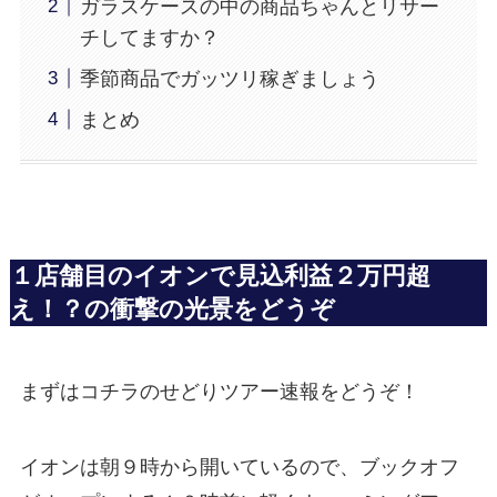
ガラスケースの中の商品ちゃんとリサー
チしてますか？
季節商品でガッツリ稼ぎましょう
まとめ
１店舗目のイオンで見込利益２万円超
え！？の衝撃の光景をどうぞ
まずはコチラのせどりツアー速報をどうぞ！
イオンは朝９時から開いているので、ブックオフ