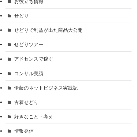
お役立ち情報
せどり
せどりで利益が出た商品大公開
せどりツアー
アドセンスで稼ぐ
コンサル実績
伊藤のネットビジネス実践記
古着せどり
好きなこと・考え
情報発信