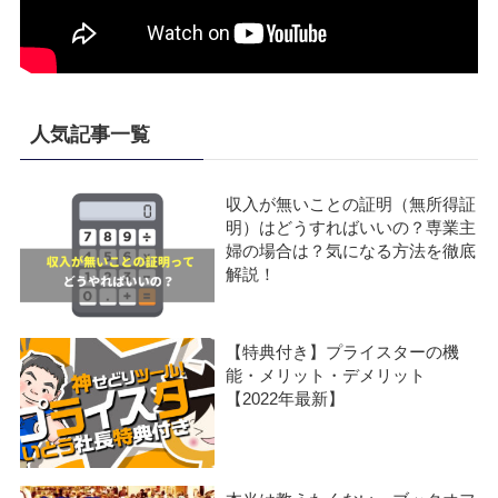
人気記事一覧
収入が無いことの証明（無所得証
明）はどうすればいいの？専業主
婦の場合は？気になる方法を徹底
解説！
【特典付き】プライスターの機
能・メリット・デメリット
【2022年最新】