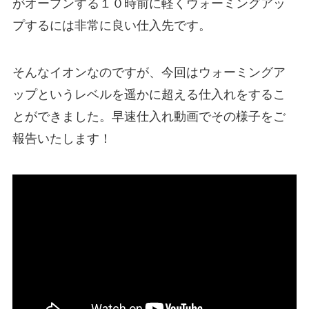
がオープンする１０時前に軽くウォーミングアッ
プするには非常に良い仕入先です。
そんなイオンなのですが、今回はウォーミングア
ップというレベルを遥かに超える仕入れをするこ
とができました。早速仕入れ動画でその様子をご
報告いたします！