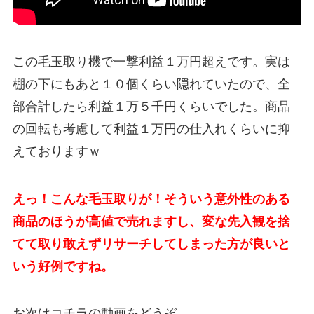
この毛玉取り機で一撃利益１万円超えです。実は
棚の下にもあと１０個くらい隠れていたので、全
部合計したら利益１万５千円くらいでした。商品
の回転も考慮して利益１万円の仕入れくらいに抑
えておりますｗ
えっ！こんな毛玉取りが！そういう意外性のある
商品のほうが高値で売れますし、変な先入観を捨
てて取り敢えずリサーチしてしまった方が良いと
いう好例ですね。
お次はコチラの動画をどうぞ。