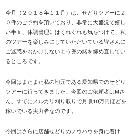
今月（２０１８年１１月）は、せどりツアーに２
０件のご予約を頂いており、非常に大盛況で嬉し
い半面、体調管理にはくれぐれも気をつけて、私
のツアーを楽しみにしていただいている皆さんに
ご迷惑をおかけしないよう兜の緒を締め直してい
るところです。
今回はまたまた私の地元である愛知県でのせどり
ツアーに行ってきました。今回のご依頼者はMさ
ん。すでにメルカリ刈り取りで月収10万円ほどを
稼いでいる実力者なのです。
今回はさらに店舗せどりのノウハウを身に着け