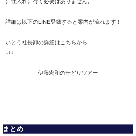
に仕入れに行く必要はありません。
詳細は以下のLINE登録すると案内が流れます！
いとう社長卸の詳細はこちらから
↓↓↓
伊藤宏和のせどりツアー
まとめ