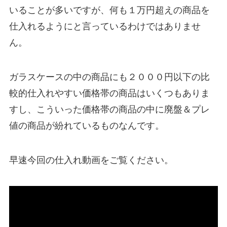
いることが多いですが、何も１万円超えの商品を
仕入れるようにと言っているわけではありませ
ん。
ガラスケースの中の商品にも２０００円以下の比
較的仕入れやすい価格帯の商品はいくつもありま
すし、こういった価格帯の商品の中に廃盤＆プレ
値の商品が紛れているものなんです。
早速今回の仕入れ動画をご覧ください。