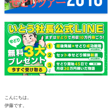
こんにちは。
伊藤です。