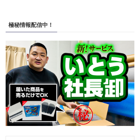
極秘情報配信中！