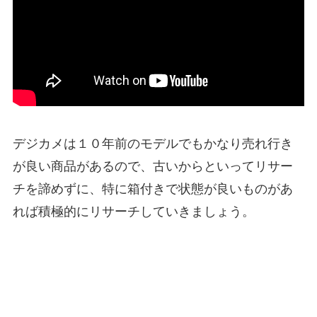
デジカメは１０年前のモデルでもかなり売れ行き
が良い商品があるので、古いからといってリサー
チを諦めずに、特に箱付きで状態が良いものがあ
れば積極的にリサーチしていきましょう。