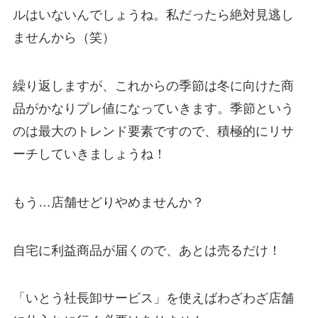
ルはいないんでしょうね。私だったら絶対見逃し
ませんから（笑）
繰り返しますが、これからの季節は冬に向けた商
品がかなりプレ値になっていきます。季節という
のは最大のトレンド要素ですので、積極的にリサ
ーチしていきましょうね！
もう…店舗せどりやめませんか？
自宅に利益商品が届くので、あとは売るだけ！
「いとう社長卸サービス」を使えばわざわざ店舗