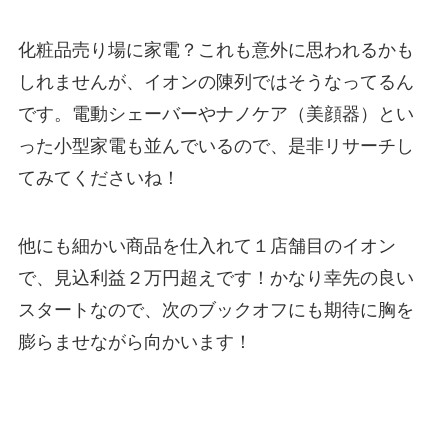
化粧品売り場に家電？これも意外に思われるかも
しれませんが、イオンの陳列ではそうなってるん
です。電動シェーバーやナノケア（美顔器）とい
った小型家電も並んでいるので、是非リサーチし
てみてくださいね！
他にも細かい商品を仕入れて１店舗目のイオン
で、見込利益２万円超えです！かなり幸先の良い
スタートなので、次のブックオフにも期待に胸を
膨らませながら向かいます！