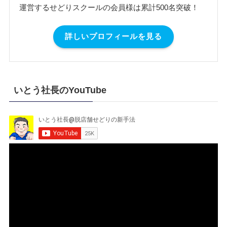
運営するせどりスクールの会員様は累計500名突破！
詳しいプロフィールを見る
いとう社長のYouTube