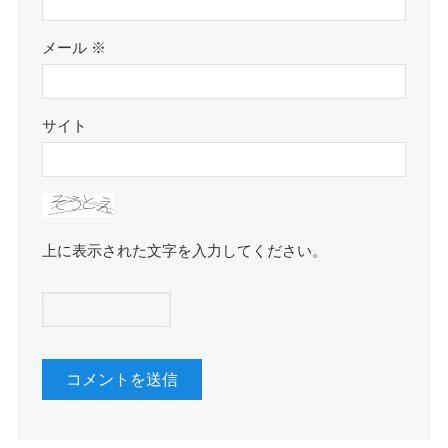
メール
※
サイト
上に表示された文字を入力してください。