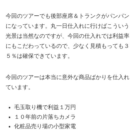
今回のツアーでも後部座席＆トランクがパンパン
になっています。丸一日仕入れに行けばこういう
光景は当然なのですが、今回の仕入れでは利益率
にもこだわっているので、少なく見積もっても３
５％は確保できています。
今回のツアーは本当に意外な商品ばかりを仕入れ
ています。
毛玉取り機で利益１万円
１０年前の片落ちカメラ
化粧品売り場の小型家電