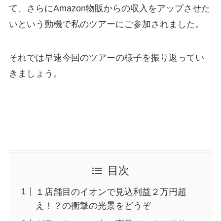
て、さらにAmazon物販からの収入をアップさせた
いという動機で私のツアーにご参加されました。
それでは早速今回のツアーの様子を振り返ってい
きましょう。
目次
１店舗目のイオンで見込利益２万円超
え！？の衝撃の光景をどうぞ