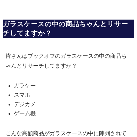
ガラスケースの中の商品ちゃんとリサー
チしてますか？
皆さんはブックオフのガラスケースの中の商品ち
ゃんとリサーチしてますか？
ガラケー
スマホ
デジカメ
ゲーム機
こんな高額商品がガラスケースの中に陳列されて