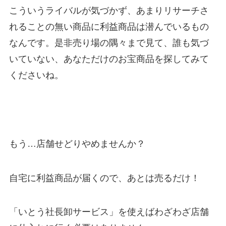
こういうライバルが気づかず、あまりリサーチさ
れることの無い商品に利益商品は潜んでいるもの
なんです。是非売り場の隅々まで見て、誰も気づ
いていない、あなただけのお宝商品を探してみて
くださいね。
もう…店舗せどりやめませんか？
自宅に利益商品が届くので、あとは売るだけ！
「いとう社長卸サービス」を使えばわざわざ店舗