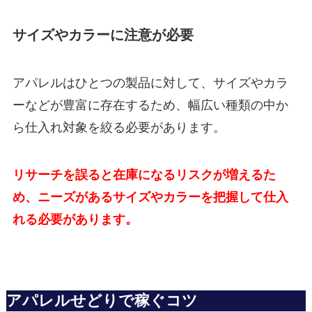
サイズやカラーに注意が必要
アパレルはひとつの製品に対して、サイズやカラ
ーなどが豊富に存在するため、幅広い種類の中か
ら仕入れ対象を絞る必要があります。
リサーチを誤ると在庫になるリスクが増えるた
め、ニーズがあるサイズやカラーを把握して仕入
れる必要があります。
アパレルせどりで稼ぐコツ