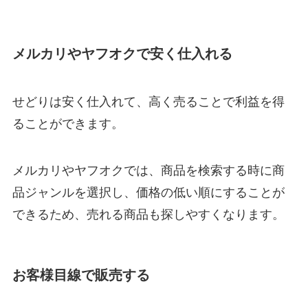
メルカリやヤフオクで安く仕入れる
せどりは安く仕入れて、高く売ることで利益を得
ることができます。
メルカリやヤフオクでは、商品を検索する時に商
品ジャンルを選択し、価格の低い順にすることが
できるため、売れる商品も探しやすくなります。
お客様目線で販売する