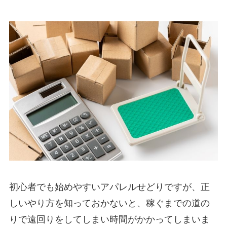
初心者でも始めやすいアパレルせどりですが、正
しいやり方を知っておかないと、稼ぐまでの道の
りで遠回りをしてしまい時間がかかってしまいま