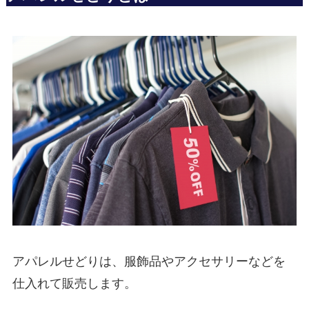
アパレルせどりは、服飾品やアクセサリーなどを
仕入れて販売します。