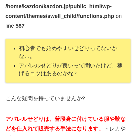
/home/kazdon/kazdon.jp/public_html/wp-
content/themes/swell_child/functions.php
on
line
587
初心者でも始めやすいせどりってないか
な…。
アパレルせどりが良いって聞いたけど、稼
げるコツはあるのかな?
こんな疑問を持っていませんか?
アパレルせどりは、普段身に付けている服や靴な
どを仕入れて販売する手法になります。
トレカや