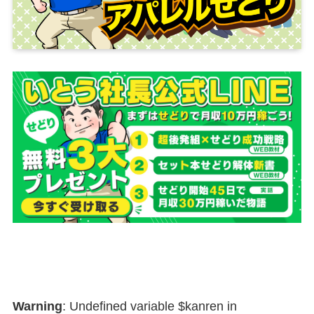
Warning
: Undefined variable $kanren in