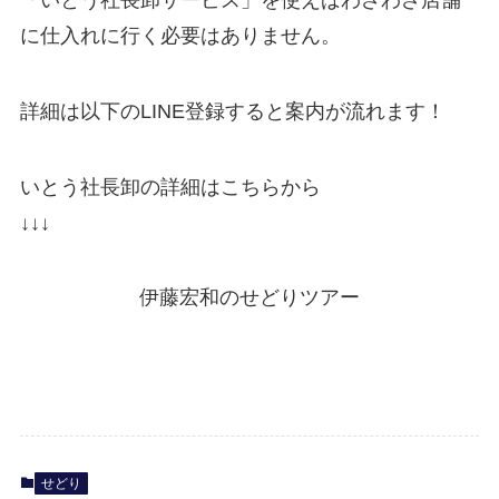
に仕入れに行く必要はありません。
詳細は以下のLINE登録すると案内が流れます！
いとう社長卸の詳細はこちらから
↓↓↓
伊藤宏和のせどりツアー
せどり