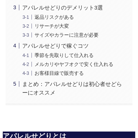
アパレルせどりのデメリット3選
返品リスクがある
リサーチが大変
サイズやカラーに注意が必要
アパレルせどりで稼ぐコツ
季節を先取りして仕入れる
メルカリやヤフオクで安く仕入れる
お客様目線で販売する
まとめ：アパレルせどりは初心者せどら
ーにオススメ
アパレルせどりとは