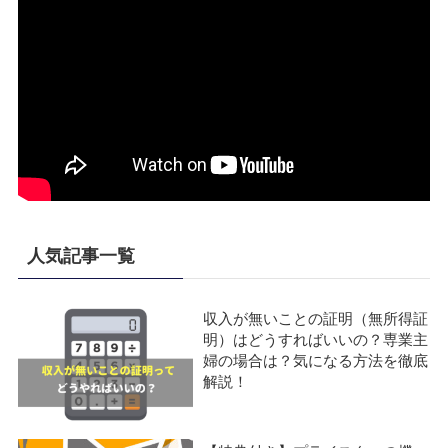
人気記事一覧
収入が無いことの証明（無所得証
明）はどうすればいいの？専業主
婦の場合は？気になる方法を徹底
解説！