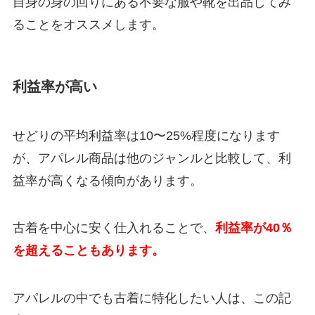
自身の身の回りにある不要な服や靴を出品してみ
ることをオススメします。
利益率が高い
せどりの平均利益率は10〜25%程度になります
が、アパレル商品は他のジャンルと比較して、利
益率が高くなる傾向があります。
古着を中心に安く仕入れることで、
利益率が40％
を超えることもあります。
アパレルの中でも古着に特化したい人は、この記