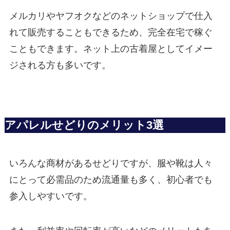
メルカリやヤフオクなどのネットショップで仕入
れて販売することもできるため、完全在宅で稼ぐ
こともできます。ネット上の古着屋としてイメー
ジされる方も多いです。
アパレルせどりのメリット3選
いろんな商材があるせどりですが、服や靴は人々
にとって必需品のため流通量も多く、初心者でも
参入しやすいです。