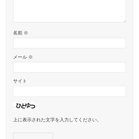
名前
※
メール
※
サイト
上に表示された文字を入力してください。