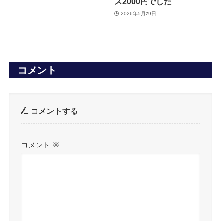
ス2000円でした
2026年5月29日
コメント
コメントする
コメント
※