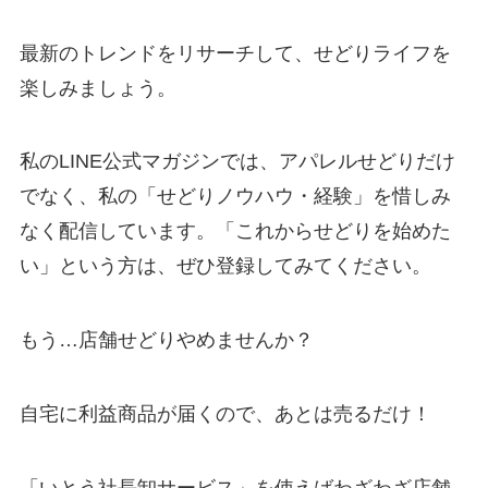
最新のトレンドをリサーチして、せどりライフを
楽しみましょう。
私のLINE公式マガジンでは、アパレルせどりだけ
でなく、私の「せどりノウハウ・経験」を惜しみ
なく配信しています。「これからせどりを始めた
い」という方は、ぜひ登録してみてください。
もう…店舗せどりやめませんか？
自宅に利益商品が届くので、あとは売るだけ！
「いとう社長卸サービス」を使えばわざわざ店舗