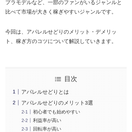
プラモデルなど、一部のファンがいるジャンルと
比べて市場が大きく稼ぎやすいジャンルです。
今回は、アパレルせどりのメリット・デメリッ
ト、稼ぎ方のコツについて解説していきます。
目次
アパレルせどりとは
アパレルせどりのメリット3選
初心者でも始めやすい
利益率が高い
回転率が高い