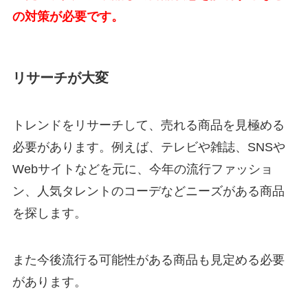
の対策が必要です。
リサーチが大変
トレンドをリサーチして、売れる商品を見極める
必要があります。例えば、テレビや雑誌、SNSや
Webサイトなどを元に、今年の流行ファッショ
ン、人気タレントのコーデなどニーズがある商品
を探します。
また今後流行る可能性がある商品も見定める必要
があります。