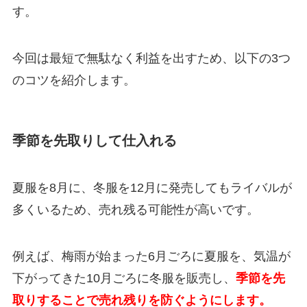
す。
今回は最短で無駄なく利益を出すため、以下の3つ
のコツを紹介します。
季節を先取りして仕入れる
夏服を8月に、冬服を12月に発売してもライバルが
多くいるため、売れ残る可能性が高いです。
例えば、梅雨が始まった6月ごろに夏服を、気温が
下がってきた10月ごろに冬服を販売し、
季節を先
取りすることで売れ残りを防ぐようにします。