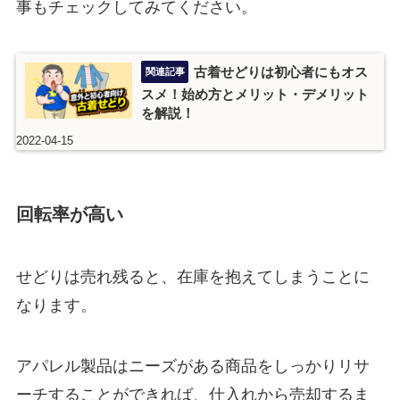
事もチェックしてみてください。
古着せどりは初心者にもオス
スメ！始め方とメリット・デメリット
を解説！
2022-04-15
回転率が高い
せどりは売れ残ると、在庫を抱えてしまうことに
なります。
アパレル製品はニーズがある商品をしっかりリサ
ーチすることができれば、仕入れから売却するま