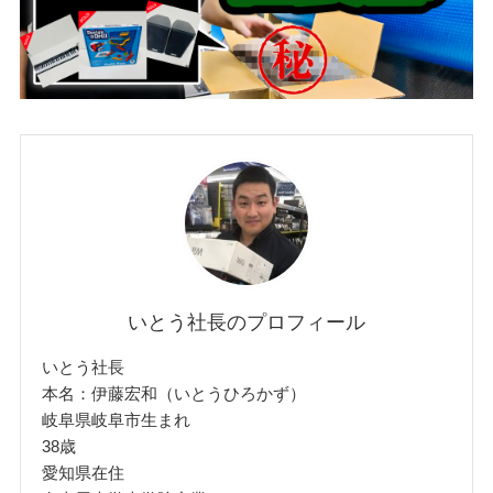
いとう社長のプロフィール
いとう社長
本名：伊藤宏和（いとうひろかず）
岐阜県岐阜市生まれ
38歳
愛知県在住