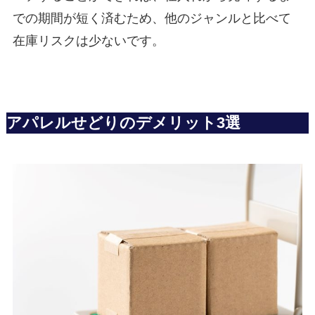
での期間が短く済むため、他のジャンルと比べて
在庫リスクは少ないです。
アパレルせどりのデメリット3選