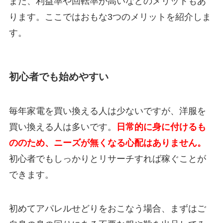
また、利益率や回転率が高いなどのメリットもあ
ります。ここではおもな3つのメリットを紹介しま
す。
初心者でも始めやすい
毎年家電を買い換える人は少ないですが、洋服を
買い換える人は多いです。
日常的に身に付けるも
ののため、ニーズが無くなる心配はありません。
初心者でもしっかりとリサーチすれば稼ぐことが
できます。
初めてアパレルせどりをおこなう場合、まずはご