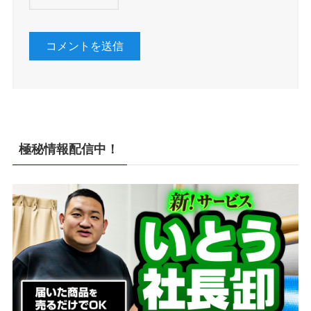
極秘情報配信中！