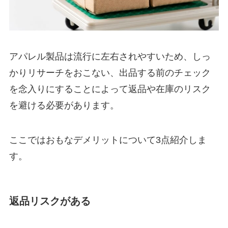
アパレル製品は流行に左右されやすいため、しっ
かりリサーチをおこない、出品する前のチェック
を念入りにすることによって返品や在庫のリスク
を避ける必要があります。
ここではおもなデメリットについて3点紹介しま
す。
返品リスクがある