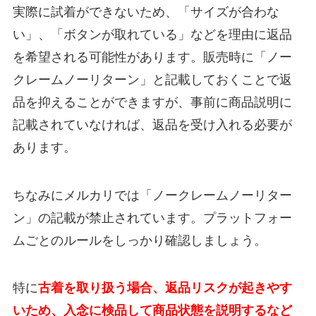
実際に試着ができないため、「サイズが合わな
い」、「ボタンが取れている」などを理由に返品
を希望される可能性があります。販売時に「ノー
クレームノーリターン」と記載しておくことで返
品を抑えることができますが、事前に商品説明に
記載されていなければ、返品を受け入れる必要が
あります。
ちなみにメルカリでは「ノークレームノーリター
ン」の記載が禁止されています。プラットフォー
ムごとのルールをしっかり確認しましょう。
特に
古着を取り扱う場合、返品リスクが起きやす
いため、入念に検品して商品状態を説明するなど