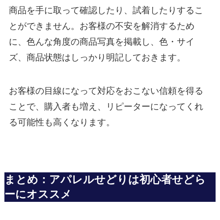
商品を手に取って確認したり、試着したりするこ
とができません。お客様の不安を解消するため
に、色んな角度の商品写真を掲載し、色・サイ
ズ、商品状態はしっかり明記しておきます。
お客様の目線になって対応をおこない信頼を得る
ことで、購入者も増え、リピーターになってくれ
る可能性も高くなります。
まとめ：アパレルせどりは初心者せどら
ーにオススメ