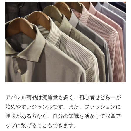
アパレル商品は流通量も多く、初心者せどらーが
始めやすいジャンルです。また、ファッションに
興味がある方なら、自分の知識を活かして収益ア
ップに繋げることもできます。