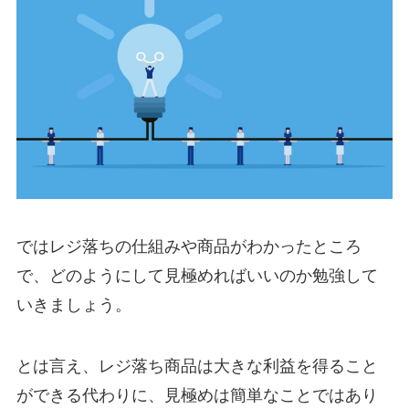
ではレジ落ちの仕組みや商品がわかったところ
で、どのようにして見極めればいいのか勉強して
いきましょう。
とは言え、レジ落ち商品は大きな利益を得ること
ができる代わりに、見極めは簡単なことではあり