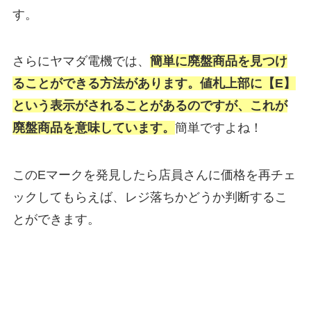
す。
さらにヤマダ電機では、
簡単に廃盤商品を見つけ
ることができる方法があります。
値札上部に【E】
という表示がされることがあるのですが、これが
廃盤商品を意味しています。
簡単ですよね！
このEマークを発見したら店員さんに価格を再チェ
ックしてもらえば、レジ落ちかどうか判断するこ
とができます。