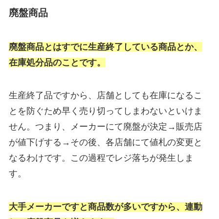
廃盤商品
廃盤商品とはすでに生産終了している商品とか、
在庫処分品のことです。
生産終了品ですから、店舗としても在庫になるこ
とを防ぐため早く売り切ってしまわないといけま
せん。つまり、メーカーにて廃盤が決定→販売店
が値下げする→その後、各店舗にて値札の変更と
なるわけです。この過程でレジ落ちが発生しま
す。
大手メーカーですと商品数が多いですから、連動