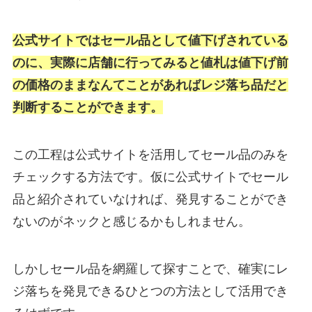
公式サイトではセール品として値下げされている
のに、実際に店舗に行ってみると値札は値下げ前
の価格のまま
なんてことがあればレジ落ち品だと
判断することができます。
この工程は公式サイトを活用してセール品のみを
チェックする方法です。仮に公式サイトでセール
品と紹介されていなければ、発見することができ
ないのがネックと感じるかもしれません。
しかしセール品を網羅して探すことで、確実にレ
ジ落ちを発見できるひとつの方法として活用でき