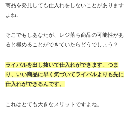
商品を発見しても仕入れをしないことがあります
よね。
そこでもしあなたが、レジ落ち商品の可能性があ
ると極めることができていたらどうでしょう？
ライバルを出し抜いて仕入れができます。つま
り、いい商品に早く気づいてライバルよりも先に
仕入れができるんです。
これはとても大きなメリットですよね。