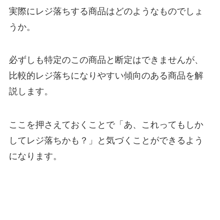
実際にレジ落ちする商品はどのようなものでしょ
うか。
必ずしも特定のこの商品と断定はできませんが、
比較的レジ落ちになりやすい傾向のある商品を解
説します。
ここを押さえておくことで「あ、これってもしか
してレジ落ちかも？」と気づくことができるよう
になります。