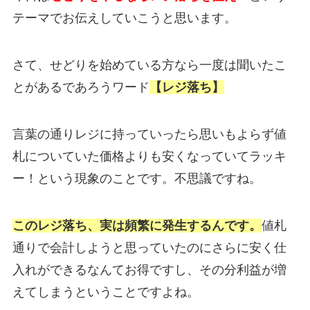
テーマでお伝えしていこうと思います。
さて、せどりを始めている方なら一度は聞いたこ
とがあるであろうワード
【レジ落ち】
言葉の通りレジに持っていったら思いもよらず値
札についていた価格よりも安くなっていてラッキ
ー！という現象のことです。不思議ですね。
このレジ落ち、実は頻繁に発生するんです。
値札
通りで会計しようと思っていたのにさらに安く仕
入れができるなんてお得ですし、その分利益が増
えてしまうということですよね。