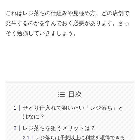
これはレジ落ちの仕組みや見極め方、どの店舗で
発生するのかを学んでおく必要があります。さっ
そく勉強していきましょう。
目次
せどり仕入れで狙いたい「レジ落ち」と
はなに？
レジ落ちを狙うメリットは？
レジ落ちは予想以上に利益を獲得できる