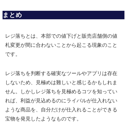
まとめ
レジ落ちとは、本部での値下げと販売店舗側の値
札変更が間に合わないことから起こる現象のこと
です。
レジ落ちを判断する確実なツールやアプリは存在
しないため、見極めは難しいと感じるかもしれま
せん。しかしレジ落ちを見極めるコツを知ってい
れば、利益が見込めるのにライバルが仕入れない
ような商品を、自分だけが仕入れることができる
宝物を発見したようなものです。