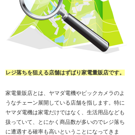
レジ落ちを狙える店舗はずばり家電量販店です。
家電量販店とは、ヤマダ電機やビックカメラのよ
うなチェーン展開している店舗を指します。特に
ヤマダ電機は家電だけではなく、生活用品なども
扱っていて、とにかく商品数が多いのでレジ落ち
に遭遇する確率も高いということになってきま