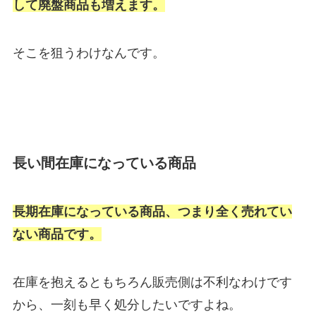
して廃盤商品も増えます。
そこを狙うわけなんです。
長い間在庫になっている商品
長
期在庫になっている商品、つまり全く売れてい
ない商品です。
在庫を抱えるともちろん販売側は不利なわけです
から、一刻も早く処分したいですよね。