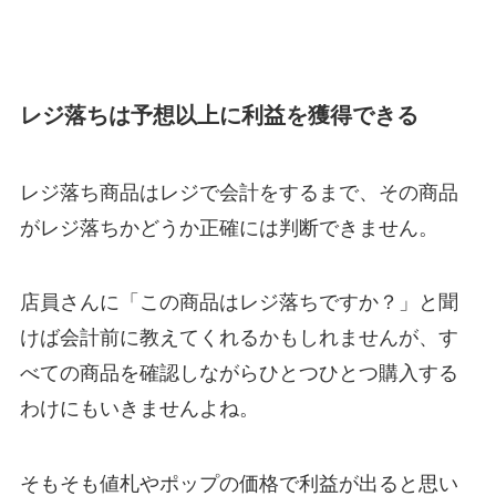
レジ落ちは予想以上に利益を獲得できる
レジ落ち商品はレジで会計をするまで、その商品
がレジ落ちかどうか正確には判断できません。
店員さんに「この商品はレジ落ちですか？」と聞
けば会計前に教えてくれるかもしれませんが、す
べての商品を確認しながらひとつひとつ購入する
わけにもいきませんよね。
そもそも値札やポップの価格で利益が出ると思い