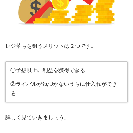
レジ落ちを狙うメリットは２つです。
①予想以上に利益を獲得できる
②ライバルが気づかないうちに仕入れができ
る
詳しく見ていきましょう。