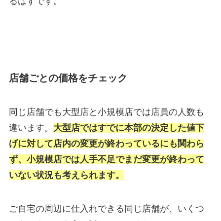
るはずです。
店舗ごとの価格をチェック
同じ店舗でも大型店と小規模店では店員の人数も
違います。
大型店ではすでに本部の決定した値下
げに対して店内の変更が終わっているにも関わら
ず、小規模店では人手不足でまだ変更が終わって
いない状況も考えられます。
ご自宅の周辺に仕入れできる同じ店舗が、いくつ