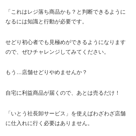
「これはレジ落ち商品かも？と判断できるように
なるには知識と行動が必要です。
せどり初心者でも見極めができるようになります
ので、ぜひチャレンジしてみてください。
もう…店舗せどりやめませんか？
自宅に利益商品が届くので、あとは売るだけ！
「いとう社長卸サービス」を使えばわざわざ店舗
に仕入れに行く必要はありません。