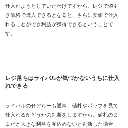
仕入れようとしていたわけですから、レジで値引
き価格で購入できるとなると、さらに安価で仕入
れることができ利益が獲得できるということで
す。
レジ落ちはライバルが気づかないうちに仕入
れできる
ライバルのせどらーも通常、値札やポップを見て
仕入れるかどうかの判断をしますから、値札のま
まだと大きな利益を見込めないと判断した場合、