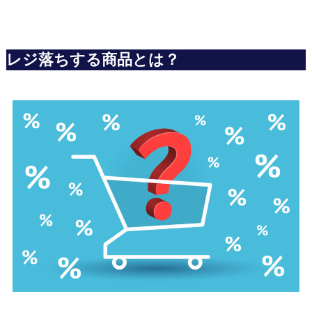
レジ落ちする商品とは？