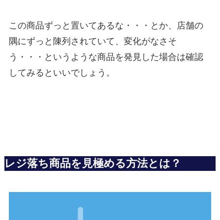
この商品ずっと置いてあるな・・・とか、店舗の
隅にずっと陳列されていて、変化がなさそ
う・・・というような商品を発見した場合は確認
してみるといいでしょう。
レジ落ち商品を見極める方法とは？