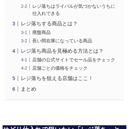
レジ落ちはライバルが気づかないうちに
仕入れできる
レジ落ちする商品とは？
廃盤商品
長い間在庫になっている商品
レジ落ち商品を見極める方法とは？
店舗の公式サイトでセール品をチェック
店舗ごとの価格をチェック
レジ落ちを狙える店舗はここ！
まとめ