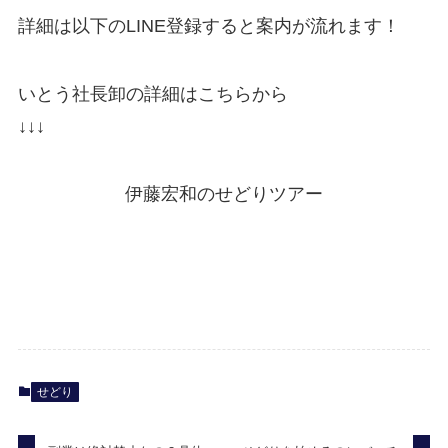
詳細は以下のLINE登録すると案内が流れます！
いとう社長卸の詳細はこちらから
↓↓↓
伊藤宏和のせどりツアー
せどり