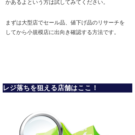
かあるよという方は試してみてください。
まずは大型店でセール品、値下げ品のリサーチを
してから小規模店に出向き確認する方法です。
レジ落ちを狙える店舗はここ！