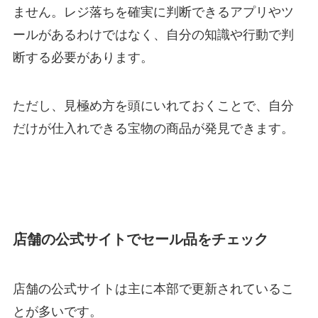
ません。レジ落ちを確実に判断できるアプリやツ
ールがあるわけではなく、自分の知識や行動で判
断する必要があります。
ただし、見極め方を頭にいれておくことで、自分
だけが仕入れできる宝物の商品が発見できます。
店舗の公式サイトでセール品をチェック
店舗の公式サイトは主に本部で更新されているこ
とが多いです。