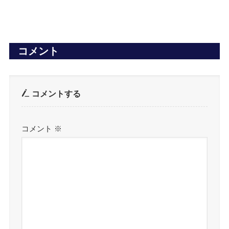
コメント
コメントする
コメント
※