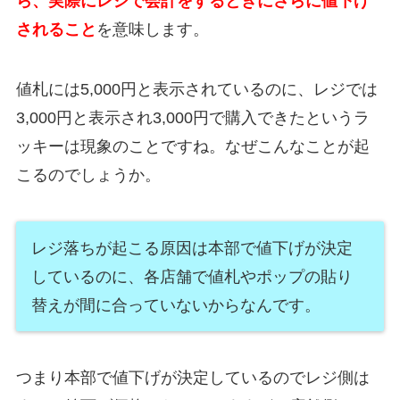
ら、実際にレジで会計をするときにさらに値下げ
されること
を意味します。
値札には5,000円と表示されているのに、レジでは
3,000円と表示され3,000円で購入できたというラ
ッキーは現象のことですね。なぜこんなことが起
こるのでしょうか。
レジ落ちが起こる原因は本部で値下げが決定
しているのに、各店舗で値札やポップの貼り
替えが間に合っていないからなんです。
つまり本部で値下げが決定しているのでレジ側は