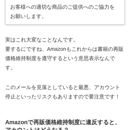
お客様への適切な商品のご提供へのご協力を
お願いします。
実はこれ大変なことなんです。
要するにですね、Amazonもこれからは書籍の再販
価格維持制度を遵守するという意思表示なんで
す。
このメールを見落としていると最悪、アカウント
停止といったリスクもありますので要注意です！
Amazonで再販価格維持制度に違反すると、