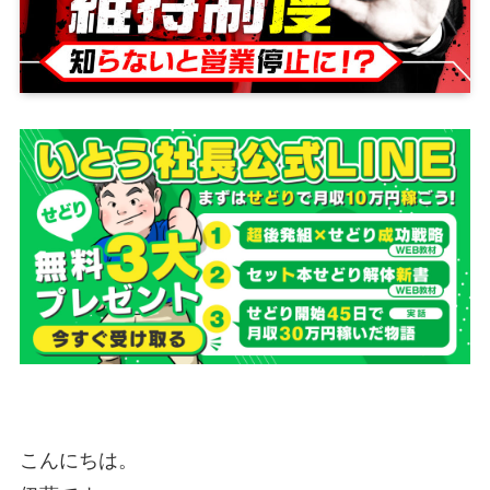
こんにちは。