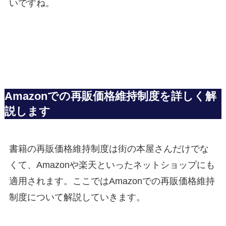
いですね。
Amazonでの再販価格維持制度を詳しく解
説します
書籍の再販価格維持制度は街の本屋さんだけでな
くて、Amazonや楽天といったネットショップにも
適用されます。ここではAmazonでの再販価格維持
制度について解説していきます。