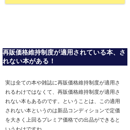
再販価格維持制度が適用されている本、さ
れない本がある！
実は全ての本や雑誌に再販価格維持制度が適用さ
れるわけではなくて、再販価格維持制度が適用さ
れない本もあるのです。ということは、この適用
されない本というのは新品コンディションで定価
を大きく上回るプレミア価格での出品ができると
いうわけですね。