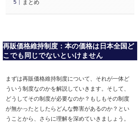
まとめ
再販価格維持制度：本の価格は日本全国ど
こでも同じでないといけません
まずは再販価格維持制度について、それが一体ど
ういう制度なのかを解説していきます。そして、
どうしてその制度が必要なのか？もしもその制度
が無かったとしたらどんな弊害があるのか？とい
うことから、さらに理解を深めていきましょう。