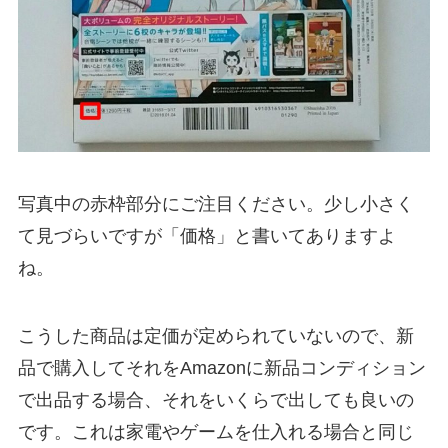
写真中の赤枠部分にご注目ください。少し小さく
て見づらいですが「価格」と書いてありますよ
ね。
こうした商品は定価が定められていないので、新
品で購入してそれをAmazonに新品コンディション
で出品する場合、それをいくらで出しても良いの
です。これは家電やゲームを仕入れる場合と同じ