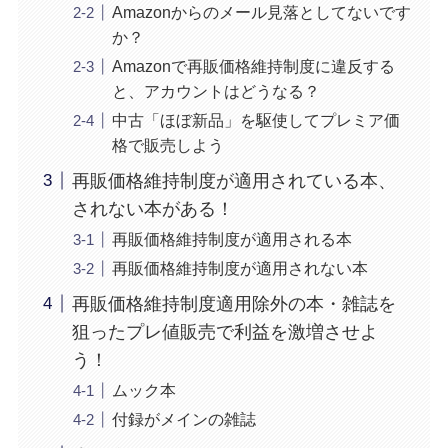
Amazonからのメール見落としてないです
か？
Amazonで再販価格維持制度に違反する
と、アカウントはどうなる？
中古「ほぼ新品」を駆使してプレミア価
格で販売しよう
再販価格維持制度が適用されている本、
されない本がある！
再販価格維持制度が適用される本
再販価格維持制度が適用されない本
再販価格維持制度適用除外の本・雑誌を
狙ったプレ値販売で利益を激増させよ
う！
ムック本
付録がメインの雑誌