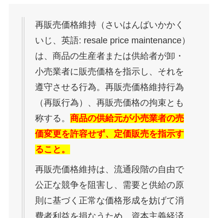
再販売価格維持（さいはんばいかかく
いじ、英語: resale price maintenance）
は、商品の生産者または供給者が卸・
小売業者に販売価格を指示し、それを
遵守させる行為。再販売価格維持行為
（再販行為）、再販売価格の拘束とも
称する。
商品の供給元が小売業者の売
価変更を許容せず、定価販売を指示す
ること。
再販売価格維持は、流通段階の自由で
公正な競争を阻害し、需要と供給の原
則に基づく正常な価格形成を妨げて消
費者利益を損なうため、資本主義経済