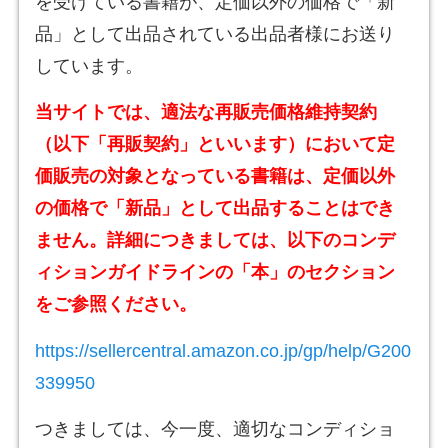
を受けている書籍が、定価以外の価格で「新
品」として出品されている出品者様にお送り
しています。
当サイトでは、適法な再販売価格維持契約
（以下「再販契約」といいます）において定
価販売の対象となっている書籍は、定価以外
の価格で「新品」として出品することはでき
ません。詳細につきましては、以下のコンデ
ィションガイドラインの「本」のセクション
をご参照ください。
https://sellercentral.amazon.co.jp/gp/help/G200
339950
つきましては、今一度、適切なコンディショ