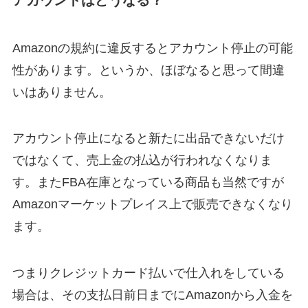
アカウントはどうなる？
Amazonの規約に違反するとアカウント停止の可能
性があります。というか、ほぼなると思って間違
いはありません。
アカウント停止になると新たに出品できないだけ
ではなくて、売上金の払込が行われなくなりま
す。またFBA在庫となっている商品も当然ですが
Amazonマーケットプレイス上で販売できなくなり
ます。
つまりクレジットカード払いで仕入れをしている
場合は、その支払日前日までにAmazonから入金を