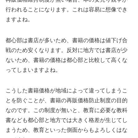
行われることになります。これは容易に想像でき
ますよね。
都心部は書店が多いため、書籍の価格は値下げ合
戦のため安くなります。反対に地方では書店が少
ないため、書籍の価格は都心部と比較して高くな
ってしまいますよね。
こうした書籍価格が地域によって違ってしまうこ
とを防ぐことが、書籍の再販価格防止制度の目的
なのです。この制度が無いと、教育に必要な教科
書なども都心部と地方では大きく格差が生じてし
まうため、教育といった側面からもよろしくはな