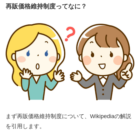
再販価格維持制度ってなに？
まず再販価格維持制度について、Wikipediaの解説
を引用します。