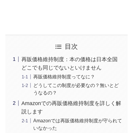
目次
再販価格維持制度：本の価格は日本全国
どこでも同じでないといけません
再販価格維持制度ってなに？
どうしてこの制度が必要なの？無いとど
うなるの？
Amazonでの再販価格維持制度を詳しく解
説します
Amazonでは再販価格維持制度が守られて
いなかった