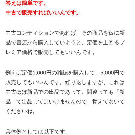
答えは簡単です。
中古で販売すればいいんです。
中古コンディションであれば、その商品を仮に新
品で書店から購入していようと、定価を上回るプ
レミア価格で販売してもいいんです。
例えば定価1,000円の雑誌を購入して、5,000円で
販売してもいいんです。繰り返しますが、これは
中古ほぼ新品での出品であって、間違っても「新
品」で出品してはいけませんので、覚えておいて
くださいね。
具体例としては以下です。