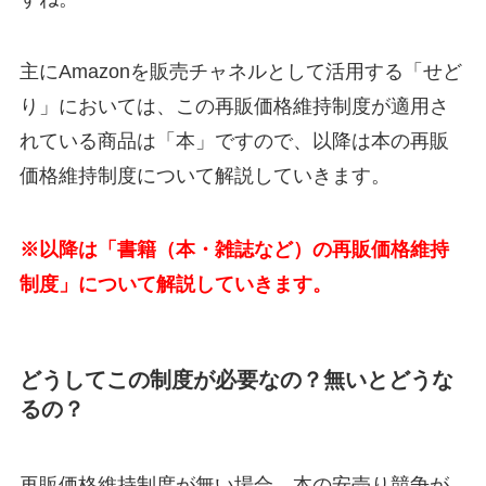
主にAmazonを販売チャネルとして活用する「せど
り」においては、この再販価格維持制度が適用さ
れている商品は「本」ですので、以降は本の再販
価格維持制度について解説していきます。
※以降は「書籍（本・雑誌など）の再販価格維持
制度」について解説していきます。
どうしてこの制度が必要なの？無いとどうな
るの？
再販価格維持制度が無い場合、本の安売り競争が