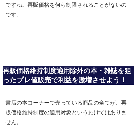
ですね。再販価格を何ら制限されることがないの
です。
再販価格維持制度適用除外の本・雑誌を狙
ったプレ値販売で利益を激増させよう！
書店の本コーナーで売っている商品の全てが、再
販価格維持制度の適用対象というわけではありま
せん。