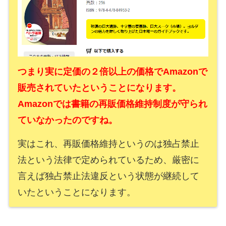
つまり実に定価の２倍以上の価格でAmazonで
販売されていたということになります。
Amazonでは書籍の再販価格維持制度が守られ
ていなかったのですね。
実はこれ、再販価格維持というのは独占禁止
法という法律で定められているため、厳密に
言えば独占禁止法違反という状態が継続して
いたということになります。