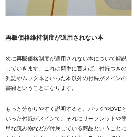
再販価格維持制度が適用されない本
次に再販価格制度が適用されない本について解説
していきます。これは簡単に言えば、付録つきの
雑誌やムック本といった本以外の付録がメインの
書籍ということになります。
もっと分かりやすく説明すると、バックやDVDと
いった付録がメインで、それにリーフレットや簡
単な読み物などが付属している商品ということに