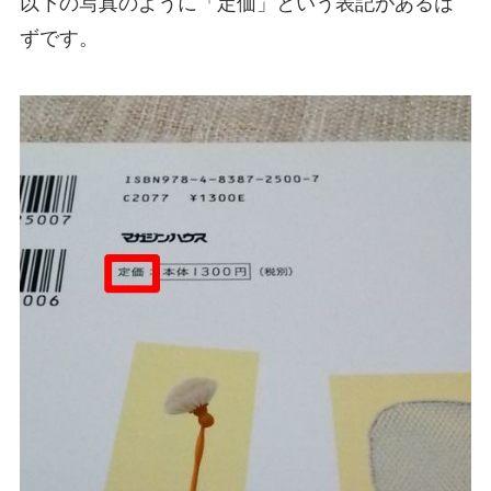
以下の写真のように「定価」という表記があるは
ずです。