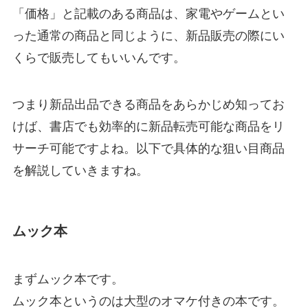
「価格」と記載のある商品は、家電やゲームとい
った通常の商品と同じように、新品販売の際にい
くらで販売してもいいんです。
つまり新品出品できる商品をあらかじめ知ってお
けば、書店でも効率的に新品転売可能な商品をリ
サーチ可能ですよね。以下で具体的な狙い目商品
を解説していきますね。
ムック本
まずムック本です。
ムック本というのは大型のオマケ付きの本です。