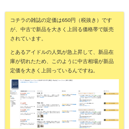
コチラの雑誌の定価は650円（税抜き）です
が、中古で新品を大きく上回る価格帯で販売
されています。
とあるアイドルの人気が急上昇して、新品在
庫が切れたため、このように中古相場が新品
定価を大きく上回っているんですね。