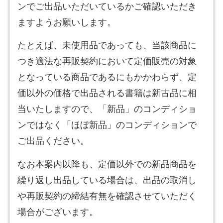
ンでご出品いただいているかご確認いただき
ますようお願いします。
たとえば、未使用品であっても、当該商品に
つき適法な再販契約において定価販売の対象
となっている商品であるにもかかわらず、定
価以外の価格で出品される書籍は新古品に相
当いたしますので、「新品」のコンディショ
ンではなく「ほぼ新品」のコンディションで
ご出品ください。
なお本案内以降も、定価以外での新品商品を
繰り返し出品している場合は、出品の取消し
や再販契約の締結有無を確認させていただく
場合がございます。