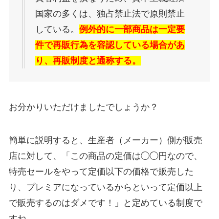
国家の多くは、独占禁止法で原則禁止
している。
例外的に一部商品は一定要
件で再販行為を容認している場合があ
り、再販制度と通称する。
お分かりいただけましたでしょうか？
簡単に説明すると、生産者（メーカー）側が販売
店に対して、「この商品の定価は◯◯円なので、
特売セールをやって定価以下の価格で販売した
り、プレミアになっているからといって定価以上
で販売するのはダメです！」と定めている制度で
すね。