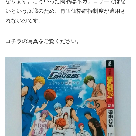
なります。こういった商品は本カテゴリーではな
いという認識のため、再販価格維持制度が適用さ
れないのです。
コチラの写真をご覧ください。