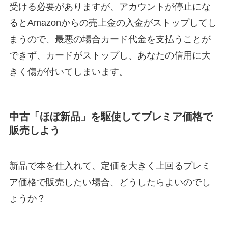
受ける必要がありますが、アカウントが停止にな
るとAmazonからの売上金の入金がストップしてし
まうので、最悪の場合カード代金を支払うことが
できず、カードがストップし、あなたの信用に大
きく傷が付いてしまいます。
中古「ほぼ新品」を駆使してプレミア価格で
販売しよう
新品で本を仕入れて、定価を大きく上回るプレミ
ア価格で販売したい場合、どうしたらよいのでし
ょうか？