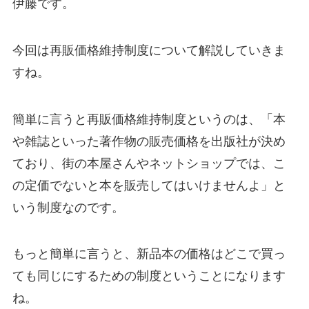
伊藤です。
今回は再販価格維持制度について解説していきま
すね。
簡単に言うと再販価格維持制度というのは、「本
や雑誌といった著作物の販売価格を出版社が決め
ており、街の本屋さんやネットショップでは、こ
の定価でないと本を販売してはいけませんよ」と
いう制度なのです。
もっと簡単に言うと、新品本の価格はどこで買っ
ても同じにするための制度ということになります
ね。