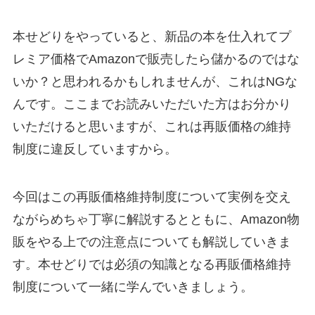
本せどりをやっていると、新品の本を仕入れてプ
レミア価格でAmazonで販売したら儲かるのではな
いか？と思われるかもしれませんが、これはNGな
んです。ここまでお読みいただいた方はお分かり
いただけると思いますが、これは再販価格の維持
制度に違反していますから。
今回はこの再販価格維持制度について実例を交え
ながらめちゃ丁寧に解説するとともに、Amazon物
販をやる上での注意点についても解説していきま
す。本せどりでは必須の知識となる再販価格維持
制度について一緒に学んでいきましょう。