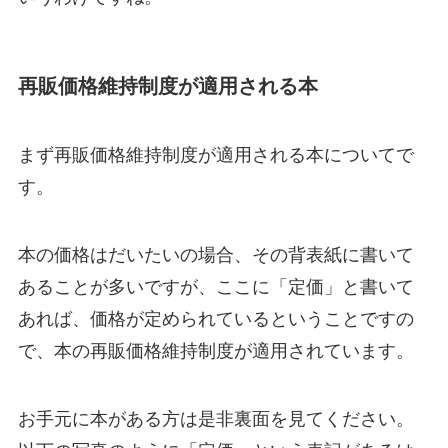
再販価格維持制度が適用される本
まず再販価格維持制度が適用される本についてで
す。
本の価格はだいたいの場合、その背表紙に書いて
あることが多いですが、ここに「定価」と書いて
あれば、価格が定められているということですの
で、本の再販価格維持制度が適用されています。
お手元に本がある方は是非裏面を見てください。