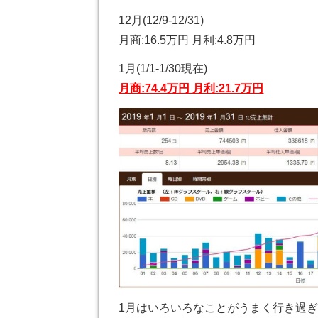
12月(12/9-12/31)
月商:16.5万円 月利:4.8万円
1月(1/1-1/30現在)
月商:74.4万円 月利:21.7万円
1月はいろいろなことがうまく行き過ぎ