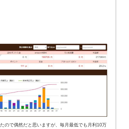
たので偶然だと思いますが、毎月最低でも月利10万