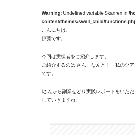
Warning
: Undefined variable $kanren in
/h
content/themes/swell_child/functions.ph
こんにちは。
伊藤です。
今回は実績者をご紹介します。
ご紹介するのはIさん、なんと！ 私のツア
です。
Iさんから副業せどり実践レポートをいた
していきますね。