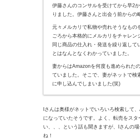
伊藤さんのコンサルを受けてから早2
りました。伊藤さんと出会う前からの
元々メルカリで私物や売れそうなものを
ごろから本格的にメルカリをチャレンジ
同じ商品の仕入れ・発送を繰り返して
とはなんとなくわかっていました。
妻からはAmazonを何度も進められ
ていました。そこで、妻がネットで検
に申し込んでしまいました(笑)
Iさんは奥様がネットでいろいろ検索して、
になっていたそうです。よく、転売をスタ
い、、、という話も聞きますが、Iさんの
ね！