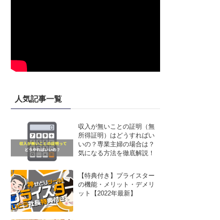
人気記事一覧
収入が無いことの証明（無
所得証明）はどうすればい
いの？専業主婦の場合は？
気になる方法を徹底解説！
【特典付き】プライスター
の機能・メリット・デメリ
ット【2022年最新】