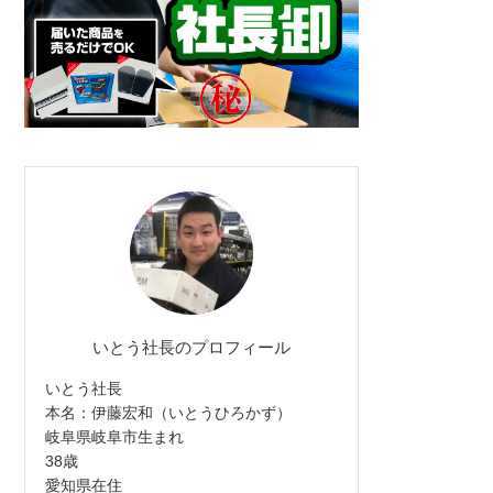
いとう社長のプロフィール
いとう社長
本名：伊藤宏和（いとうひろかず）
岐阜県岐阜市生まれ
38歳
愛知県在住