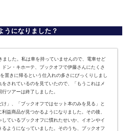
ようになりました？
だきました。私は車を持っていませんので、電車せど
、ドン・キホーテ、ブックオフで伊藤さんにたくさ
物を置きに帰るという仕入れの多さにびっくりしまし
れをされているのを見ていたので、「もうこれはメ
同行ツアーは終了しました。
だけ」、「ブックオフではセット本のみを見る」と
に利益商品が見つかるようになりました。その後、
ゃしているブックオフに慣れたせいか、イオンやイ
きるようになっていました。そのうち、ブックオフ