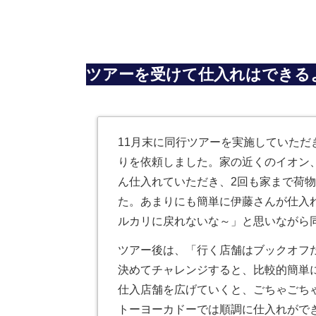
ツアーを受けて仕入れはできる
11月末に同行ツアーを実施していた
りを依頼しました。家の近くのイオン
ん仕入れていただき、2回も家まで荷
た。あまりにも簡単に伊藤さんが仕入
ルカリに戻れないな～」と思いながら
ツアー後は、「行く店舗はブックオフ
決めてチャレンジすると、比較的簡単
仕入店舗を広げていくと、ごちゃごち
トーヨーカドーでは順調に仕入れがで