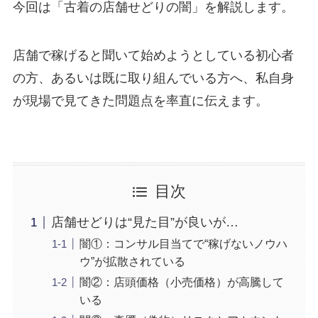
今回は「古着の店舗せどりの闇」を解説します。
店舗で稼げると聞いて始めようとしている初心者
の方、あるいは既に取り組んでいる方へ、私自身
が現場で見てきた問題点を率直に伝えます。
目次
店舗せどりは“見た目”が良いが…
闇①：コンサル目当てで“稼げないノウハ
ウ”が拡散されている
闇②：店頭価格（小売価格）が高騰して
いる