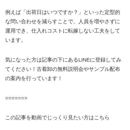
例えば「出荷日はいつですか？」といった定型的
な問い合わせを減らすことで、人員を増やさずに
運用でき、仕入れコストに転嫁しない工夫をして
います。
気になった方は記事の下にあるLINEに登録してみ
てください！古着卸の無料説明会やサンプル配布
の案内を行っています！
=======
この記事を動画でじっくり見たい方はこちら