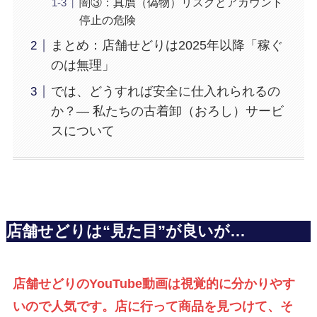
闇③：真贋（偽物）リスクとアカウント
停止の危険
まとめ：店舗せどりは2025年以降「稼ぐ
のは無理」
では、どうすれば安全に仕入れられるの
か？— 私たちの古着卸（おろし）サービ
スについて
店舗せどりは“見た目”が良いが…
店舗せどりのYouTube動画は視覚的に分かりやす
いので人気です。店に行って商品を見つけて、そ