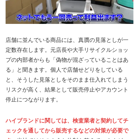
店舗に並んでいる商品には、真贋の見落としが一
定数存在します。元店長や大手リサイクルショッ
プの内部者からも「偽物が混ざっていることはあ
る」と聞きます。個人で店舗せどりをしている
と、そうした見落としをそのまま仕入れてしまう
リスクが高く、結果として販売停止やアカウント
停止につながります。
ハイブランドに関しては、検査業者と契約してチ
ェックを通してから販売するなどの対策が必要で