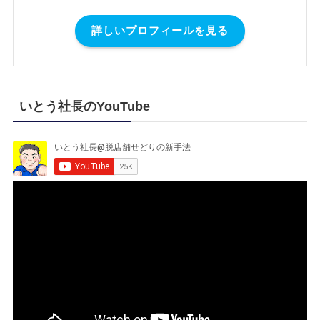
詳しいプロフィールを見る
いとう社長のYouTube