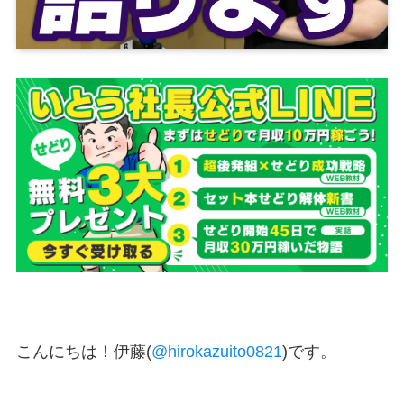
こんにちは！伊藤(
@hirokazuito0821
)です。