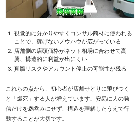
視覚的に分かりやすくコンサル商材に使われる
ことで、稼げないノウハウが広がっている
店舗側の店頭価格がネット相場に合わせて高
騰、構造的に利益が出にくい
真贋リスクやアカウント停止の可能性が残る
これらの点から、初心者が店舗せどりに飛びつく
と「爆死」する人が増えています。安易に人の発
信だけを鵜呑みにせず、構造を理解したうえで行
動することが大切です。