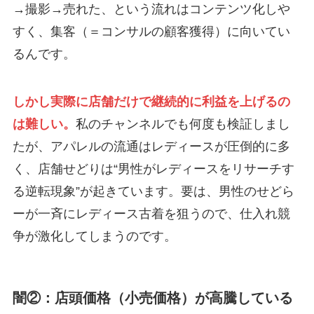
→撮影→売れた、という流れはコンテンツ化しや
すく、集客（＝コンサルの顧客獲得）に向いてい
るんです。
しかし実際に店舗だけで継続的に利益を上げるの
は難しい。
私のチャンネルでも何度も検証しまし
たが、アパレルの流通はレディースが圧倒的に多
く、店舗せどりは“男性がレディースをリサーチす
る逆転現象”が起きています。要は、男性のせどら
ーが一斉にレディース古着を狙うので、仕入れ競
争が激化してしまうのです。
闇②：店頭価格（小売価格）が高騰している