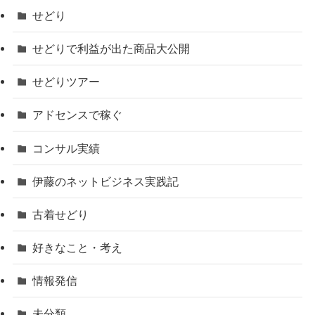
せどり
せどりで利益が出た商品大公開
せどりツアー
アドセンスで稼ぐ
コンサル実績
伊藤のネットビジネス実践記
古着せどり
好きなこと・考え
情報発信
未分類