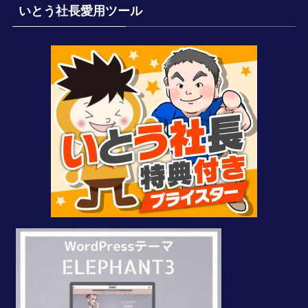
いとう社長愛用ツール