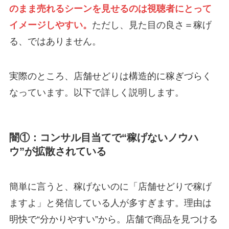
のまま売れるシーンを見せるのは視聴者にとって
イメージしやすい。
ただし、見た目の良さ＝稼げ
る、ではありません。
実際のところ、店舗せどりは構造的に稼ぎづらく
なっています。以下で詳しく説明します。
闇①：コンサル目当てで“稼げないノウハ
ウ”が拡散されている
簡単に言うと、稼げないのに「店舗せどりで稼げ
ますよ」と発信している人が多すぎます。理由は
明快で“分かりやすい”から。店舗で商品を見つける