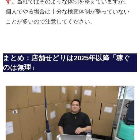
す。
当社ではそのような体制を整えていますが、
個人でやる場合は十分な検査体制が整っていない
ことが多いので注意してください。
まとめ：店舗せどりは2025年以降「稼ぐ
のは無理」