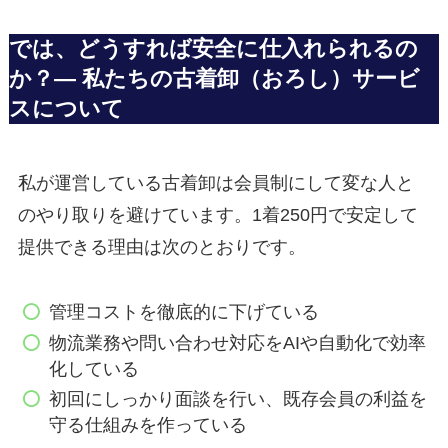
では、どうすれば安全に仕入れられるの
か？— 私たちの古着卸（おろし）サービ
スについて
私が運営している古着卸は会員制にして変な人と
のやり取りを避けています。1着250円で安定して
提供できる理由は次のとおりです。
管理コストを徹底的に下げている
物流業務や問い合わせ対応をAIや自動化で効率
化している
初回にしっかり面談を行い、既存会員の利益を
守る仕組みを作っている