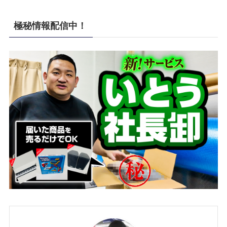
極秘情報配信中！