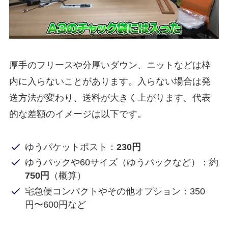
厚手のフリースや分厚いダウン、ニットなどは枠
内に入らないことがあります。入らない場合は発
送方法が変わり、送料が大きく上がります。代表
的な差額のイメージは以下です。
ゆうパケットポスト：
230円
ゆうパックや60サイズ（ゆうパックなど）：約
750円
（概算）
宅急便コンパクトやその他オプション：350
円〜600円など