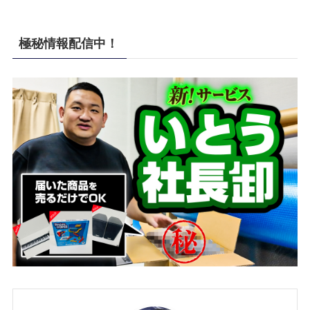
極秘情報配信中！