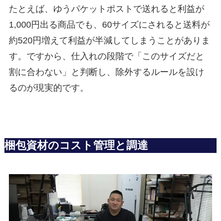
たとえば、ゆうパケットポストで送れると利益が
1,000円出る商品でも、60サイズにされると送料が
約520円増えて利益が半減してしまうことがありま
す。ですから、仕入れの段階で「このサイズだと
割に合わない」と判断し、除外するルールを設け
るのが現実的です。
梱包資材のコスト管理と調達