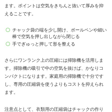
ます。ポイントは空気をきちんと抜いて厚みを抑
えることです。
チャック袋の端を少し開け、ボールペンや細い
棒で空気を押し出しながら閉じる
手でぎゅっと押して形を整える
さらにワンランク上の圧縮には掃除機を活用しま
す。掃除機の吸引で中の空気を抜けば、かなりコ
ンパクトになります。家庭用の掃除機で十分です
し、専用の圧縮袋を使うよりもコストを抑えられ
ます。
注意点として、衣類用の圧縮袋はチャックの作り