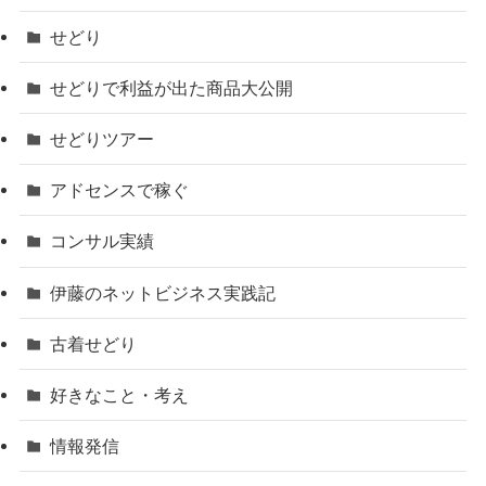
せどり
せどりで利益が出た商品大公開
せどりツアー
アドセンスで稼ぐ
コンサル実績
伊藤のネットビジネス実践記
古着せどり
好きなこと・考え
情報発信