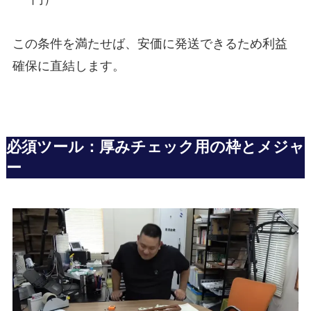
この条件を満たせば、安価に発送できるため利益
確保に直結します。
必須ツール：厚みチェック用の枠とメジャ
ー