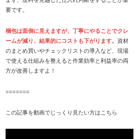
要です。
梱包は面倒に見えますが、丁寧にやることでクレ
ームが減り、結果的にコストも下がります。
資材
のまとめ買いやチェックリストの導入など、現場
で使える仕組みを整えると作業効率と利益率の両
方が改善しますよ！
=======
この記事を動画でじっくり見たい方はこちら