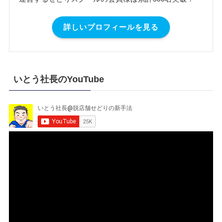
詳しいプロフィールを見る
いとう社長のYouTube