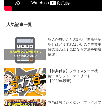
人気記事一覧
収入が無いことの証明（無所得証
明）はどうすればいいの？専業主
婦の場合は？気になる方法を徹底
解説！
【特典付き】プライスターの機
能・メリット・デメリット
【2022年最新】
本当は教えたくない ブックオフ