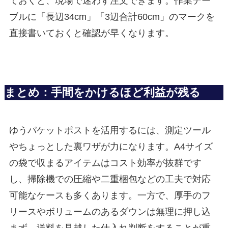
ておくと、現場で迷わず注文できます。作業テー
ブルに「長辺34cm」「3辺合計60cm」のマークを
直接書いておくと確認が早くなります。
まとめ：手間をかけるほど利益が残る
ゆうパケットポストを活用するには、測定ツール
やちょっとした裏ワザが力になります。A4サイズ
の袋で収まるアイテムはコスト効率が抜群です
し、掃除機での圧縮や二重梱包などの工夫で対応
可能なケースも多くあります。一方で、厚手のフ
リースやボリュームのあるダウンは無理に押し込
まず、送料を見越した仕入れ判断をすることが重