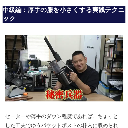
中級編：厚手の服を小さくする実践テクニ
ック
セーターや薄手のダウン程度であれば、ちょっと
した工夫でゆうパケットポストの枠内に収められ