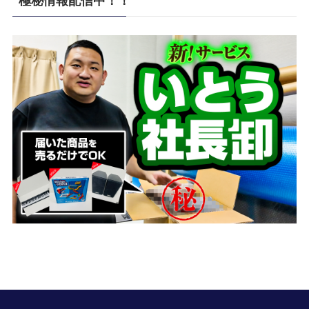
極秘情報配信中！！