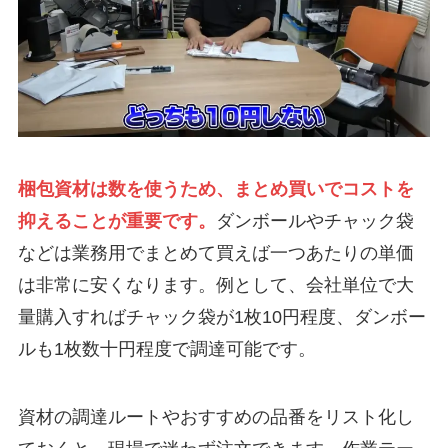
梱包資材は数を使うため、まとめ買いでコストを
抑えることが重要です。
ダンボールやチャック袋
などは業務用でまとめて買えば一つあたりの単価
は非常に安くなります。例として、会社単位で大
量購入すればチャック袋が1枚10円程度、ダンボー
ルも1枚数十円程度で調達可能です。
資材の調達ルートやおすすめの品番をリスト化し