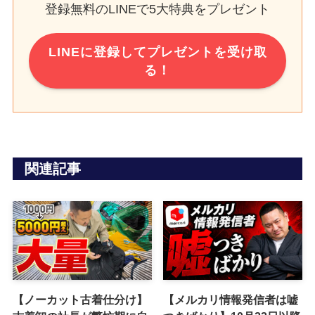
登録無料のLINEで5大特典をプレゼント
LINEに登録してプレゼントを受け取
る！
関連記事
【ノーカット古着仕分け】
【メルカリ情報発信者は嘘