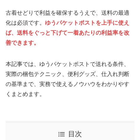
古着せどりで利益を確保するうえで、送料の最適
化は必須です。
ゆうパケットポストを上手に使え
ば、送料をぐっと下げて一着あたりの利益率を改
善できます。
本記事では、ゆうパケットポストで送れる条件、
実際の梱包テクニック、便利グッズ、仕入れ判断
の基準まで、実務で使えるノウハウをわかりやす
くまとめます。
目次