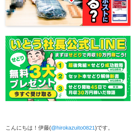
こんにちは！伊藤(
@hirokazuito0821
)です。