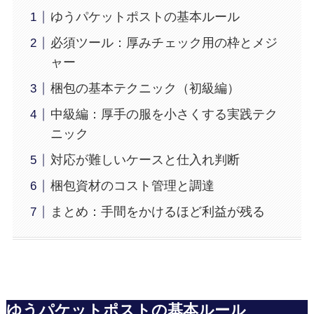
ゆうパケットポストの基本ルール
必須ツール：厚みチェック用の枠とメジ
ャー
梱包の基本テクニック（初級編）
中級編：厚手の服を小さくする実践テク
ニック
対応が難しいケースと仕入れ判断
梱包資材のコスト管理と調達
まとめ：手間をかけるほど利益が残る
ゆうパケットポストの基本ルール