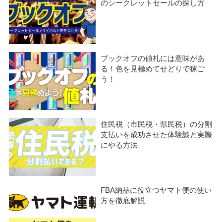
のシークレットセールの探し方
ブックオフの値札には意味があ
る！色を見極めてせどりで稼ご
う！
住民税（市民税・県民税）の分割
支払いを成功させた体験談と実際
にやる方法
FBA納品に役立つヤマト便の使い
方を徹底解説