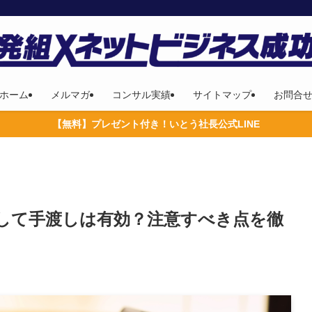
ホーム
メルマガ
コンサル実績
サイトマップ
お問合
【無料】プレゼント付き！いとう社長公式LINE
して手渡しは有効？注意すべき点を徹