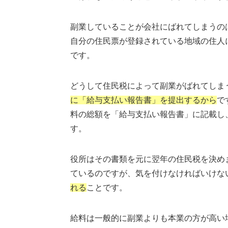
副業していることが会社にばれてしまうの
自分の住民票が登録されている地域の住人
です。
どうして住民税によって副業がばれてしま
に「給与支払い報告書」を提出するから
で
料の総額を「給与支払い報告書」に記載し
す。
役所はその書類を元に翌年の住民税を決め
ているのですが、気を付けなければいけな
れる
ことです。
給料は一般的に副業よりも本業の方が高い