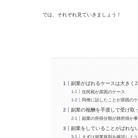
では、それぞれ見ていきましょう！
副業がばれるケースは大きく2
住民税が原因のケース
同僚に話したことが原因の
副業の報酬を手渡しで受け取
副業の所得分類が雑所得か
副業をしていることがばれな
まずは就業規則を確認しよ