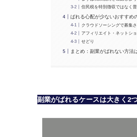
住民税を特別徴収ではなく
ばれる心配が少ないおすすめ
クラウドソーシングで募集
アフィリエイト・ネットシ
せどり
まとめ：副業がばれない方法
副業がばれるケースは大きく2