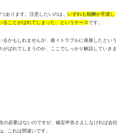
2つあります。注意したいのは、
いずれも報酬が手渡し
いることがばれてしまった、というケース
です。
いるかもしれませんが、後々トラブルに発展したという
スがばれてしまうのか、ここでしっかり解説していきま
申告の必要はないのですが、確定申告さえしなければ会社
ね。これは間違いです。