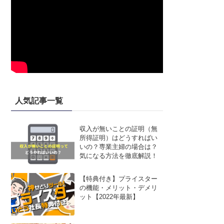
人気記事一覧
収入が無いことの証明（無
所得証明）はどうすればい
いの？専業主婦の場合は？
気になる方法を徹底解説！
【特典付き】プライスター
の機能・メリット・デメリ
ット【2022年最新】