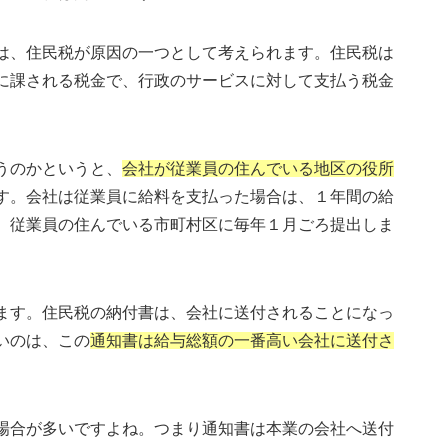
は、住民税が原因の一つとして考えられます。住民税は
に課される税金で、行政のサービスに対して支払う税金
うのかというと、
会社が従業員の住んでいる地区の役所
す。会社は従業員に給料を支払った場合は、１年間の給
、従業員の住んでいる市町村区に毎年１月ごろ提出しま
ます。住民税の納付書は、会社に送付されることになっ
いのは、この
通知書は給与総額の一番高い会社に送付さ
場合が多いですよね。つまり通知書は本業の会社へ送付