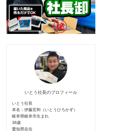
いとう社長のプロフィール
いとう社長
本名：伊藤宏和（いとうひろかず）
岐阜県岐阜市生まれ
38歳
愛知県在住