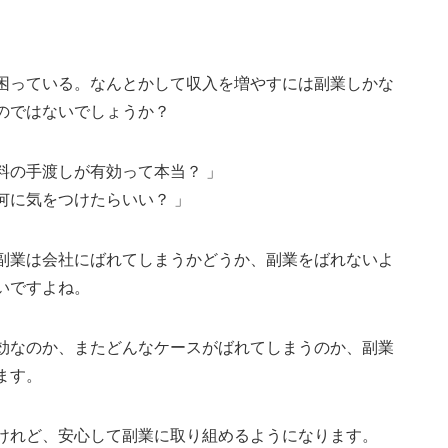
困っている。なんとかして収入を増やすには副業しかな
のではないでしょうか？
料の手渡しが有効って本当？ 」
何に気をつけたらいい？ 」
副業は会社にばれてしまうかどうか、副業をばれないよ
いですよね。
効なのか、またどんなケースがばれてしまうのか、副業
ます。
けれど、安心して副業に取り組めるようになります。