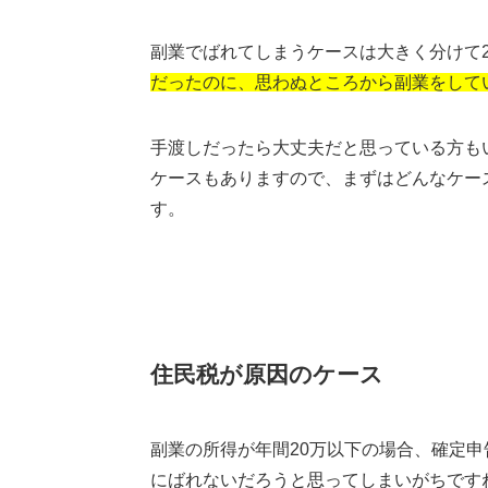
副業でばれてしまうケースは大きく分けて
だったのに、思わぬところから副業をして
手渡しだったら大丈夫だと思っている方も
ケースもありますので、まずはどんなケー
す。
住民税が原因のケース
副業の所得が年間20万以下の場合、確定
にばれないだろうと思ってしまいがちです