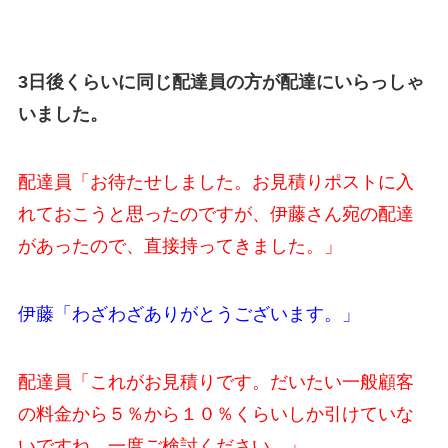
3日後くらいに同じ配達員の方が配達にいらっしゃ
いました。
配達員「お待たせしました。お見積りポストに入
れておこうと思ったのですが、伊藤さん宛の配達
があったので、直接持ってきました。」
伊藤「わざわざありがとうございます。」
配達員「これがお見積りです。だいたい一般顧客
の料金から５％から１０％くらいしか引けていな
いですね。一度ご検討ください。」