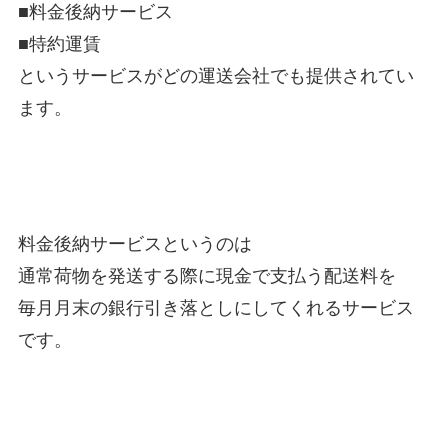
■料金後納サービス
■特約運賃
というサービスがどの運送会社でも提供されてい
ます。
料金後納サービスというのは
通常荷物を発送する際に現金で支払う配送料を
毎月月末の銀行引き落としにしてくれるサービス
です。