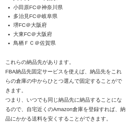
小田原FC＠神奈川県
多治見FC＠岐阜県
堺FC＠大阪府
大東FC＠大阪府
鳥栖ＦＣ＠佐賀県
これらの納品先があります。
FBA納品先固定サービスを使えば、納品先をこれ
らの倉庫の中からひとつ選んで固定することがで
きます。
つまり、いつでも同じ納品先に納品することにな
るので、自宅近くのAmazon倉庫を登録すれば、納
品にかかる送料を安くすることができます。