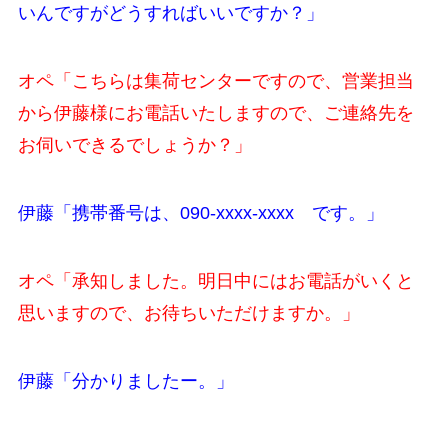
いんですがどうすればいいですか？」
オペ「こちらは集荷センターですので、営業担当
から伊藤様にお電話いたしますので、ご連絡先を
お伺いできるでしょうか？」
伊藤「携帯番号は、090-xxxx-xxxx です。」
オペ「承知しました。明日中にはお電話がいくと
思いますので、お待ちいただけますか。」
伊藤「分かりましたー。」