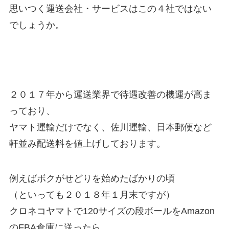
思いつく運送会社・サービスはこの４社ではない
でしょうか。
２０１７年から運送業界で待遇改善の機運が高ま
っており、
ヤマト運輸だけでなく、佐川運輸、日本郵便など
軒並み配送料を値上げしております。
例えばボクがせどりを始めたばかりの頃
（といっても２０１８年１月末ですが）
クロネコヤマトで120サイズの段ボールをAmazon
のFBA倉庫に送ったら