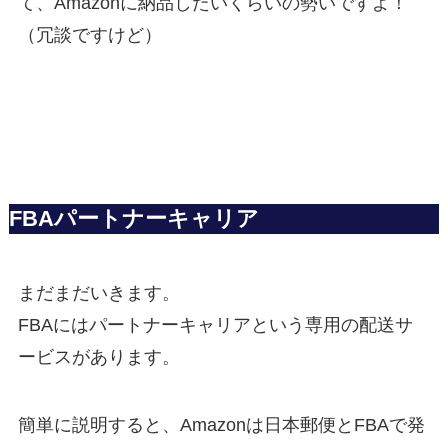
て、Amazonに納品したいくらいの勢いですよ！
（冗談ですけど）
FBAパートナーキャリア
まだまだいきます。
FBAにはパートナーキャリアという専用の配送サ
ービスがあります。
簡単に説明すると、Amazonは日本郵便とFBAで発