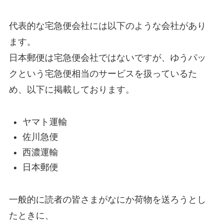
代表的な宅急便会社には以下のような会社があり
ます。
日本郵便は宅急便会社ではないですが、ゆうパッ
クという宅急便相当のサービスを扱っているた
め、以下に掲載しております。
ヤマト運輸
佐川急便
西濃運輸
日本郵便
一般的に読者の皆さまがなにか荷物を送ろうとし
たときに、