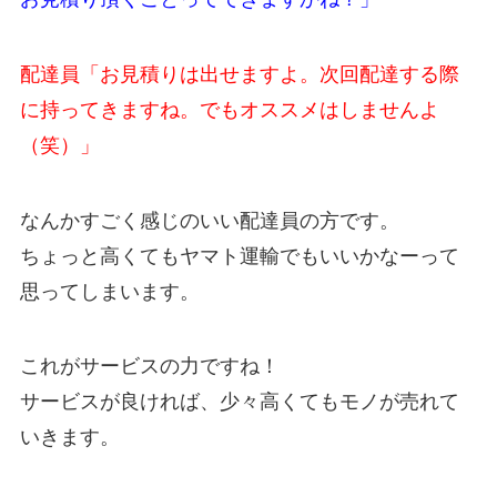
配達員「お見積りは出せますよ。次回配達する際
に持ってきますね。でもオススメはしませんよ
（笑）」
なんかすごく感じのいい配達員の方です。
ちょっと高くてもヤマト運輸でもいいかなーって
思ってしまいます。
これがサービスの力ですね！
サービスが良ければ、少々高くてもモノが売れて
いきます。