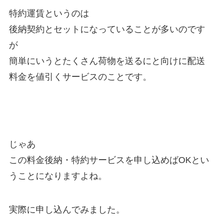
特約運賃というのは
後納契約とセットになっていることが多いのです
が
簡単にいうとたくさん荷物を送るにと向けに配送
料金を値引くサービスのことです。
じゃあ
この料金後納・特約サービスを申し込めばOKとい
うことになりますよね。
実際に申し込んでみました。