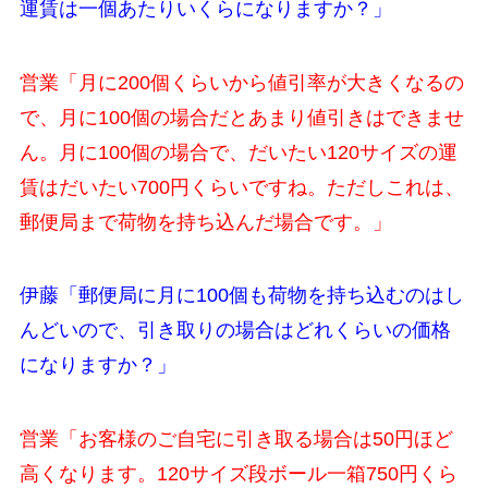
運賃は一個あたりいくらになりますか？」
営業「月に200個くらいから値引率が大きくなるの
で、月に100個の場合だとあまり値引きはできませ
ん。月に100個の場合で、だいたい120サイズの運
賃はだいたい700円くらいですね。ただしこれは、
郵便局まで荷物を持ち込んだ場合です。」
伊藤「郵便局に月に100個も荷物を持ち込むのはし
んどいので、引き取りの場合はどれくらいの価格
になりますか？」
営業「お客様のご自宅に引き取る場合は50円ほど
高くなります。120サイズ段ボール一箱750円くら