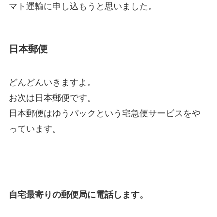
マト運輸に申し込もうと思いました。
日本郵便
どんどんいきますよ。
お次は日本郵便です。
日本郵便はゆうパックという宅急便サービスをや
っています。
自宅最寄りの郵便局に電話します。