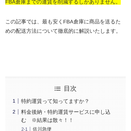
FBA倉庫までの運賃を削減するしかありません。
この記事では、最も安くFBA倉庫に商品を送るた
めの配送方法について徹底的に解説いたします。
目次
特約運賃って知ってますか？
料金後納・特約運賃サービスに申し込
む ※結果は散々！！
佐川急便