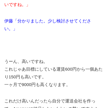
いですね。」
伊藤「分かりました。少し検討させてくださ
い。」
うーん、高いですね。
これじゃあ目標にしている運賃600円から一個あた
り150円も高いです。
一ヶ月で9000円も高くなります。
これだけ高いんだったら自分で運送会社を作っ