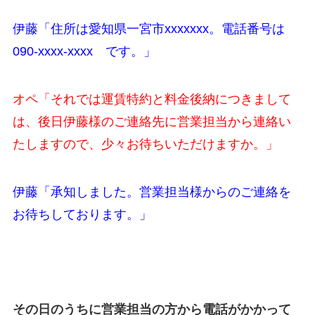
伊藤「住所は愛知県一宮市xxxxxxx。電話番号は
090-xxxx-xxxx です。」
オペ「それでは運賃特約と料金後納につきまして
は、後日伊藤様のご連絡先に営業担当から連絡い
たしますので、少々お待ちいただけますか。」
伊藤「承知しました。営業担当様からのご連絡を
お待ちしております。」
その日のうちに営業担当の方から電話がかかって