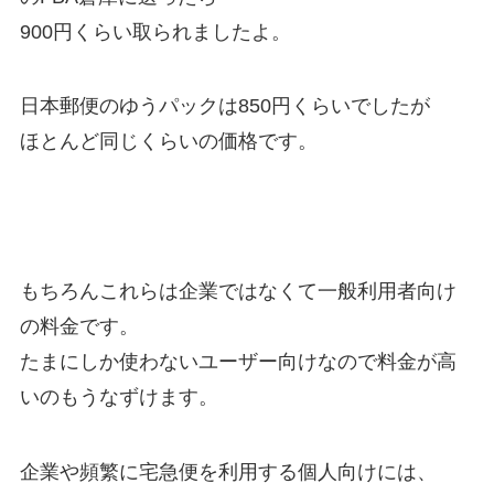
900円くらい取られましたよ。
日本郵便のゆうパックは850円くらいでしたが
ほとんど同じくらいの価格です。
もちろんこれらは企業ではなくて一般利用者向け
の料金です。
たまにしか使わないユーザー向けなので料金が高
いのもうなずけます。
企業や頻繁に宅急便を利用する個人向けには、