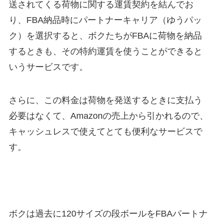
送されてくる荷物に関する運賃契約を結んでお
り、FBA納品時にパートナーキャリア（ゆうパッ
ク）を選択すると、ボクたちがFBAに荷物を納品
するときも、その特約運賃を使うことができると
いうサービスです。
さらに、この料金は荷物を発送するときに支払う
必要はなくて、Amazonの売上から引かれるので、
キャッシュレスで使えてとても便利なサービスで
す。
ボクは過去に120サイズの段ボールをFBAパートナ