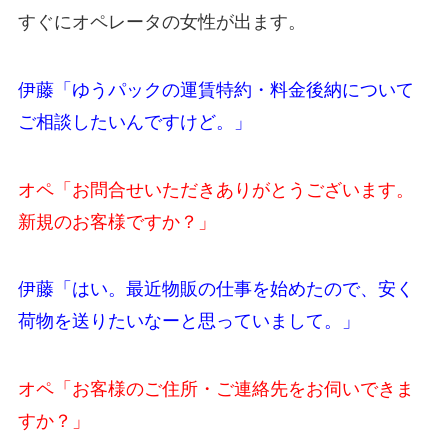
すぐにオペレータの女性が出ます。
伊藤「ゆうパックの運賃特約・料金後納について
ご相談したいんですけど。」
オペ「お問合せいただきありがとうございます。
新規のお客様ですか？」
伊藤「はい。最近物販の仕事を始めたので、安く
荷物を送りたいなーと思っていまして。」
オペ「お客様のご住所・ご連絡先をお伺いできま
すか？」