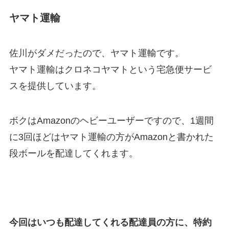
ヤマト運輸
佐川がダメだったので、ヤマト運輸です。
ヤマト運輸はクロネコヤマトという宅急便サービ
スを提供しています。
ボクはAmazonのヘビーユーザーですので、1週間
に3回ほどはヤマト運輸の方がAmazonと書かれた
段ボールを配達してくれます。
今回はいつも配達してくれる配達員の方に、特約