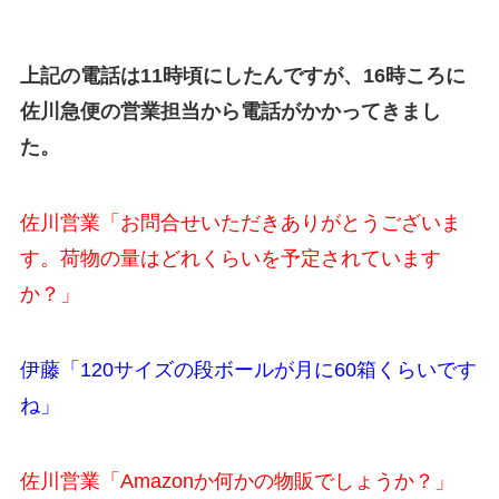
上記の電話は11時頃にしたんですが、16時ころに
佐川急便の営業担当から電話がかかってきまし
た。
佐川営業「お問合せいただきありがとうございま
す。荷物の量はどれくらいを予定されています
か？」
伊藤「120サイズの段ボールが月に60箱くらいです
ね」
佐川営業「Amazonか何かの物販でしょうか？」