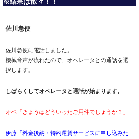
※結果は散々！！
佐川急便
佐川急便に電話しました。
機械音声が流れたので、オペレータとの通話を選
択します。
しばらくしてオペレータと通話が始まります。
オペ「きょうはどういったご用件でしょうか？」
伊藤「料金後納・特約運賃サービスに申し込みた