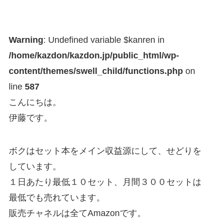
Warning
: Undefined variable $kanren in
/home/kazdon/kazdon.jp/public_html/wp-
content/themes/swell_child/functions.php
on
line
587
こんにちは。
伊藤です。
ボクはセット本をメイン収益源にして、せどりを
しています。
１日あたり最低１０セット、月間３００セットは
最低でも売れています。
販売チャネルは全てAmazonです。