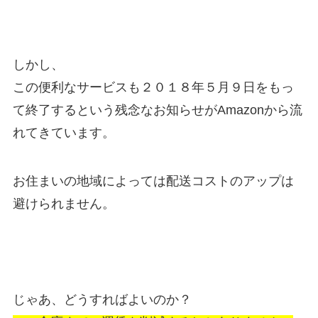
しかし、
この便利なサービスも２０１８年５月９日をもっ
て終了するという残念なお知らせがAmazonから流
れてきています。
お住まいの地域によっては配送コストのアップは
避けられません。
じゃあ、どうすればよいのか？