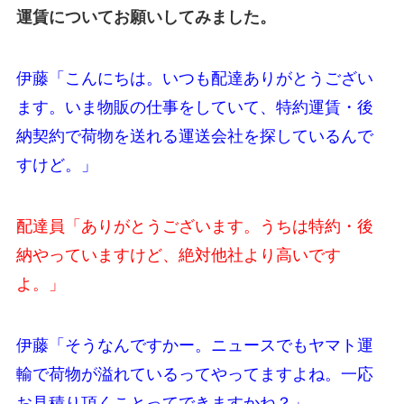
運賃についてお願いしてみました。
伊藤「こんにちは。いつも配達ありがとうござい
ます。いま物販の仕事をしていて、特約運賃・後
納契約で荷物を送れる運送会社を探しているんで
すけど。」
配達員「ありがとうございます。うちは特約・後
納やっていますけど、絶対他社より高いです
よ。」
伊藤「そうなんですかー。ニュースでもヤマト運
輸で荷物が溢れているってやってますよね。一応
お見積り頂くことってできますかね？」