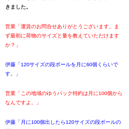
きました。
営業「運賃のお問合せありがとうございます。ま
ず最初に荷物のサイズと量を教えていただけます
か？」
伊藤「120サイズの段ボールを月に60個くらいで
す。」
営業「この地域のゆうパック特約は月に100個から
なんですよ。」
伊藤「月に100個出したら120サイズの段ボールの