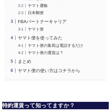
ヤマト運輸
日本郵便
FBAパートナーキャリア
ヤマト便
ヤマト便を使ってみた
ヤマト便の集荷は電話するだけ
ヤマト便の運賃は？
まとめ
ヤマト便の使い方はコチラから
特約運賃って知ってますか？