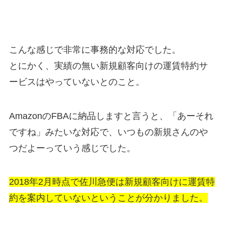
こんな感じで非常に事務的な対応でした。
とにかく、実績の無い新規顧客向けの運賃特約サ
ービスはやっていないとのこと。
AmazonのFBAに納品しますと言うと、「あーそれ
ですね」みたいな対応で、いつもの新規さんのや
つだよーっていう感じでした。
2018年2月時点で佐川急便は新規顧客向けに運賃特
約を案内していないということが分かりました。