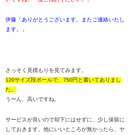
伊藤「ありがとうございます。またご連絡いたし
ます。」
さっそく見積もりを見てみます。
120サイズ段ボールで、750円と書いてありまし
た。
うーん、高いですね。
サービスが良いので却下にはせずに、少し保留に
しておきます。他にいいところが無かったら、ヤ