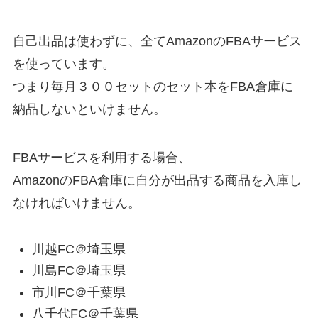
自己出品は使わずに、全てAmazonのFBAサービス
を使っています。
つまり毎月３００セットのセット本をFBA倉庫に
納品しないといけません。
FBAサービスを利用する場合、
AmazonのFBA倉庫に自分が出品する商品を入庫し
なければいけません。
川越FC＠埼玉県
川島FC＠埼玉県
市川FC＠千葉県
八千代FC＠千葉県