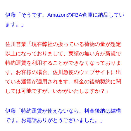
伊藤「そうです。AmazonのFBA倉庫に納品してい
ます。」
佐川営業「現在弊社の扱っている荷物の量が想定
以上になっておりまして、実績の無い方が新規で
特約運賃を利用することができなくなっておりま
す。お客様の場合、佐川急便のウェブサイトに出
ている運賃が適用されます。料金の後納契約に関
しては可能ですが、いかがいたしますか？」
伊藤「特約運賃が使えないなら、料金後納は結構
です。お電話ありがとうございました。」