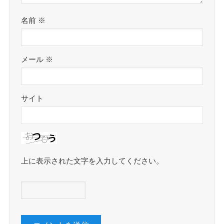
名前
※
メール
※
サイト
上に表示された文字を入力してください。