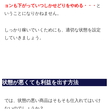
ョンも下がっていつしかせどりをやめる・・・
と
いうことになりかねません。
しっかり稼いでいくためにも、適切な状態を設定
していきましょう。
状態が悪くても利益を出す方法
では、状態の悪い商品はそもそも仕入れてはいけ
ないのでしょうか？