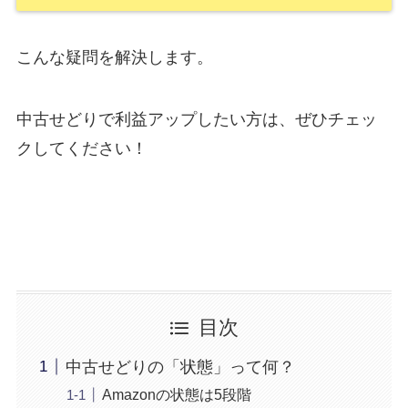
こんな疑問を解決します。
中古せどりで利益アップしたい方は、ぜひチェッ
クしてください！
目次
中古せどりの「状態」って何？
Amazonの状態は5段階