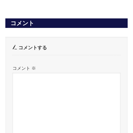
コメント
コメントする
コメント
※