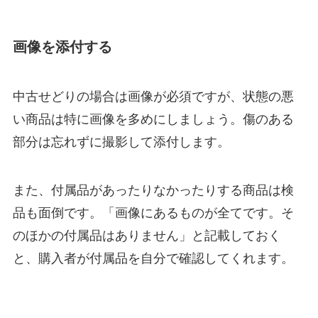
画像を添付する
中古せどりの場合は画像が必須ですが、状態の悪
い商品は特に画像を多めにしましょう。傷のある
部分は忘れずに撮影して添付します。
また、付属品があったりなかったりする商品は検
品も面倒です。「画像にあるものが全てです。そ
のほかの付属品はありません」と記載しておく
と、購入者が付属品を自分で確認してくれます。