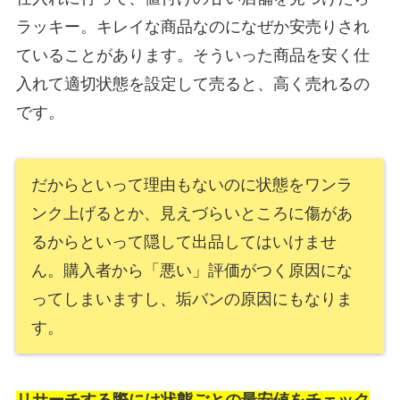
ラッキー。キレイな商品なのになぜか安売りされ
ていることがあります。そういった商品を安く仕
入れて適切状態を設定して売ると、高く売れるの
です。
だからといって理由もないのに状態をワンラ
ンク上げるとか、見えづらいところに傷があ
るからといって隠して出品してはいけませ
ん。購入者から「悪い」評価がつく原因にな
ってしまいますし、垢バンの原因にもなりま
す。