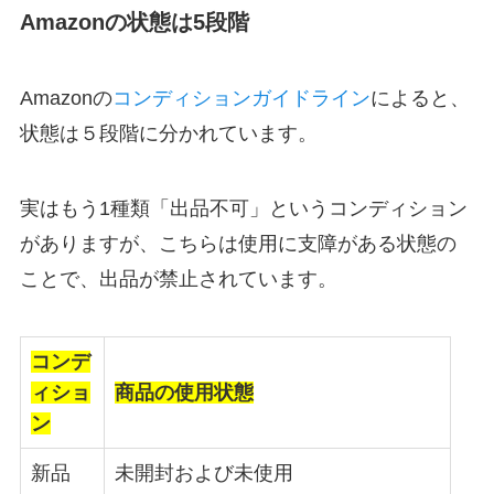
Amazonの状態は5段階
Amazonの
コンディションガイドライン
によると、
状態は５段階に分かれています。
実はもう1種類「出品不可」というコンディション
がありますが、こちらは使用に支障がある状態の
ことで、出品が禁止されています。
コンデ
ィショ
商品の使用状態
ン
新品
未開封および未使用