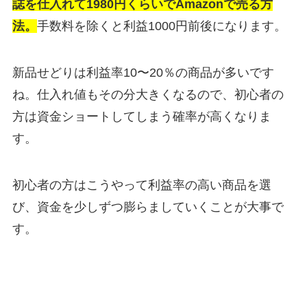
誌を仕入れて1980円くらいでAmazonで売る方
法。
手数料を除くと利益1000円前後になります。
新品せどりは利益率10〜20％の商品が多いです
ね。仕入れ値もその分大きくなるので、初心者の
方は資金ショートしてしまう確率が高くなりま
す。
初心者の方はこうやって利益率の高い商品を選
び、資金を少しずつ膨らましていくことが大事で
す。