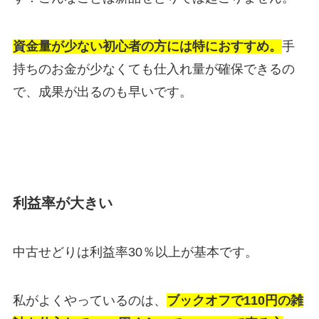
資金量が少ない初心者の方には特におすすめ。
手
持ちのお金が少なくても仕入れ量が確保できるの
で、成果が出るのも早いです。
利益率が大きい
中古せどりは利益率30％以上が基本です。
私がよくやっているのは、
ブックオフで110円の雑