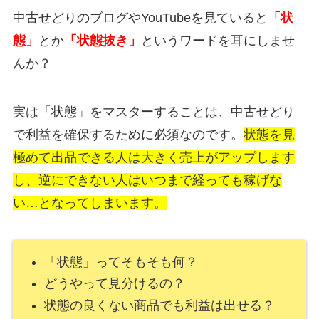
中古せどりのブログやYouTubeを見ていると
「状
態」
とか
「状態抜き」
というワードを耳にしませ
んか？
実は「状態」をマスターすることは、中古せどり
で利益を確保するために必須なのです。
状態を見
極めて出品できる人は大きく売上がアップします
し、逆にできない人はいつまで経っても稼げな
い…となってしまいます。
「状態」ってそもそも何？
どうやって見分けるの？
状態の良くない商品でも利益は出せる？