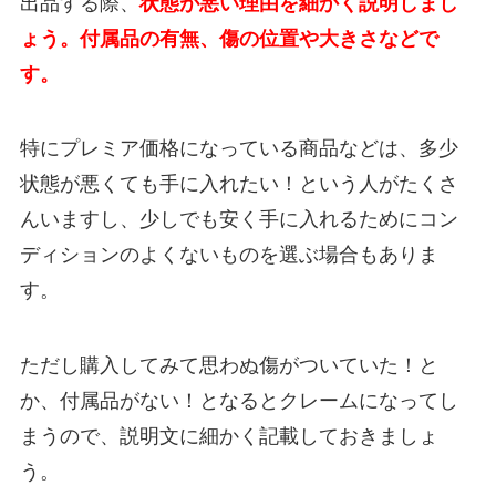
出品する際、
状態が悪い理由を細かく説明しまし
ょう。付属品の有無、傷の位置や大きさなどで
す。
特にプレミア価格になっている商品などは、多少
状態が悪くても手に入れたい！という人がたくさ
んいますし、少しでも安く手に入れるためにコン
ディションのよくないものを選ぶ場合もありま
す。
ただし購入してみて思わぬ傷がついていた！と
か、付属品がない！となるとクレームになってし
まうので、説明文に細かく記載しておきましょ
う。