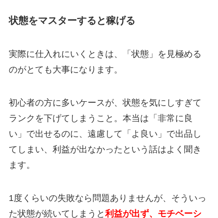
状態をマスターすると稼げる
実際に仕入れにいくときは、「状態」を見極める
のがとても大事になります。
初心者の方に多いケースが、状態を気にしすぎて
ランクを下げてしまうこと。本当は「非常に良
い」で出せるのに、遠慮して「よ良い」で出品し
てしまい、利益が出なかったという話はよく聞き
ます。
1度くらいの失敗なら問題ありませんが、そういっ
た状態が続いてしまうと
利益が出ず、モチベーシ