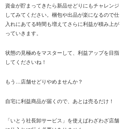
資金が貯まってきたら新品せどりにもチャレンジ
してみてください。梱包や出品が楽になるので仕
入れにあてる時間も増えてさらに利益が積み上が
っていきます。
状態の見極めをマスターして、利益アップを目指
してくださいね！
もう…店舗せどりやめませんか？
自宅に利益商品が届くので、あとは売るだけ！
「いとう社長卸サービス」を使えばわざわざ店舗