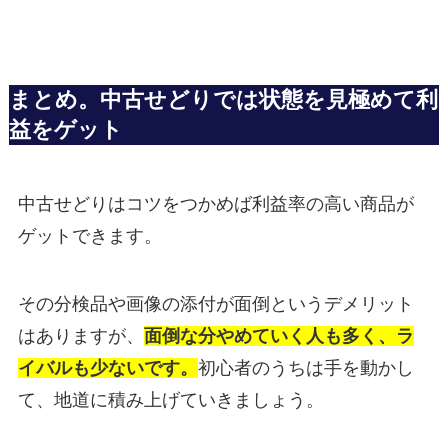
まとめ。中古せどりでは状態を見極めて利
益をゲット
中古せどりはコツをつかめば利益率の高い商品が
ゲットできます。
その分検品や画像の添付が面倒というデメリット
はありますが、
面倒な分やめていく人も多く、ラ
イバルも少ないです。
初心者のうちは手を動かし
て、地道に積み上げていきましょう。