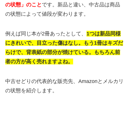
の状態」のこと
です。新品と違い、中古品は商品
の状態によって値段が変わります。
例えば同じ本が2冊あったとして、
1つは新品同様
にきれいで、目立った傷はなし。もう1冊はキズだ
らけで、背表紙の部分が焼けている。もちろん前
者の方が高く売れますよね。
中古せどりの代表的な販売先、Amazonとメルカリ
の状態を紹介します。