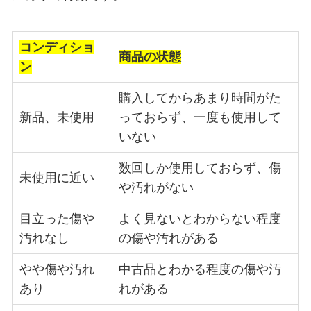
コンディショ
商品の状態
ン
購入してからあまり時間がた
新品、未使用
っておらず、一度も使用して
いない
数回しか使用しておらず、傷
未使用に近い
や汚れがない
目立った傷や
よく見ないとわからない程度
汚れなし
の傷や汚れがある
やや傷や汚れ
中古品とわかる程度の傷や汚
あり
れがある